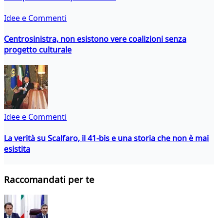
Idee e Commenti
Centrosinistra, non esistono vere coalizioni senza
progetto culturale
Idee e Commenti
La verità su Scalfaro, il 41-bis e una storia che non è mai
esistita
Raccomandati per te