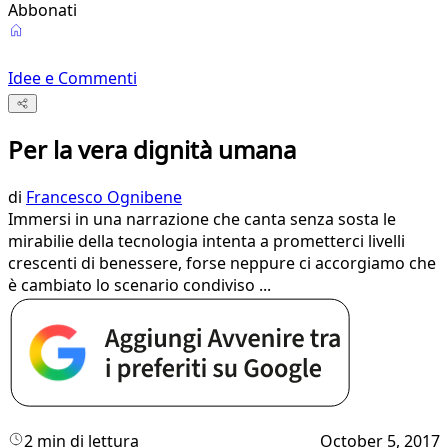
Abbonati
Idee e Commenti
Per la vera dignità umana
di
Francesco Ognibene
Immersi in una narrazione che canta senza sosta le
mirabilie della tecnologia intenta a prometterci livelli
crescenti di benessere, forse neppure ci accorgiamo che
è cambiato lo scenario condiviso ...
2 min di lettura
October 5, 2017