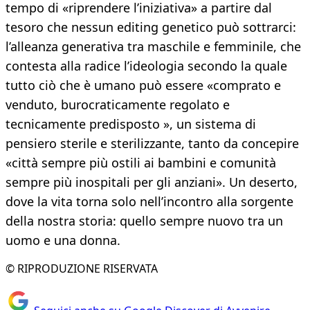
tempo di «riprendere l’iniziativa» a partire dal
tesoro che nessun editing genetico può sottrarci:
l’alleanza generativa tra maschile e femminile, che
contesta alla radice l’ideologia secondo la quale
tutto ciò che è umano può essere «comprato e
venduto, burocraticamente regolato e
tecnicamente predisposto », un sistema di
pensiero sterile e sterilizzante, tanto da concepire
«città sempre più ostili ai bambini e comunità
sempre più inospitali per gli anziani». Un deserto,
dove la vita torna solo nell’incontro alla sorgente
della nostra storia: quello sempre nuovo tra un
uomo e una donna.
© RIPRODUZIONE RISERVATA