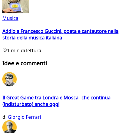
Musica
Addio a Francesco Guccini, poeta e cantautore nella
storia della musica italiana
1 min di lettura
Idee e commenti
Il Great Game tra Londra e Mosca che continua
(indisturbato) anche oggi
di
Giorgio Ferrari