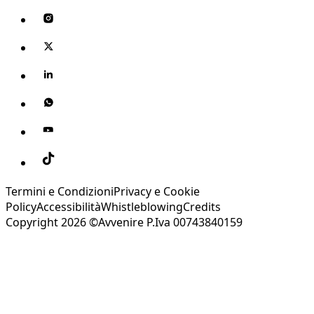
Termini e Condizioni
Privacy e Cookie
Policy
Accessibilità
Whistleblowing
Credits
Copyright 2026 ©Avvenire P.Iva 00743840159