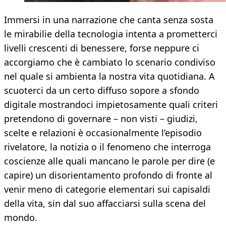
Immersi in una narrazione che canta senza sosta
le mirabilie della tecnologia intenta a prometterci
livelli crescenti di benessere, forse neppure ci
accorgiamo che è cambiato lo scenario condiviso
nel quale si ambienta la nostra vita quotidiana. A
scuoterci da un certo diffuso sopore a sfondo
digitale mostrandoci impietosamente quali criteri
pretendono di governare – non visti – giudizi,
scelte e relazioni è occasionalmente l’episodio
rivelatore, la notizia o il fenomeno che interroga
coscienze alle quali mancano le parole per dire (e
capire) un disorientamento profondo di fronte al
venir meno di categorie elementari sui capisaldi
della vita, sin dal suo affacciarsi sulla scena del
mondo.