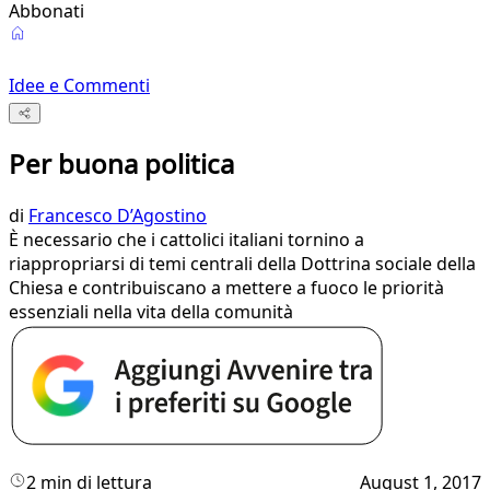
Abbonati
Idee e Commenti
Per buona politica
di
Francesco D’Agostino
È necessario che i cattolici italiani tornino a
riappropriarsi di temi centrali della Dottrina sociale della
Chiesa e contribuiscano a mettere a fuoco le priorità
essenziali nella vita della comunità
2 min di lettura
August 1, 2017