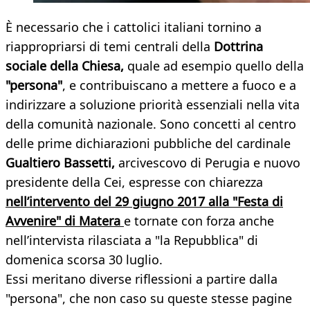
È necessario che i cattolici italiani tornino a
riappropriarsi di temi centrali della
Dottrina
sociale della Chiesa,
quale ad esempio quello della
"persona"
, e contribuiscano a mettere a fuoco e a
indirizzare a soluzione priorità essenziali nella vita
della comunità nazionale. Sono concetti al centro
delle prime dichiarazioni pubbliche del cardinale
Gualtiero Bassetti,
arcivescovo di Perugia e nuovo
presidente della Cei, espresse con chiarezza
nell’intervento del 29 giugno 2017 alla "Festa di
Avvenire" di Matera
e tornate con forza anche
nell’intervista rilasciata a "la Repubblica" di
domenica scorsa 30 luglio.
Essi meritano diverse riflessioni a partire dalla
"persona", che non caso su queste stesse pagine