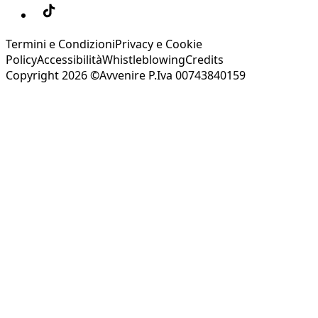
Termini e Condizioni
Privacy e Cookie
Policy
Accessibilità
Whistleblowing
Credits
Copyright 2026 ©Avvenire P.Iva 00743840159