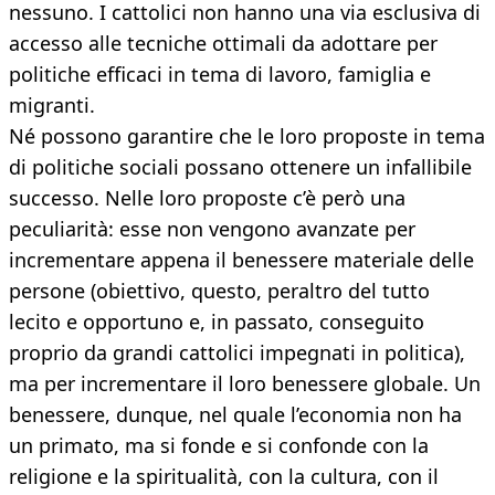
nessuno. I cattolici non hanno una via esclusiva di
accesso alle tecniche ottimali da adottare per
politiche efficaci in tema di lavoro, famiglia e
migranti.
Né possono garantire che le loro proposte in tema
di politiche sociali possano ottenere un infallibile
successo. Nelle loro proposte c’è però una
peculiarità: esse non vengono avanzate per
incrementare appena il benessere materiale delle
persone (obiettivo, questo, peraltro del tutto
lecito e opportuno e, in passato, conseguito
proprio da grandi cattolici impegnati in politica),
ma per incrementare il loro benessere globale. Un
benessere, dunque, nel quale l’economia non ha
un primato, ma si fonde e si confonde con la
religione e la spiritualità, con la cultura, con il