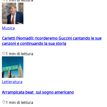
Musica
Carletti (Nomadi): ricorderemo Guccini cantando le sue
canzoni e continuando la sua storia
1 min di lettura
Letteratura
Arrampicata beat sul sogno americano
1 min di lettura