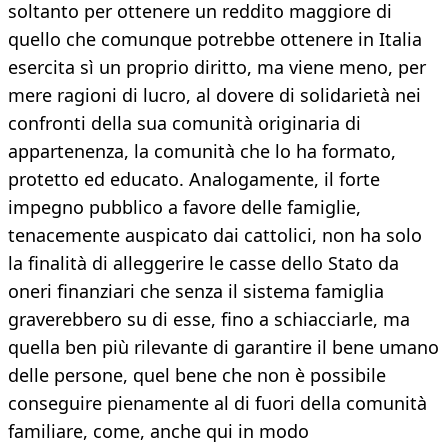
soltanto per ottenere un reddito maggiore di
quello che comunque potrebbe ottenere in Italia
esercita sì un proprio diritto, ma viene meno, per
mere ragioni di lucro, al dovere di solidarietà nei
confronti della sua comunità originaria di
appartenenza, la comunità che lo ha formato,
protetto ed educato. Analogamente, il forte
impegno pubblico a favore delle famiglie,
tenacemente auspicato dai cattolici, non ha solo
la finalità di alleggerire le casse dello Stato da
oneri finanziari che senza il sistema famiglia
graverebbero su di esse, fino a schiacciarle, ma
quella ben più rilevante di garantire il bene umano
delle persone, quel bene che non è possibile
conseguire pienamente al di fuori della comunità
familiare, come, anche qui in modo