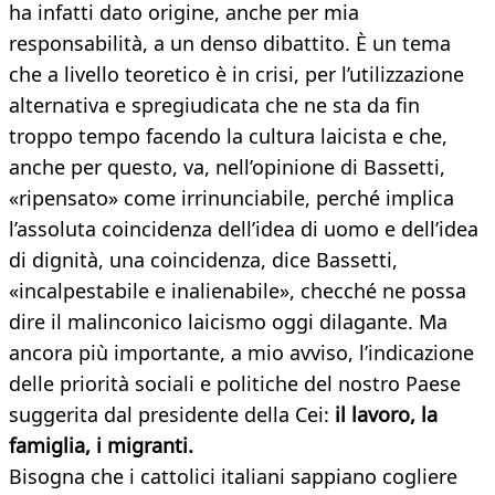
ha infatti dato origine, anche per mia
responsabilità, a un denso dibattito. È un tema
che a livello teoretico è in crisi, per l’utilizzazione
alternativa e spregiudicata che ne sta da fin
troppo tempo facendo la cultura laicista e che,
anche per questo, va, nell’opinione di Bassetti,
«ripensato» come irrinunciabile, perché implica
l’assoluta coincidenza dell’idea di uomo e dell’idea
di dignità, una coincidenza, dice Bassetti,
«incalpestabile e inalienabile», checché ne possa
dire il malinconico laicismo oggi dilagante. Ma
ancora più importante, a mio avviso, l’indicazione
delle priorità sociali e politiche del nostro Paese
suggerita dal presidente della Cei:
il lavoro, la
famiglia, i migranti.
Bisogna che i cattolici italiani sappiano cogliere