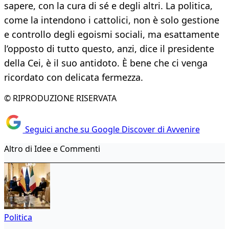
sapere, con la cura di sé e degli altri. La politica,
come la intendono i cattolici, non è solo gestione
e controllo degli egoismi sociali, ma esattamente
l’opposto di tutto questo, anzi, dice il presidente
della Cei, è il suo antidoto. È bene che ci venga
ricordato con delicata fermezza.
© RIPRODUZIONE RISERVATA
Seguici anche su Google Discover di Avvenire
Altro di Idee e Commenti
Politica