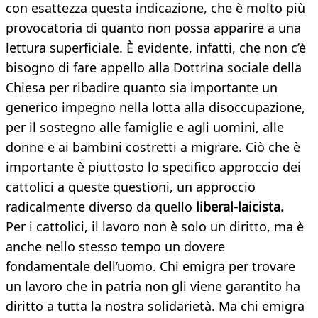
con esattezza questa indicazione, che è molto più
provocatoria di quanto non possa apparire a una
lettura superficiale. È evidente, infatti, che non c’è
bisogno di fare appello alla Dottrina sociale della
Chiesa per ribadire quanto sia importante un
generico impegno nella lotta alla disoccupazione,
per il sostegno alle famiglie e agli uomini, alle
donne e ai bambini costretti a migrare. Ciò che è
importante è piuttosto lo specifico approccio dei
cattolici a queste questioni, un approccio
radicalmente diverso da quello
liberal-laicista.
Per i cattolici, il lavoro non è solo un diritto, ma è
anche nello stesso tempo un dovere
fondamentale dell’uomo. Chi emigra per trovare
un lavoro che in patria non gli viene garantito ha
diritto a tutta la nostra solidarietà. Ma chi emigra