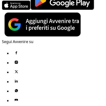
Segui Avvenire su