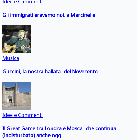
Idee e Commenti
Gli immigrati eravamo noi, a Marcinelle
Musica
Guccini, la nostra ballata del Novecento
Idee e Commenti
Il Great Game tra Londra e Mosca che continua
(indisturbato) anche oggi