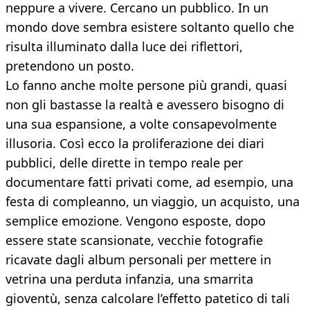
neppure a vivere. Cercano un pubblico. In un
mondo dove sembra esistere soltanto quello che
risulta illuminato dalla luce dei riflettori,
pretendono un posto.
Lo fanno anche molte persone più grandi, quasi
non gli bastasse la realtà e avessero bisogno di
una sua espansione, a volte consapevolmente
illusoria. Così ecco la proliferazione dei diari
pubblici, delle dirette in tempo reale per
documentare fatti privati come, ad esempio, una
festa di compleanno, un viaggio, un acquisto, una
semplice emozione. Vengono esposte, dopo
essere state scansionate, vecchie fotografie
ricavate dagli album personali per mettere in
vetrina una perduta infanzia, una smarrita
gioventù, senza calcolare l’effetto patetico di tali