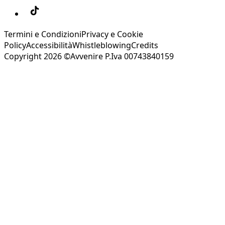
Termini e Condizioni
Privacy e Cookie
Policy
Accessibilità
Whistleblowing
Credits
Copyright 2026 ©Avvenire P.Iva 00743840159