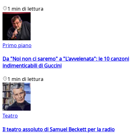
1 min di lettura
Primo piano
Da "Noi non ci saremo" a "L'avvelenata": le 10 canzoni
indimenticabili di Guccini
1 min di lettura
Teatro
Il teatro assoluto di Samuel Beckett per la radio