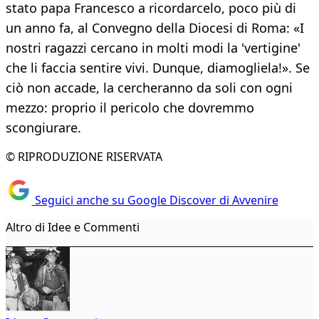
stato papa Francesco a ricordarcelo, poco più di
un anno fa, al Convegno della Diocesi di Roma: «I
nostri ragazzi cercano in molti modi la 'vertigine'
che li faccia sentire vivi. Dunque, diamogliela!». Se
ciò non accade, la cercheranno da soli con ogni
mezzo: proprio il pericolo che dovremmo
scongiurare.
© RIPRODUZIONE RISERVATA
Seguici anche su Google Discover di Avvenire
Altro di Idee e Commenti