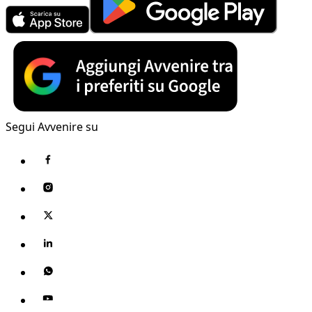
Segui Avvenire su