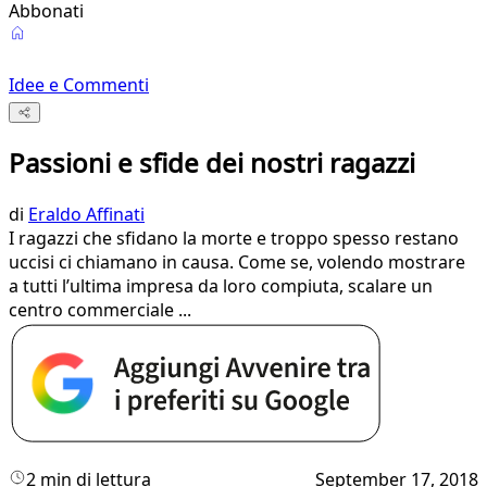
Abbonati
Idee e Commenti
Passioni e sfide dei nostri ragazzi
di
Eraldo Affinati
I ragazzi che sfidano la morte e troppo spesso restano
uccisi ci chiamano in causa. Come se, volendo mostrare
a tutti l’ultima impresa da loro compiuta, scalare un
centro commerciale ...
2 min di lettura
September 17, 2018