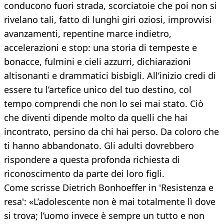
conducono fuori strada, scorciatoie che poi non si
rivelano tali, fatto di lunghi giri oziosi, improvvisi
avanzamenti, repentine marce indietro,
accelerazioni e stop: una storia di tempeste e
bonacce, fulmini e cieli azzurri, dichiarazioni
altisonanti e drammatici bisbigli. All’inizio credi di
essere tu l’artefice unico del tuo destino, col
tempo comprendi che non lo sei mai stato. Ciò
che diventi dipende molto da quelli che hai
incontrato, persino da chi hai perso. Da coloro che
ti hanno abbandonato. Gli adulti dovrebbero
rispondere a questa profonda richiesta di
riconoscimento da parte dei loro figli.
Come scrisse Dietrich Bonhoeffer in 'Resistenza e
resa': «L’adolescente non è mai totalmente lì dove
si trova; l’uomo invece è sempre un tutto e non