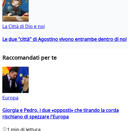
La Città di Dio e noi
Le due "città" di Agostino vivono entrambe dentro di noi
Raccomandati per te
Europa
Giorgia e Pedro, i due «opposti» che tirando la corda
rischiano di spezzare l'Europa
1 min di lettura