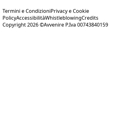
Termini e Condizioni
Privacy e Cookie
Policy
Accessibilità
Whistleblowing
Credits
Copyright 2026 ©Avvenire P.Iva 00743840159