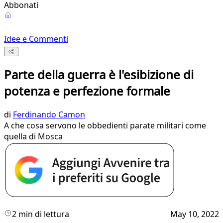
Abbonati
Idee e Commenti
Parte della guerra è l'esibizione di
potenza e perfezione formale
di
Ferdinando Camon
A che cosa servono le obbedienti parate militari come
quella di Mosca
2 min di lettura
May 10, 2022