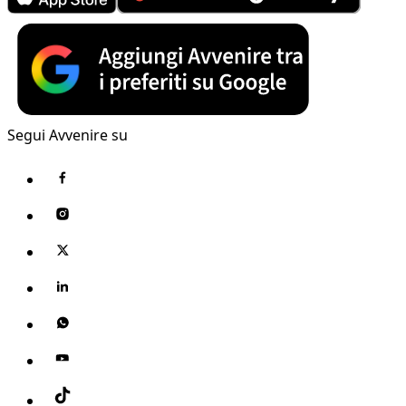
Segui Avvenire su