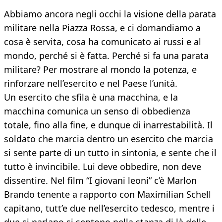
Abbiamo ancora negli occhi la visione della parata
militare nella Piazza Rossa, e ci domandiamo a
cosa è servita, cosa ha comunicato ai russi e al
mondo, perché si è fatta. Perché si fa una parata
militare? Per mostrare al mondo la potenza, e
rinforzare nell’esercito e nel Paese l’unità.
Un esercito che sfila è una macchina, e la
macchina comunica un senso di obbedienza
totale, fino alla fine, e dunque di inarrestabilità. Il
soldato che marcia dentro un esercito che marcia
si sente parte di un tutto in sintonia, e sente che il
tutto è invincibile. Lui deve obbedire, non deve
dissentire. Nel film “I giovani leoni” c’è Marlon
Brando tenente a rapporto con Maximilian Schell
capitano, tutt’e due nell’esercito tedesco, mentre i