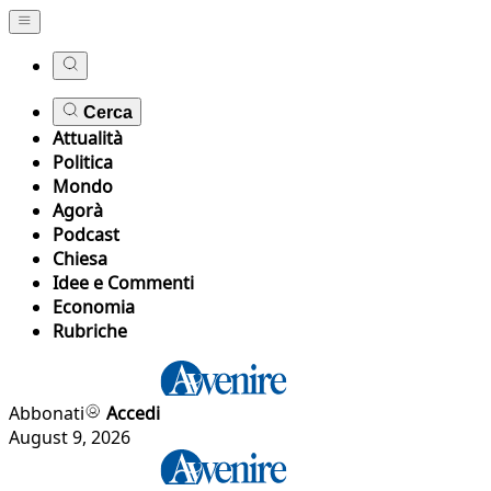
Cerca
Attualità
Politica
Mondo
Agorà
Podcast
Chiesa
Idee e Commenti
Economia
Rubriche
Abbonati
Accedi
August 9, 2026