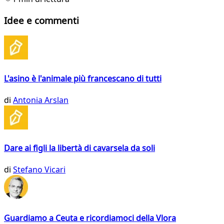
Idee e commenti
L'asino è l'animale più francescano di tutti
di
Antonia Arslan
Dare ai figli la libertà di cavarsela da soli
di
Stefano Vicari
Guardiamo a Ceuta e ricordiamoci della Vlora