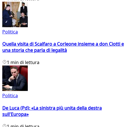
Politica
Quella visita di Scalfaro a Corleone insieme a don Ciotti e
una storia che parla di legalità
1 min di lettura
Politica
De Luca (Pd): «La sinistra più unita della destra
sull'Europa»
1 min di lettura