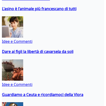
L'asino è l'animale più francescano di tutti
Idee e Commenti
Dare ai figli la libertà di cavarsela da soli
Idee e Commenti
Guardiamo a Ceuta e ricordiamoci della Vlora