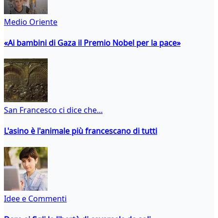
Medio Oriente
«Ai bambini di Gaza il Premio Nobel per la pace»
San Francesco ci dice che...
L'asino è l'animale più francescano di tutti
Idee e Commenti