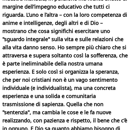
margine dell’impegno educativo che tutti ci
riguarda. L’uno e l’altra – con la loro competenza di
anime e intelligenze, degli altri e di Dio –
mostrano che cosa significhi esercitare uno
"sguardo integrale" sulla vita e sulle relazioni che
alla vita danno senso. Ho sempre più chiaro che si
attraversa e supera soltanto così la sofferenza, che
è parte ineliminabile della nostra umana
esperienza. E solo così si organizza la speranza,
che per noi cristiani non è un vago sentimento
individuale (e individualista), ma una concreta
esperienza e una solida e comunitaria
trasmissione di sapienza. Quella che non
"sentenzia", ma cambia le cose e le fa nuove
realizzando, con pazienza e rispetto, il bene che c’è
in ognuno. E Dio sa quanto abbiamo bisogno di