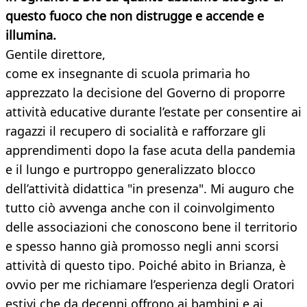
questo fuoco che non distrugge e accende e
illumina.
Gentile direttore,
come ex insegnante di scuola primaria ho
apprezzato la decisione del Governo di proporre
attività educative durante l’estate per consentire ai
ragazzi il recupero di socialità e rafforzare gli
apprendimenti dopo la fase acuta della pandemia
e il lungo e purtroppo generalizzato blocco
dell’attività didattica "in presenza". Mi auguro che
tutto ciò avvenga anche con il coinvolgimento
delle associazioni che conoscono bene il territorio
e spesso hanno già promosso negli anni scorsi
attività di questo tipo. Poiché abito in Brianza, è
ovvio per me richiamare l’esperienza degli Oratori
estivi che da decenni offrono ai bambini e ai