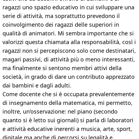
ragazzi uno spazio educativo in cui sviluppare una
serie di attività, ma soprattutto prevedono il
coinvolgimento dei ragazzi delle superiori in
qualità di animatori. Mi sembra importante che si
valorizzi questa chiamata alla responsabilità, così i
ragazzi non si percepiscono solo come destinatari,
magari passivi, di attività più o meno interessanti,
ma finalmente si sentono membri attivi della
società, in grado di dare un contributo apprezzato
dai bambini e dagli adulti.
Come docente che si è occupata prevalentemente
di insegnamento della matematica, mi permetto,
inoltre, un’osservazione: nel piano (secondo
quanto si è letto sui giornali) si parla di laboratori
e attività educative inerenti a musica, arte, sport,
digitale ma anche di percorsi su legalità e