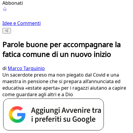
Abbonati
Idee e Commenti
Parole buone per accompagnare la
fatica comune di un nuovo inizio
di
Marco Tarquinio
Un sacerdote preso ma non piegato dal Covid e una
maestra in pensione che si prepara all’annunciata ed
educativa «estate aperta» per i ragazzi aiutano a capire
come guardare agli altri e a Dio