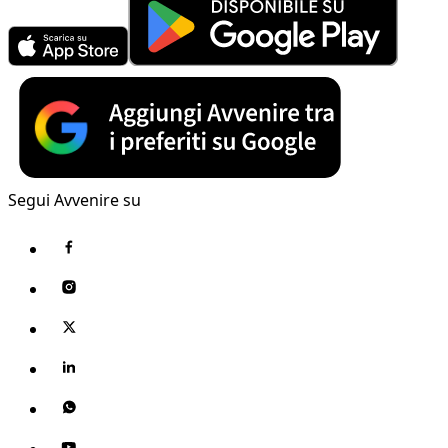
Segui Avvenire su