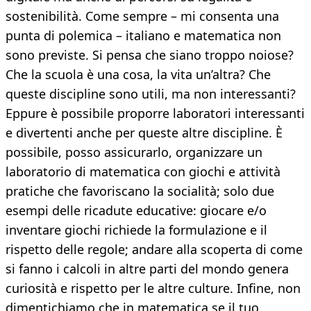
sostenibilità. Come sempre – mi consenta una
punta di polemica – italiano e matematica non
sono previste. Si pensa che siano troppo noiose?
Che la scuola è una cosa, la vita un’altra? Che
queste discipline sono utili, ma non interessanti?
Eppure è possibile proporre laboratori interessanti
e divertenti anche per queste altre discipline. È
possibile, posso assicurarlo, organizzare un
laboratorio di matematica con giochi e attività
pratiche che favoriscano la socialità; solo due
esempi delle ricadute educative: giocare e/o
inventare giochi richiede la formulazione e il
rispetto delle regole; andare alla scoperta di come
si fanno i calcoli in altre parti del mondo genera
curiosità e rispetto per le altre culture. Infine, non
dimentichiamo che in matematica se il tuo