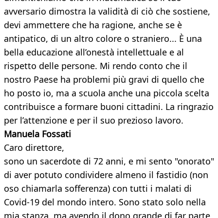
avversario dimostra la validità di ciò che sostiene,
devi ammettere che ha ragione, anche se è
antipatico, di un altro colore o straniero... È una
bella educazione all’onestà intellettuale e al
rispetto delle persone. Mi rendo conto che il
nostro Paese ha problemi più gravi di quello che
ho posto io, ma a scuola anche una piccola scelta
contribuisce a formare buoni cittadini. La ringrazio
per l’attenzione e per il suo prezioso lavoro.
Manuela Fossati
Caro direttore,
sono un sacerdote di 72 anni, e mi sento "onorato"
di aver potuto condividere almeno il fastidio (non
oso chiamarla sofferenza) con tutti i malati di
Covid-19 del mondo intero. Sono stato solo nella
mia stanza, ma avendo il dono grande di far parte