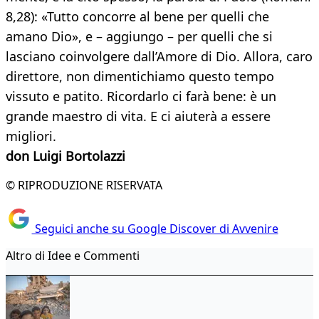
8,28): «Tutto concorre al bene per quelli che
amano Dio», e – aggiungo – per quelli che si
lasciano coinvolgere dall’Amore di Dio. Allora, caro
direttore, non dimentichiamo questo tempo
vissuto e patito. Ricordarlo ci farà bene: è un
grande maestro di vita. E ci aiuterà a essere
migliori.
don Luigi Bortolazzi
© RIPRODUZIONE RISERVATA
Seguici anche su Google Discover di Avvenire
Altro di Idee e Commenti