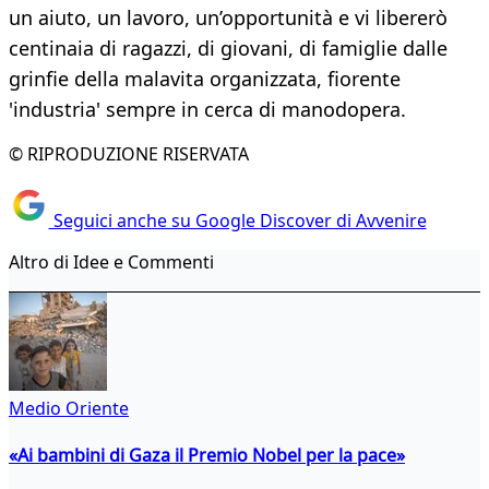
un aiuto, un lavoro, un’opportunità e vi libererò
centinaia di ragazzi, di giovani, di famiglie dalle
grinfie della malavita organizzata, fiorente
'industria' sempre in cerca di manodopera.
© RIPRODUZIONE RISERVATA
Seguici anche su Google Discover di Avvenire
Altro di Idee e Commenti
Medio Oriente
«Ai bambini di Gaza il Premio Nobel per la pace»