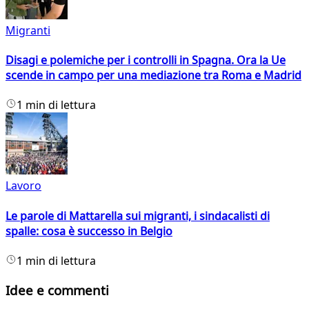
Migranti
Disagi e polemiche per i controlli in Spagna. Ora la Ue
scende in campo per una mediazione tra Roma e Madrid
1 min di lettura
Lavoro
Le parole di Mattarella sui migranti, i sindacalisti di
spalle: cosa è successo in Belgio
1 min di lettura
Idee e commenti