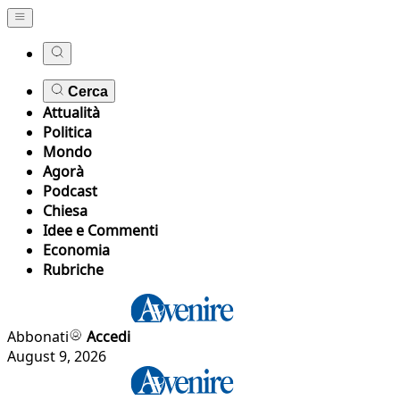
Cerca
Attualità
Politica
Mondo
Agorà
Podcast
Chiesa
Idee e Commenti
Economia
Rubriche
Abbonati
Accedi
August 9, 2026