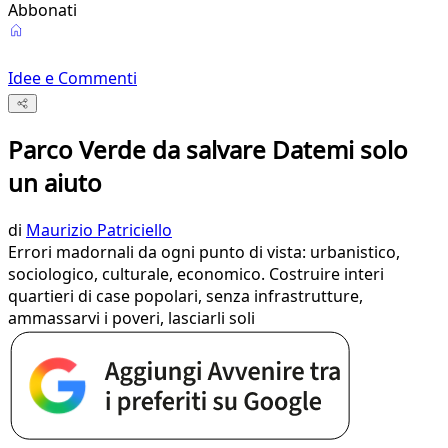
Abbonati
Idee e Commenti
Parco Verde da salvare Datemi solo
un aiuto
di
Maurizio Patriciello
Errori madornali da ogni punto di vista: urbanistico,
sociologico, culturale, economico. Costruire interi
quartieri di case popolari, senza infrastrutture,
ammassarvi i poveri, lasciarli soli