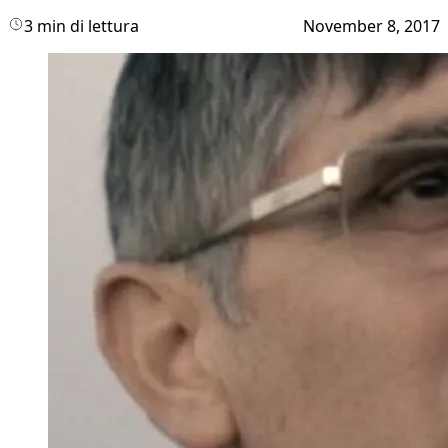
3 min di lettura
November 8, 2017