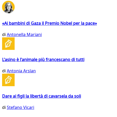
«Ai bambini di Gaza il Premio Nobel per la pace»
di
Antonella Mariani
L'asino è l'animale più francescano di tutti
di
Antonia Arslan
Dare ai figli la libertà di cavarsela da soli
di
Stefano Vicari