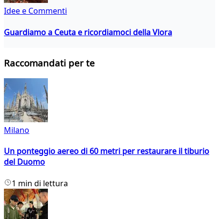
Idee e Commenti
Guardiamo a Ceuta e ricordiamoci della Vlora
Raccomandati per te
Milano
Un ponteggio aereo di 60 metri per restaurare il tiburio
del Duomo
1 min di lettura