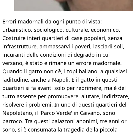
Errori madornali da ogni punto di vista:
urbanistico, sociologico, culturale, economico.
Costruire interi quartieri di case popolari, senza
infrastrutture, ammassarvi i poveri, lasciarli soli,
incuranti delle condizioni di degrado in cui
versano, è stato e rimane un errore madornale.
Quando il gatto non c’è, i topi ballano, a qualsiasi
laditudine, anche a Napoli. E il gatto in questi
quartieri si fa avanti solo per reprimere, ma è del
tutto assente per promuovere, aiutare, indirizzare,
risolvere i problemi. In uno di questi quartieri del
Napoletano, il 'Parco Verde' in Caivano, sono
parroco. Tra questi palazzoni anonimi, tre anni or
sono, si è consumata la tragedia della piccola