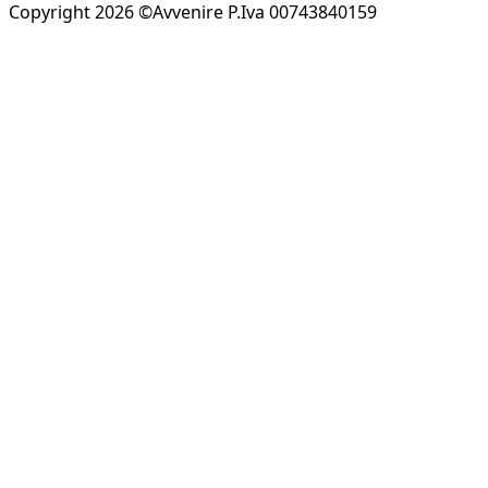
Copyright 2026 ©Avvenire P.Iva 00743840159