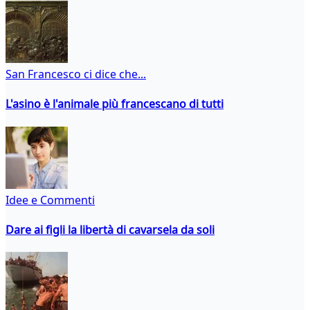
San Francesco ci dice che...
L'asino è l'animale più francescano di tutti
Idee e Commenti
Dare ai figli la libertà di cavarsela da soli