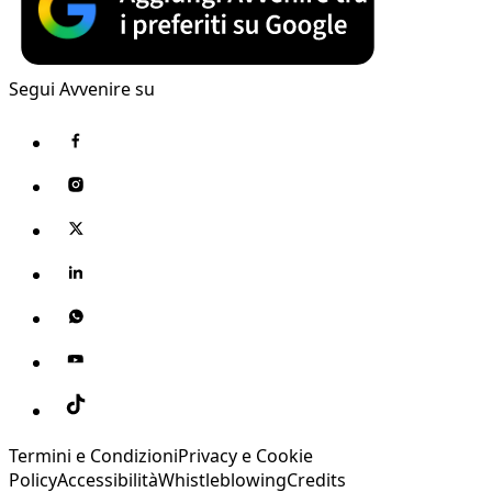
Segui Avvenire su
Termini e Condizioni
Privacy e Cookie
Policy
Accessibilità
Whistleblowing
Credits