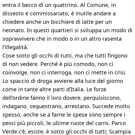
entra il becco di un quattrino. Al Comune, in
dissesto e commissariato, è inutile andare a
chiedere anche un bicchiere di latte per un
neonato. In questi quartieri si sviluppa un modo di
sopravvivere che in modo o in un altro rasenta
l’illegalità.
Cose sotto gli occhi di tutti, ma che tutti fingono
di non vedere. Perché è più comodo, non ci
coinvolge, non ci interroga, non ci mette in crisi.
Lo spaccio di droga avviene alla luce del giorno
come in tante altre parti d’Italia. Le forze
dell’ordine fanno il loro dovere, perquisiscono,
indagano, sequestrano, arrestano. Succede molto
spesso, anche se a farne le spese sono sempre i
pesci più piccoli, le ultime ruote del carro. Parco
Verde c’è, esiste, è sotto gli occhi di tutti; Scampia