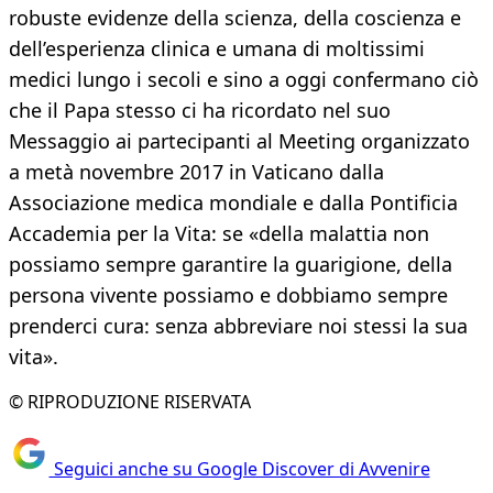
robuste evidenze della scienza, della coscienza e
dell’esperienza clinica e umana di moltissimi
medici lungo i secoli e sino a oggi confermano ciò
che il Papa stesso ci ha ricordato nel suo
Messaggio ai partecipanti al Meeting organizzato
a metà novembre 2017 in Vaticano dalla
Associazione medica mondiale e dalla Pontificia
Accademia per la Vita: se «della malattia non
possiamo sempre garantire la guarigione, della
persona vivente possiamo e dobbiamo sempre
prenderci cura: senza abbreviare noi stessi la sua
vita».
© RIPRODUZIONE RISERVATA
Seguici anche su Google Discover di Avvenire