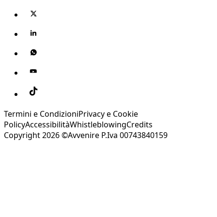
Termini e Condizioni
Privacy e Cookie
Policy
Accessibilità
Whistleblowing
Credits
Copyright 2026 ©Avvenire P.Iva 00743840159