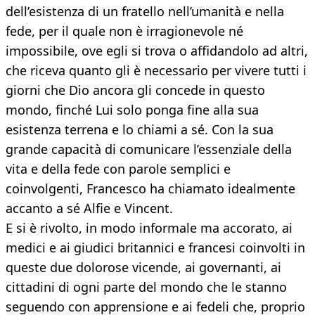
dell’esistenza di un fratello nell’umanità e nella
fede, per il quale non è irragionevole né
impossibile, ove egli si trova o affidandolo ad altri,
che riceva quanto gli è necessario per vivere tutti i
giorni che Dio ancora gli concede in questo
mondo, finché Lui solo ponga fine alla sua
esistenza terrena e lo chiami a sé. Con la sua
grande capacità di comunicare l’essenziale della
vita e della fede con parole semplici e
coinvolgenti, Francesco ha chiamato idealmente
accanto a sé Alfie e Vincent.
E si è rivolto, in modo informale ma accorato, ai
medici e ai giudici britannici e francesi coinvolti in
queste due dolorose vicende, ai governanti, ai
cittadini di ogni parte del mondo che le stanno
seguendo con apprensione e ai fedeli che, proprio