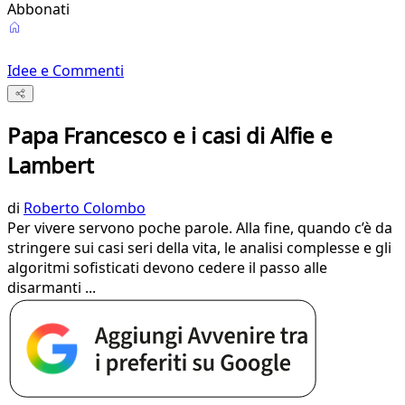
Abbonati
Idee e Commenti
Papa Francesco e i casi di Alfie e
Lambert
di
Roberto Colombo
Per vivere servono poche parole. Alla fine, quando c’è da
stringere sui casi seri della vita, le analisi complesse e gli
algoritmi sofisticati devono cedere il passo alle
disarmanti ...