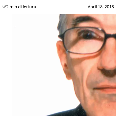
2 min di lettura
April 18, 2018