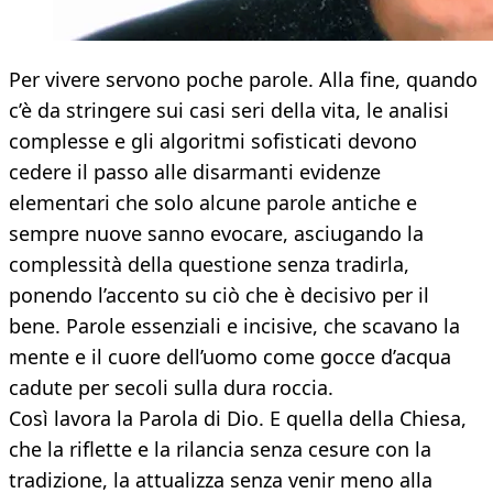
Per vivere servono poche parole. Alla fine, quando
c’è da stringere sui casi seri della vita, le analisi
complesse e gli algoritmi sofisticati devono
cedere il passo alle disarmanti evidenze
elementari che solo alcune parole antiche e
sempre nuove sanno evocare, asciugando la
complessità della questione senza tradirla,
ponendo l’accento su ciò che è decisivo per il
bene. Parole essenziali e incisive, che scavano la
mente e il cuore dell’uomo come gocce d’acqua
cadute per secoli sulla dura roccia.
Così lavora la Parola di Dio. E quella della Chiesa,
che la riflette e la rilancia senza cesure con la
tradizione, la attualizza senza venir meno alla