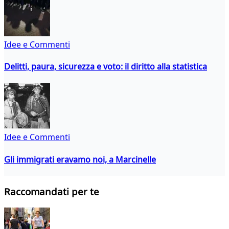
Idee e Commenti
Delitti, paura, sicurezza e voto: il diritto alla statistica
Idee e Commenti
Gli immigrati eravamo noi, a Marcinelle
Raccomandati per te