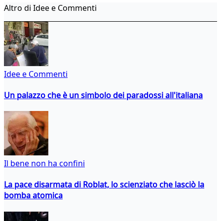
Altro di Idee e Commenti
Idee e Commenti
Un palazzo che è un simbolo dei paradossi all'italiana
Il bene non ha confini
La pace disarmata di Roblat, lo scienziato che lasciò la
bomba atomica