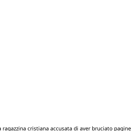
la ragazzina cristiana accusata di aver bruciato pagin