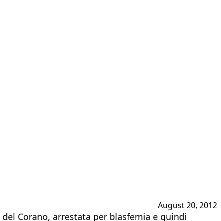
August 20, 2012
e del Corano, arrestata per blasfemia e quindi