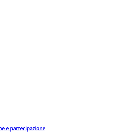
ne e partecipazione