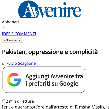
Abbonati
IDEE E COMMENTI
Condividi
Pakistan, oppressione e complicità
di
Fulvio Scaglione
2 min di lettura
Ieri, a quarantott’ore dall’arresto di Rimsha Masih, 