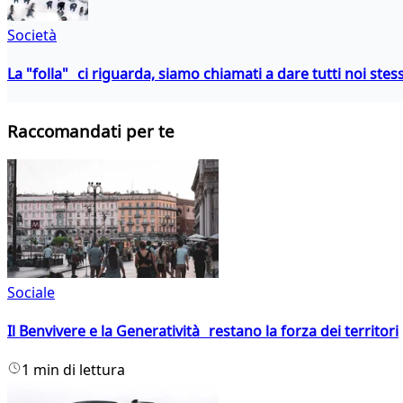
Società
La "folla" ci riguarda, siamo chiamati a dare tutti noi stess
Raccomandati per te
Sociale
Il Benvivere e la Generatività restano la forza dei territori
1 min di lettura