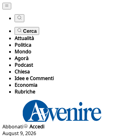
Cerca
Attualità
Politica
Mondo
Agorà
Podcast
Chiesa
Idee e Commenti
Economia
Rubriche
Abbonati
Accedi
August 9, 2026