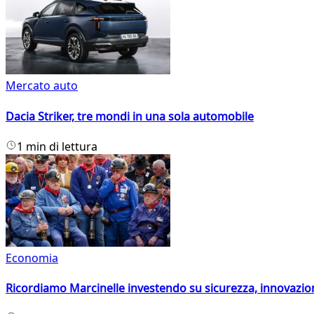
Mercato auto
Dacia Striker, tre mondi in una sola automobile
1 min di lettura
Economia
Ricordiamo Marcinelle investendo su sicurezza, innovazio