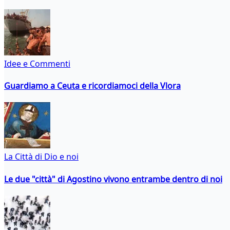
Idee e Commenti
Guardiamo a Ceuta e ricordiamoci della Vlora
La Città di Dio e noi
Le due "città" di Agostino vivono entrambe dentro di noi