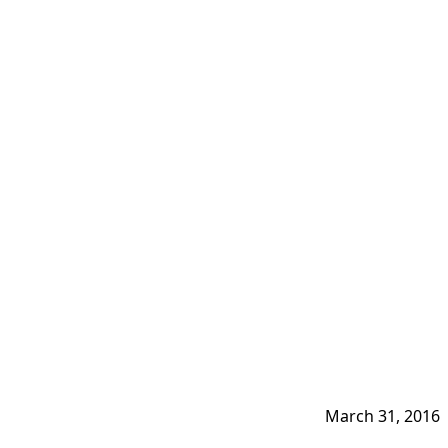
March 31, 2016