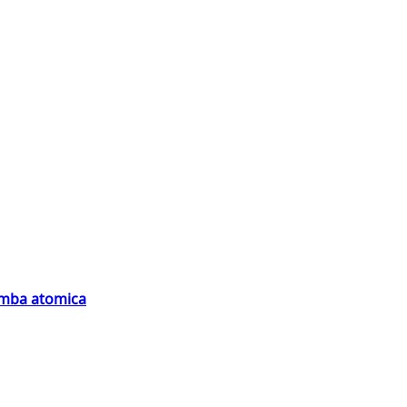
bomba atomica