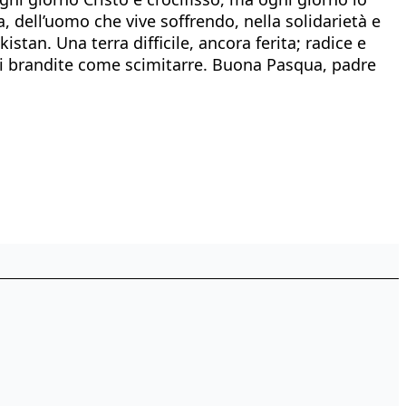
a, dell’uomo che vive soffrendo, nella solidarietà e
stan. Una terra difficile, ancora ferita; radice e
edi brandite come scimitarre. Buona Pasqua, padre