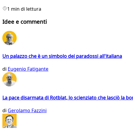
1 min di lettura
Idee e commenti
Un palazzo che è un simbolo dei paradossi all'italiana
di
Eugenio Fatigante
La pace disarmata di Rotblat, lo scienziato che lasciò la 
di
Gerolamo Fazzini