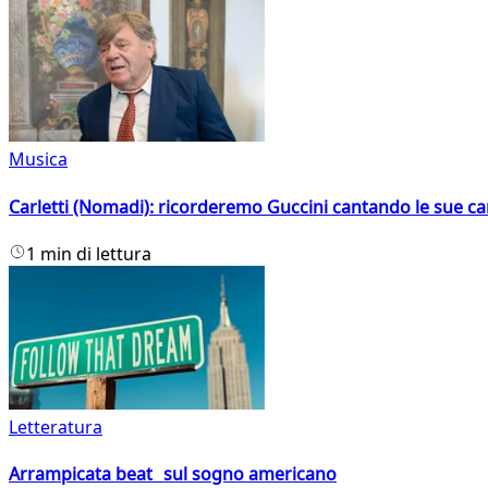
Musica
Carletti (Nomadi): ricorderemo Guccini cantando le sue ca
1 min di lettura
Letteratura
Arrampicata beat sul sogno americano