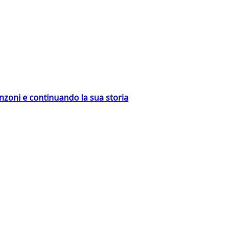
nzoni e continuando la sua storia