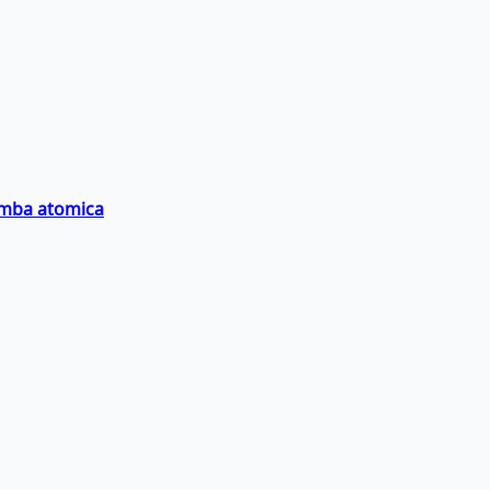
bomba atomica