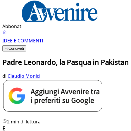
Abbonati
IDEE E COMMENTI
Condividi
Padre Leonardo, la Pasqua in Pakistan
di
Claudio Monici
2 min di lettura
E