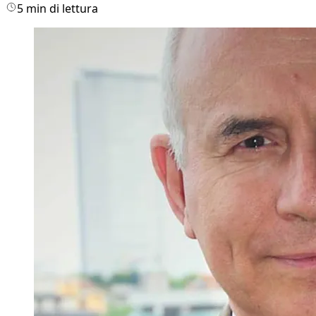
5 min di lettura