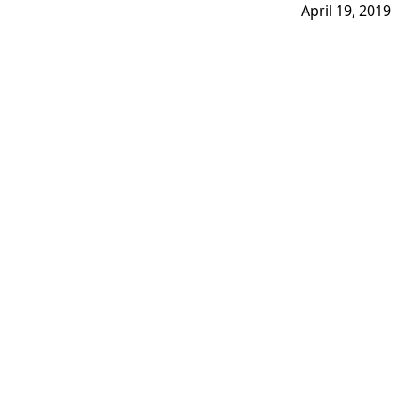
April 19, 2019