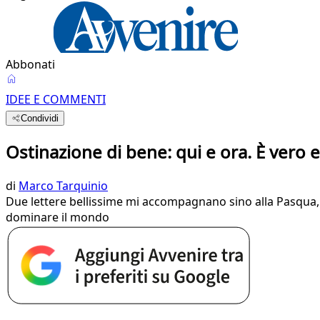
Abbonati
IDEE E COMMENTI
Condividi
Ostinazione di bene: qui e ora. È vero 
di
Marco Tarquinio
Due lettere bellissime mi accompagnano sino alla Pasqua, ch
dominare il mondo