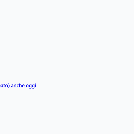
bato) anche oggi