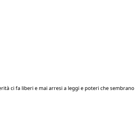
ità ci fa liberi e mai arresi a leggi e poteri che sembrano