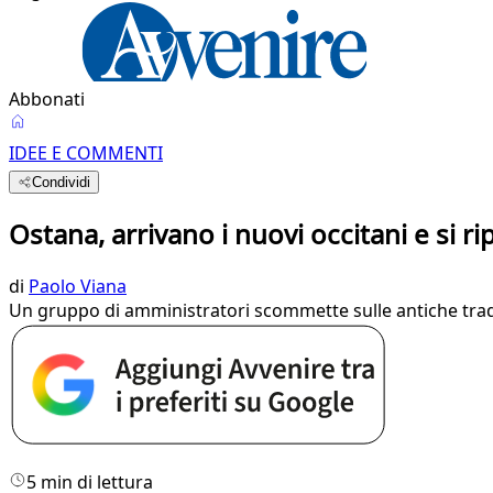
Abbonati
IDEE E COMMENTI
Condividi
Ostana, arrivano i nuovi occitani e si 
di
Paolo Viana
Un gruppo di amministratori scommette sulle antiche tradiz
5 min di lettura