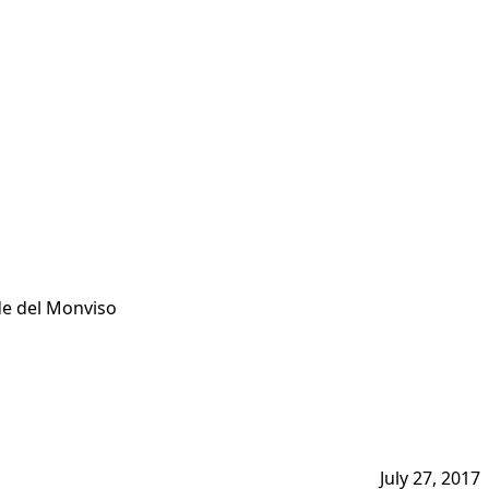
lde del Monviso
July 27, 2017