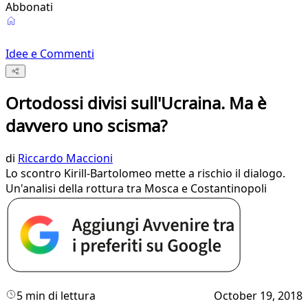
Abbonati
Idee e Commenti
Ortodossi divisi sull'Ucraina. Ma è
davvero uno scisma?
di
Riccardo Maccioni
Lo scontro Kirill-Bartolomeo mette a rischio il dialogo.
Un'analisi della rottura tra Mosca e Costantinopoli
5 min di lettura
October 19, 2018