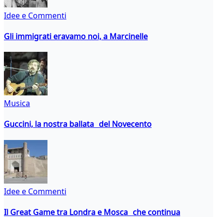
Idee e Commenti
Gli immigrati eravamo noi, a Marcinelle
Musica
Guccini, la nostra ballata del Novecento
Idee e Commenti
Il Great Game tra Londra e Mosca che continua