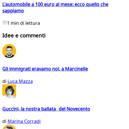
L'automobile a 100 euro al mese: ecco quello che
sappiamo
1 min di lettura
Idee e commenti
Gli immigrati eravamo noi, a Marcinelle
di
Luca Mazza
Guccini, la nostra ballata del Novecento
di
Marina Corradi