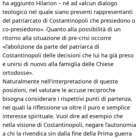
ha aggiunto Hilarion – né ad «alcun dialogo
teologico nel quale siano presenti rappresentanti
del patriarcato di Costantinopoli che presiedono o
co-presiedono». Quanto alla possibilità di un
ritorno alla situazione di pre-crisi occorre
«l’abolizione da parte del patriarca di
Costantinopoli delle decisioni che lui ha già preso
e unirsi di nuovo alla famiglia delle Chiese
ortodosse».
Naturalmente nell’interpretazione di queste
posizioni, nel valutare le accuse reciproche
bisogna considerare i rispettivi punti di partenza,
nei quali la riflessione va oltre il puro e semplice
interesse spirituale. Vuol dire ad esempio che
nella visione di Costantinopoli, negare l’autonomia
a chi la rivendica sin dalla fine della Prima guerra