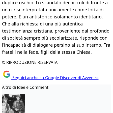
duplice rischio. Lo scandalo dei piccoli di fronte a
una crisi interpretata unicamente come lotta di
potere. E un antistorico isolamento identitario.
Che alla richiesta di una più autentica
testimonianza cristiana, proveniente dal profondo
di società sempre più secolarizzate, risponde con
l’incapacità di dialogare persino al suo interno. Tra
fratelli nella fede, figli della stessa Chiesa.
© RIPRODUZIONE RISERVATA
Seguici anche su Google Discover di Avvenire
Altro di Idee e Commenti