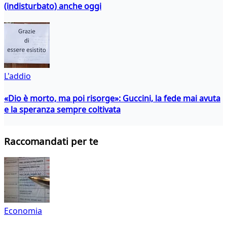
(indisturbato) anche oggi
L'addio
«Dio è morto, ma poi risorge»: Guccini, la fede mai avuta
e la speranza sempre coltivata
Raccomandati per te
Economia