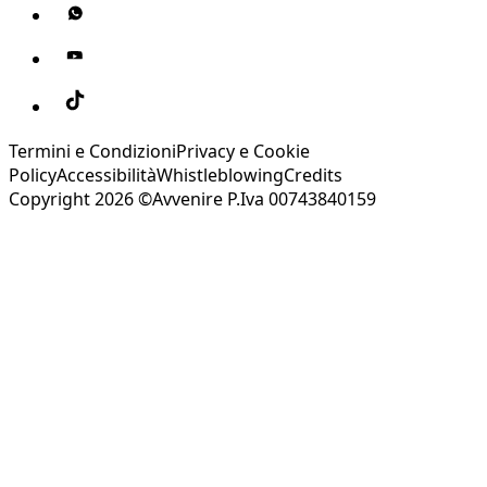
Termini e Condizioni
Privacy e Cookie
Policy
Accessibilità
Whistleblowing
Credits
Copyright 2026 ©Avvenire P.Iva 00743840159