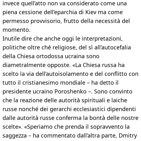
invece quell’atto non va considerato come una
piena cessione dell’eparchia di Kiev ma come
permesso provvisorio, frutto della necessità del
momento.
Inutile dire che anche oggi le interpretazioni,
politiche oltre ché religiose, del sì all’autocefalia
della Chiesa ortodossa ucraina sono
diametralmente opposte. «La Chiesa russa ha
scelto la via dell’autoisolamento e del conflitto con
tutto il cristianesimo mondiale – ha detto il
presidente ucraino Poroshenko –. Sono convinto
che la reazione delle autorità spirituali e laiche
russe nonché dei gerarchi ecclesiastici dipendenti
dalle autorità russe conferma la bontà delle nostre
scelte». «Speriamo che prenda il sopravvento la
saggezza – ha commentato dall’altra parte, Dmitry