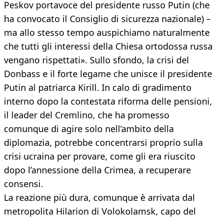
Peskov portavoce del presidente russo Putin (che
ha convocato il Consiglio di sicurezza nazionale) –
ma allo stesso tempo auspichiamo naturalmente
che tutti gli interessi della Chiesa ortodossa russa
vengano rispettati». Sullo sfondo, la crisi del
Donbass e il forte legame che unisce il presidente
Putin al patriarca Kirill. In calo di gradimento
interno dopo la contestata riforma delle pensioni,
il leader del Cremlino, che ha promesso
comunque di agire solo nell’ambito della
diplomazia, potrebbe concentrarsi proprio sulla
crisi ucraina per provare, come gli era riuscito
dopo l’annessione della Crimea, a recuperare
consensi.
La reazione più dura, comunque è arrivata dal
metropolita Hilarion di Volokolamsk, capo del