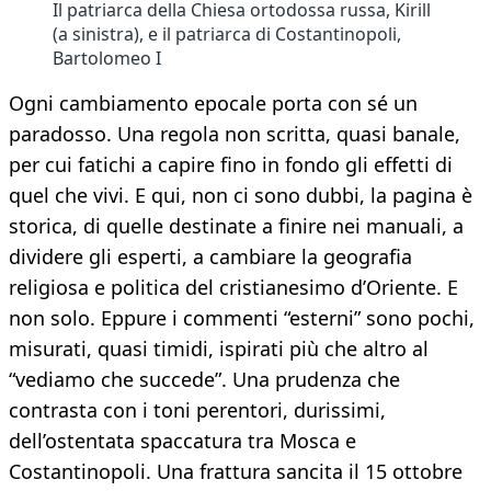
Il patriarca della Chiesa ortodossa russa, Kirill
(a sinistra), e il patriarca di Costantinopoli,
Bartolomeo I
Ogni cambiamento epocale porta con sé un
paradosso. Una regola non scritta, quasi banale,
per cui fatichi a capire fino in fondo gli effetti di
quel che vivi. E qui, non ci sono dubbi, la pagina è
storica, di quelle destinate a finire nei manuali, a
dividere gli esperti, a cambiare la geografia
religiosa e politica del cristianesimo d’Oriente. E
non solo. Eppure i commenti “esterni” sono pochi,
misurati, quasi timidi, ispirati più che altro al
“vediamo che succede”. Una prudenza che
contrasta con i toni perentori, durissimi,
dell’ostentata spaccatura tra Mosca e
Costantinopoli. Una frattura sancita il 15 ottobre