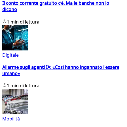
Il conto corrente gratuito c’è. Ma le banche non lo
dicono
1 min di lettura
Digitale
Allarme sugli agenti IA: «Così hanno ingannato l'essere
umano»
1 min di lettura
Mobilità