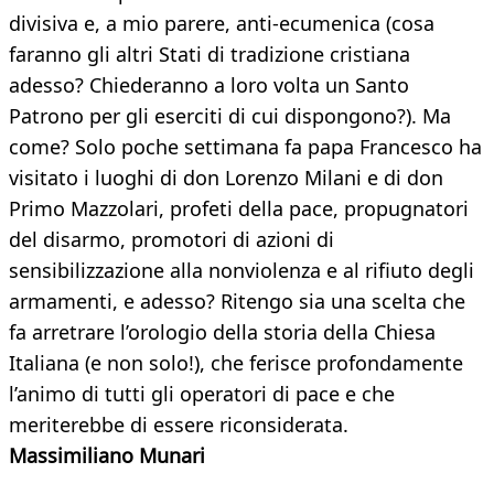
divisiva e, a mio parere, anti-ecumenica (cosa
faranno gli altri Stati di tradizione cristiana
adesso? Chiederanno a loro volta un Santo
Patrono per gli eserciti di cui dispongono?). Ma
come? Solo poche settimana fa papa Francesco ha
visitato i luoghi di don Lorenzo Milani e di don
Primo Mazzolari, profeti della pace, propugnatori
del disarmo, promotori di azioni di
sensibilizzazione alla nonviolenza e al rifiuto degli
armamenti, e adesso? Ritengo sia una scelta che
fa arretrare l’orologio della storia della Chiesa
Italiana (e non solo!), che ferisce profondamente
l’animo di tutti gli operatori di pace e che
meriterebbe di essere riconsiderata.
Massimiliano Munari