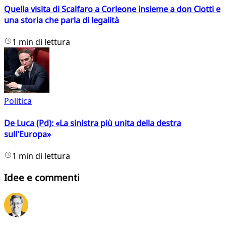
Quella visita di Scalfaro a Corleone insieme a don Ciotti e
una storia che parla di legalità
1 min di lettura
Politica
De Luca (Pd): «La sinistra più unita della destra
sull'Europa»
1 min di lettura
Idee e commenti