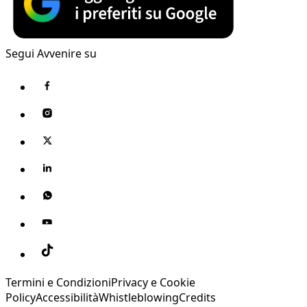
Segui Avvenire su
Termini e Condizioni
Privacy e Cookie
Policy
Accessibilità
Whistleblowing
Credits