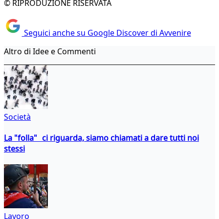
© RIPRODUZIONE RISERVATA
Seguici anche su Google Discover di Avvenire
Altro di Idee e Commenti
Società
La "folla" ci riguarda, siamo chiamati a dare tutti noi
stessi
Lavoro