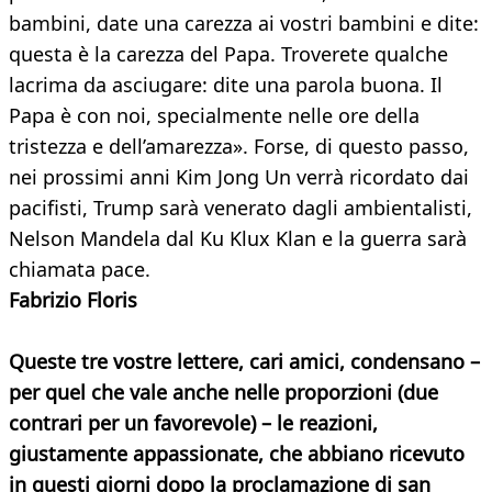
bambini, date una carezza ai vostri bambini e dite:
questa è la carezza del Papa. Troverete qualche
lacrima da asciugare: dite una parola buona. Il
Papa è con noi, specialmente nelle ore della
tristezza e dell’amarezza». Forse, di questo passo,
nei prossimi anni Kim Jong Un verrà ricordato dai
pacifisti, Trump sarà venerato dagli ambientalisti,
Nelson Mandela dal Ku Klux Klan e la guerra sarà
chiamata pace.
Fabrizio Floris
Queste tre vostre lettere, cari amici, condensano –
per quel che vale anche nelle proporzioni (due
contrari per un favorevole) – le reazioni,
giustamente appassionate, che abbiano ricevuto
in questi giorni dopo la proclamazione di san