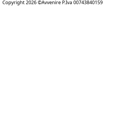
Copyright 2026 ©Avvenire P.Iva 00743840159