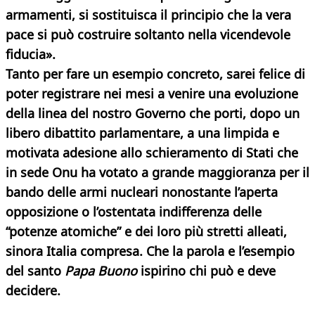
armamenti, si sostituisca il principio che la vera
pace si può costruire soltanto nella vicendevole
fiducia».
Tanto per fare un esempio concreto, sarei felice di
poter registrare nei mesi a venire una evoluzione
della linea del nostro Governo che porti, dopo un
libero dibattito parlamentare, a una limpida e
motivata adesione allo schieramento di Stati che
in sede Onu ha votato a grande maggioranza per il
bando delle armi nucleari nonostante l’aperta
opposizione o l’ostentata indifferenza delle
“potenze atomiche” e dei loro più stretti alleati,
sinora Italia compresa. Che la parola e l’esempio
del santo
Papa Buono
ispirino chi può e deve
decidere.