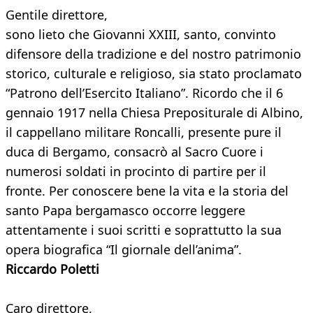
Gentile direttore,
sono lieto che Giovanni XXIII, santo, convinto
difensore della tradizione e del nostro patrimonio
storico, culturale e religioso, sia stato proclamato
“Patrono dell’Esercito Italiano”. Ricordo che il 6
gennaio 1917 nella Chiesa Prepositurale di Albino,
il cappellano militare Roncalli, presente pure il
duca di Bergamo, consacrò al Sacro Cuore i
numerosi soldati in procinto di partire per il
fronte. Per conoscere bene la vita e la storia del
santo Papa bergamasco occorre leggere
attentamente i suoi scritti e soprattutto la sua
opera biografica “Il giornale dell’anima”.
Riccardo Poletti
Caro direttore,