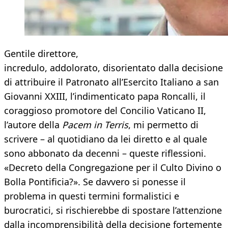
Gentile direttore,
incredulo, addolorato, disorientato dalla decisione
di attribuire il Patronato all’Esercito Italiano a san
Giovanni XXIII, l’indimenticato papa Roncalli, il
coraggioso promotore del Concilio Vaticano II,
l’autore della
Pacem in Terris
, mi permetto di
scrivere – al quotidiano da lei diretto e al quale
sono abbonato da decenni – queste riflessioni.
«Decreto della Congregazione per il Culto Divino o
Bolla Pontificia?». Se davvero si ponesse il
problema in questi termini formalistici e
burocratici, si rischierebbe di spostare l’attenzione
dalla incomprensibilità della decisione fortemente