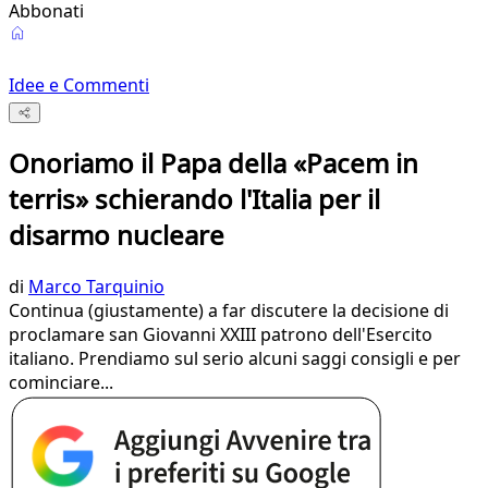
Abbonati
Idee e Commenti
Onoriamo il Papa della «Pacem in
terris» schierando l'Italia per il
disarmo nucleare
di
Marco Tarquinio
Continua (giustamente) a far discutere la decisione di
proclamare san Giovanni XXIII patrono dell'Esercito
italiano. Prendiamo sul serio alcuni saggi consigli e per
cominciare...