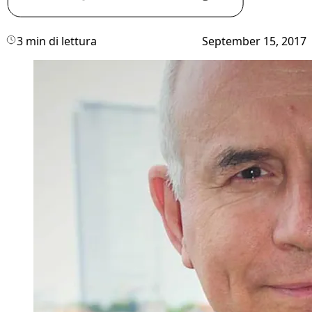
3 min di lettura
September 15, 2017