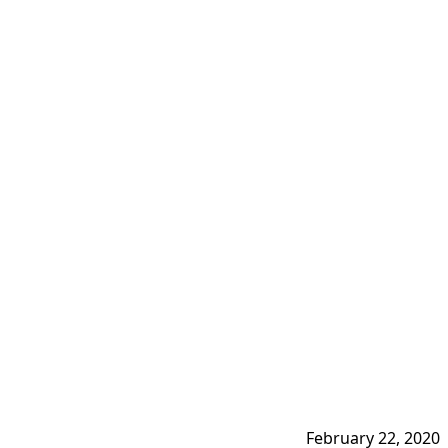
February 22, 2020