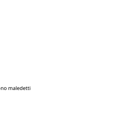
sono maledetti