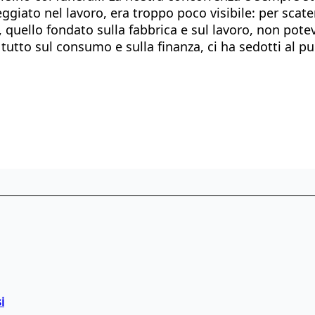
iato nel lavoro, era troppo poco visibile: per scate
, quello fondato sulla fabbrica e sul lavoro, non pot
 tutto sul consumo e sulla finanza, ci ha sedotti al 
i