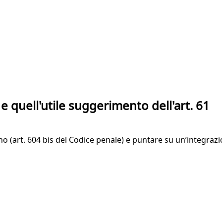
 quell'utile suggerimento dell'art. 61
(art. 604 bis del Codice penale) e puntare su un’integrazion