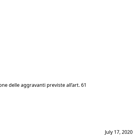
e delle aggravanti previste all’art. 61
July 17, 2020