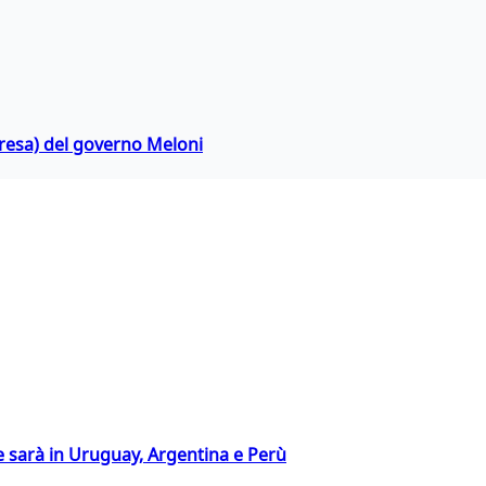
rpresa) del governo Meloni
 sarà in Uruguay, Argentina e Perù