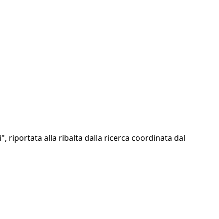
 riportata alla ribalta dalla ricerca coordinata dal