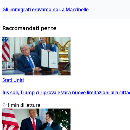
Gli immigrati eravamo noi, a Marcinelle
Raccomandati per te
Stati Uniti
Ius soli, Trump ci riprova e vara nuove limitazioni alla citt
1 min di lettura