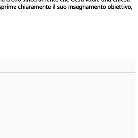
 esprime chiaramente il suo insegnamento obiettivo,