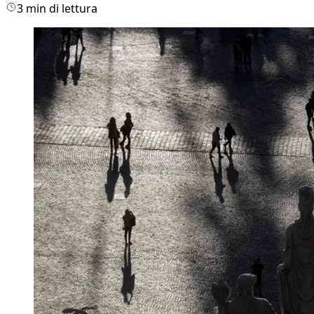
3 min di lettura