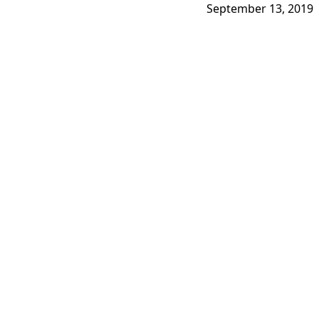
September 13, 2019