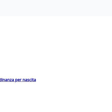
adinanza per nascita