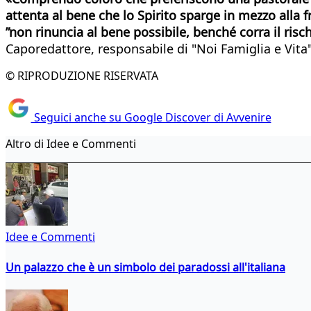
attenta al bene che lo Spirito sparge in mezzo alla
”non rinuncia al bene possibile, benché corra il risch
Caporedattore, responsabile di "Noi Famiglia e Vita
© RIPRODUZIONE RISERVATA
Seguici anche su Google Discover di Avvenire
Altro di Idee e Commenti
Idee e Commenti
Un palazzo che è un simbolo dei paradossi all'italiana