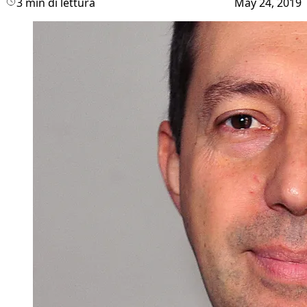
3 min di lettura
May 24, 2019