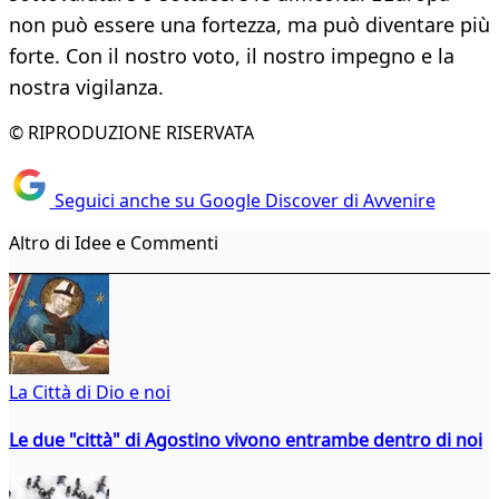
non può essere una fortezza, ma può diventare più
forte. Con il nostro voto, il nostro impegno e la
nostra vigilanza.
© RIPRODUZIONE RISERVATA
Seguici anche su Google Discover di Avvenire
Altro di Idee e Commenti
La Città di Dio e noi
Le due "città" di Agostino vivono entrambe dentro di noi