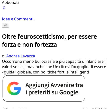
Abbonati
Idee e Commenti
Oltre l'euroscetticismo, per essere
forza e non fortezza
di
Andrea Lavazza
Occorrono meno burocrazia e più capacità di rilanciare i
valori sociali, ma anche che Ue ritrovi l’orgoglio di essere
«guida» globale, con politiche forti e intelligenti