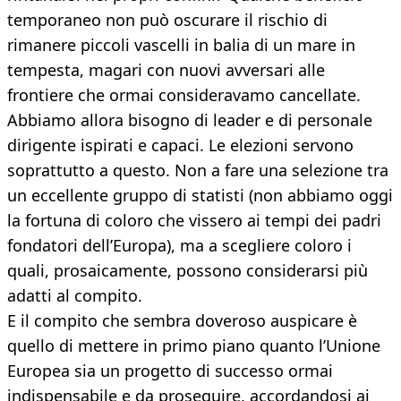
temporaneo non può oscurare il rischio di
rimanere piccoli vascelli in balia di un mare in
tempesta, magari con nuovi avversari alle
frontiere che ormai consideravamo cancellate.
Abbiamo allora bisogno di leader e di personale
dirigente ispirati e capaci. Le elezioni servono
soprattutto a questo. Non a fare una selezione tra
un eccellente gruppo di statisti (non abbiamo oggi
la fortuna di coloro che vissero ai tempi dei padri
fondatori dell’Europa), ma a scegliere coloro i
quali, prosaicamente, possono considerarsi più
adatti al compito.
E il compito che sembra doveroso auspicare è
quello di mettere in primo piano quanto l’Unione
Europea sia un progetto di successo ormai
indispensabile e da proseguire, accordandosi ai