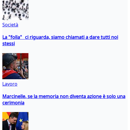
Società
La "folla" ci riguarda, siamo chiamati a dare tutti noi
stessi
Lavoro
Marcinelle, se la memoria non diventa azione è solo una
cerimonia