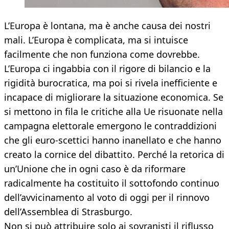
L’Europa è lontana, ma è anche causa dei nostri
mali. L’Europa è complicata, ma si intuisce
facilmente che non funziona come dovrebbe.
L’Europa ci ingabbia con il rigore di bilancio e la
rigidità burocratica, ma poi si rivela inefficiente e
incapace di migliorare la situazione economica. Se
si mettono in fila le critiche alla Ue risuonate nella
campagna elettorale emergono le contraddizioni
che gli euro-scettici hanno inanellato e che hanno
creato la cornice del dibattito. Perché la retorica di
un’Unione che in ogni caso è da riformare
radicalmente ha costituito il sottofondo continuo
dell’avvicinamento al voto di oggi per il rinnovo
dell’Assemblea di Strasburgo.
Non si può attribuire solo ai sovranisti il riflusso