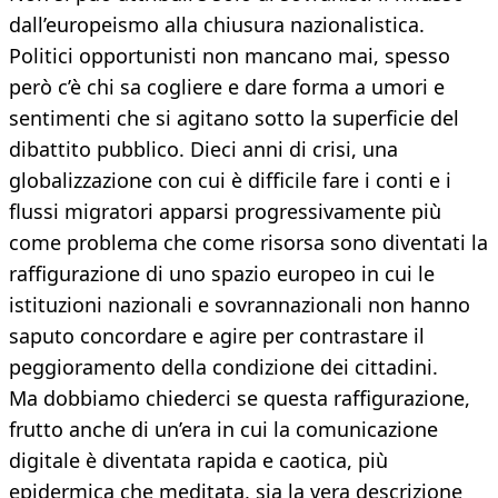
dall’europeismo alla chiusura nazionalistica.
Politici opportunisti non mancano mai, spesso
però c’è chi sa cogliere e dare forma a umori e
sentimenti che si agitano sotto la superficie del
dibattito pubblico. Dieci anni di crisi, una
globalizzazione con cui è difficile fare i conti e i
flussi migratori apparsi progressivamente più
come problema che come risorsa sono diventati la
raffigurazione di uno spazio europeo in cui le
istituzioni nazionali e sovrannazionali non hanno
saputo concordare e agire per contrastare il
peggioramento della condizione dei cittadini.
Ma dobbiamo chiederci se questa raffigurazione,
frutto anche di un’era in cui la comunicazione
digitale è diventata rapida e caotica, più
epidermica che meditata, sia la vera descrizione