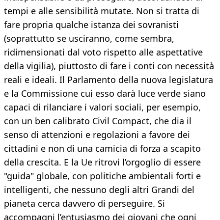
tempi e alle sensibilità mutate. Non si tratta di
fare propria qualche istanza dei sovranisti
(soprattutto se usciranno, come sembra,
ridimensionati dal voto rispetto alle aspettative
della vigilia), piuttosto di fare i conti con necessità
reali e ideali. Il Parlamento della nuova legislatura
e la Commissione cui esso darà luce verde siano
capaci di rilanciare i valori sociali, per esempio,
con un ben calibrato Civil Compact, che dia il
senso di attenzioni e regolazioni a favore dei
cittadini e non di una camicia di forza a scapito
della crescita. E la Ue ritrovi l’orgoglio di essere
"guida" globale, con politiche ambientali forti e
intelligenti, che nessuno degli altri Grandi del
pianeta cerca davvero di perseguire. Si
accompagni l’entusiasmo dei giovani che ogni