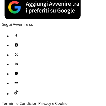
Segui Avvenire su
Termini e Condizioni
Privacy e Cookie