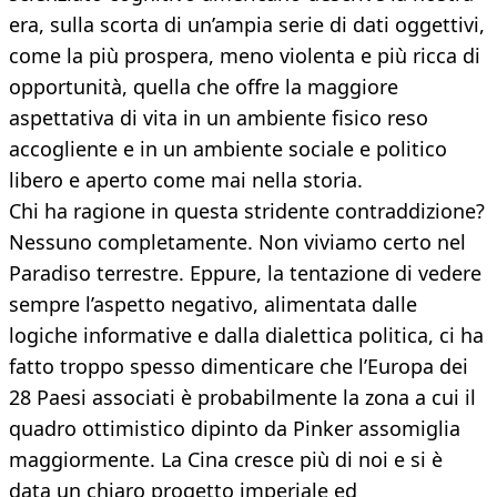
era, sulla scorta di un’ampia serie di dati oggettivi,
come la più prospera, meno violenta e più ricca di
opportunità, quella che offre la maggiore
aspettativa di vita in un ambiente fisico reso
accogliente e in un ambiente sociale e politico
libero e aperto come mai nella storia.
Chi ha ragione in questa stridente contraddizione?
Nessuno completamente. Non viviamo certo nel
Paradiso terrestre. Eppure, la tentazione di vedere
sempre l’aspetto negativo, alimentata dalle
logiche informative e dalla dialettica politica, ci ha
fatto troppo spesso dimenticare che l’Europa dei
28 Paesi associati è probabilmente la zona a cui il
quadro ottimistico dipinto da Pinker assomiglia
maggiormente. La Cina cresce più di noi e si è
data un chiaro progetto imperiale ed