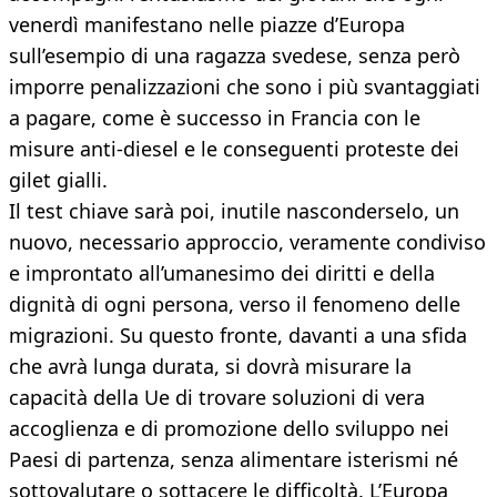
venerdì manifestano nelle piazze d’Europa
sull’esempio di una ragazza svedese, senza però
imporre penalizzazioni che sono i più svantaggiati
a pagare, come è successo in Francia con le
misure anti-diesel e le conseguenti proteste dei
gilet gialli.
Il test chiave sarà poi, inutile nasconderselo, un
nuovo, necessario approccio, veramente condiviso
e improntato all’umanesimo dei diritti e della
dignità di ogni persona, verso il fenomeno delle
migrazioni. Su questo fronte, davanti a una sfida
che avrà lunga durata, si dovrà misurare la
capacità della Ue di trovare soluzioni di vera
accoglienza e di promozione dello sviluppo nei
Paesi di partenza, senza alimentare isterismi né
sottovalutare o sottacere le difficoltà. L’Europa