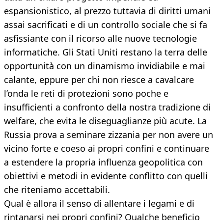
espansionistico, al prezzo tuttavia di diritti umani
assai sacrificati e di un controllo sociale che si fa
asfissiante con il ricorso alle nuove tecnologie
informatiche. Gli Stati Uniti restano la terra delle
opportunità con un dinamismo invidiabile e mai
calante, eppure per chi non riesce a cavalcare
l’onda le reti di protezioni sono poche e
insufficienti a confronto della nostra tradizione di
welfare, che evita le diseguaglianze più acute. La
Russia prova a seminare zizzania per non avere un
vicino forte e coeso ai propri confini e continuare
a estendere la propria influenza geopolitica con
obiettivi e metodi in evidente conflitto con quelli
che riteniamo accettabili.
Qual è allora il senso di allentare i legami e di
rintanarsi nei propri confini? Qualche beneficio