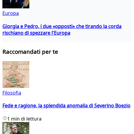
Europa
Giorgia e Pedro, i due «opposti» che tirando la corda
rischiano di spezzare l'Europa
Raccomandati per te
Filosofia
Fede e ragione, la splendida anomalia di Severino Boezio
1 min di lettura