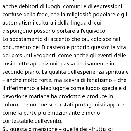
anche debitori di luoghi comuni e di espressioni
confuse della fede, che la religiosità popolare e gli
automatismi culturali della lingua di cui
dispongono possono portare all’equivoco.
Lo spostamento di accento che più colpisce nel
documento del Dicastero è proprio questo: la vita
dei presunti veggenti, come anche gli eventi delle
cosiddette apparizioni, passa decisamente in
secondo piano. La qualità dell’esperienza spirituale
– anche molto forte, ma scevra di fanatismo – che
il riferimento a Medjugorje come luogo speciale di
devozione mariana ha prodotto e produce in
coloro che non ne sono stati protagonisti appare
come la parte più emozionante e meno
contestabile dell’evento.
Su questa dimensione – quella dei «frutti» di