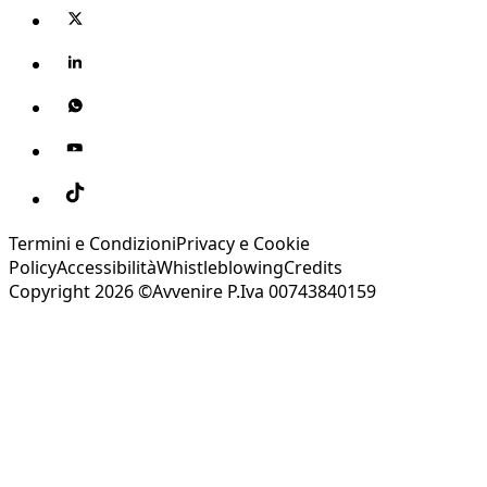
Termini e Condizioni
Privacy e Cookie
Policy
Accessibilità
Whistleblowing
Credits
Copyright 2026 ©Avvenire P.Iva 00743840159