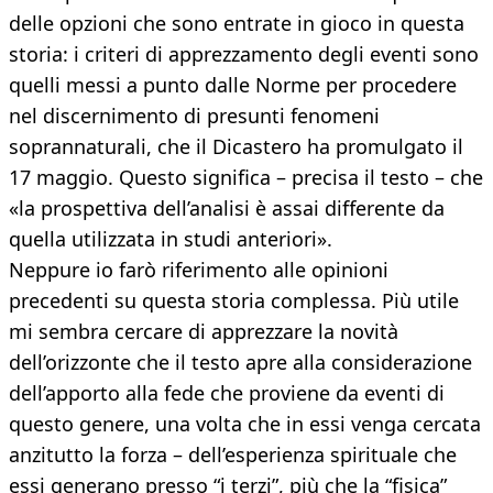
delle opzioni che sono entrate in gioco in questa
storia: i criteri di apprezzamento degli eventi sono
quelli messi a punto dalle Norme per procedere
nel discernimento di presunti fenomeni
soprannaturali, che il Dicastero ha promulgato il
17 maggio. Questo significa – precisa il testo – che
«la prospettiva dell’analisi è assai differente da
quella utilizzata in studi anteriori».
Neppure io farò riferimento alle opinioni
precedenti su questa storia complessa. Più utile
mi sembra cercare di apprezzare la novità
dell’orizzonte che il testo apre alla considerazione
dell’apporto alla fede che proviene da eventi di
questo genere, una volta che in essi venga cercata
anzitutto la forza – dell’esperienza spirituale che
essi generano presso “i terzi”, più che la “fisica”