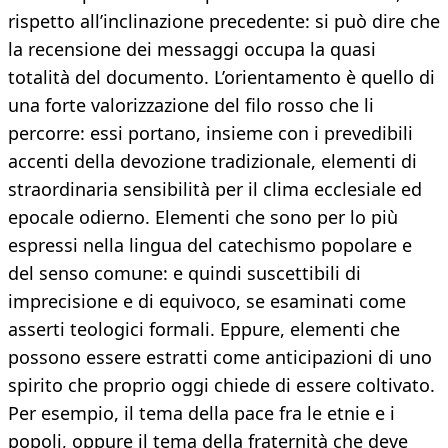
rispetto all’inclinazione precedente: si può dire che
la recensione dei messaggi occupa la quasi
totalità del documento. L’orientamento è quello di
una forte valorizzazione del filo rosso che li
percorre: essi portano, insieme con i prevedibili
accenti della devozione tradizionale, elementi di
straordinaria sensibilità per il clima ecclesiale ed
epocale odierno. Elementi che sono per lo più
espressi nella lingua del catechismo popolare e
del senso comune: e quindi suscettibili di
imprecisione e di equivoco, se esaminati come
asserti teologici formali. Eppure, elementi che
possono essere estratti come anticipazioni di uno
spirito che proprio oggi chiede di essere coltivato.
Per esempio, il tema della pace fra le etnie e i
popoli, oppure il tema della fraternità che deve