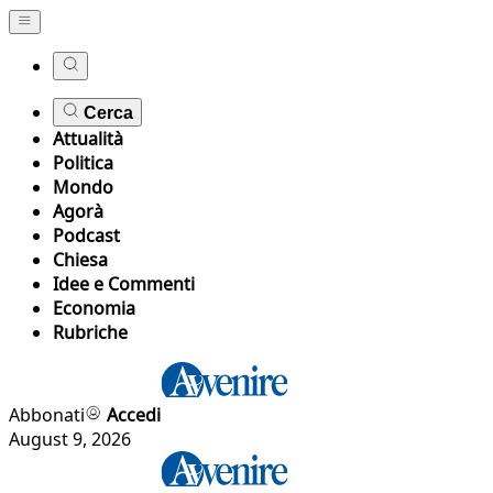
Cerca
Attualità
Politica
Mondo
Agorà
Podcast
Chiesa
Idee e Commenti
Economia
Rubriche
Abbonati
Accedi
August 9, 2026