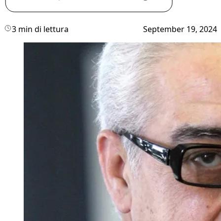
3 min di lettura
September 19, 2024