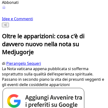
Abbonati
Idee e Commenti
Oltre le apparizioni: cosa c'è di
davvero nuovo nella nota su
Medjugorje
di
Pierangelo Sequeri
La Nota vaticana appena pubblicata si sofferma
soprattutto sulla qualità dell'esperienza spirituale.
Passano in secondo piano la vita dei presunti veggenti e
gli eventi delle cosiddette apparizioni