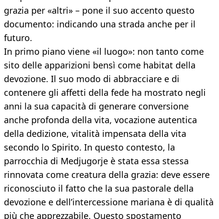
grazia per «altri» – pone il suo accento questo
documento: indicando una strada anche per il
futuro.
In primo piano viene «il luogo»: non tanto come
sito delle apparizioni bensì come habitat della
devozione. Il suo modo di abbracciare e di
contenere gli affetti della fede ha mostrato negli
anni la sua capacità di generare conversione
anche profonda della vita, vocazione autentica
della dedizione, vitalità impensata della vita
secondo lo Spirito. In questo contesto, la
parrocchia di Medjugorje è stata essa stessa
rinnovata come creatura della grazia: deve essere
riconosciuto il fatto che la sua pastorale della
devozione e dell’intercessione mariana è di qualità
più che apprezzabile. Questo spostamento