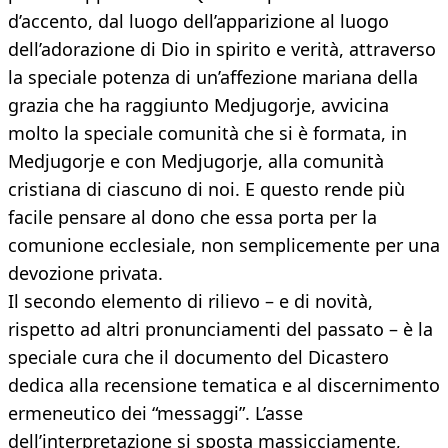
d’accento, dal luogo dell’apparizione al luogo
dell’adorazione di Dio in spirito e verità, attraverso
la speciale potenza di un’affezione mariana della
grazia che ha raggiunto Medjugorje, avvicina
molto la speciale comunità che si è formata, in
Medjugorje e con Medjugorje, alla comunità
cristiana di ciascuno di noi. E questo rende più
facile pensare al dono che essa porta per la
comunione ecclesiale, non semplicemente per una
devozione privata.
Il secondo elemento di rilievo – e di novità,
rispetto ad altri pronunciamenti del passato – è la
speciale cura che il documento del Dicastero
dedica alla recensione tematica e al discernimento
ermeneutico dei “messaggi”. L’asse
dell’interpretazione si sposta massicciamente,