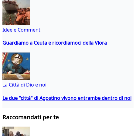
Idee e Commenti
Guardiamo a Ceuta e ricordiamoci della Vlora
La Città di Dio e noi
Le due "città" di Agostino vivono entrambe dentro di noi
Raccomandati per te