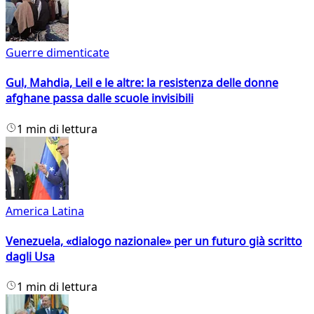
Guerre dimenticate
Gul, Mahdia, Leil e le altre: la resistenza delle donne
afghane passa dalle scuole invisibili
1 min di lettura
America Latina
Venezuela, «dialogo nazionale» per un futuro già scritto
dagli Usa
1 min di lettura