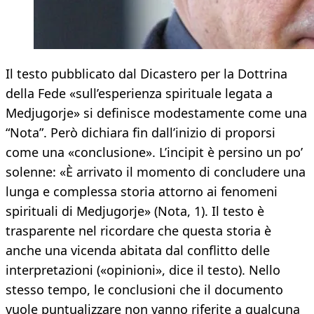
Il testo pubblicato dal Dicastero per la Dottrina
della Fede «sull’esperienza spirituale legata a
Medjugorje» si definisce modestamente come una
“Nota”. Però dichiara fin dall’inizio di proporsi
come una «conclusione». L’incipit è persino un po’
solenne: «È arrivato il momento di concludere una
lunga e complessa storia attorno ai fenomeni
spirituali di Medjugorje» (Nota, 1). Il testo è
trasparente nel ricordare che questa storia è
anche una vicenda abitata dal conflitto delle
interpretazioni («opinioni», dice il testo). Nello
stesso tempo, le conclusioni che il documento
vuole puntualizzare non vanno riferite a qualcuna