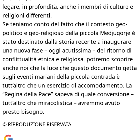
legare, in profondità, anche i membri di culture e
religioni differenti.
Se teniamo conto del fatto che il contesto geo-
politico e geo-religioso della piccola Medjugorje è
stato destinato dalla storia recente a inaugurare
una nuova fase – oggi acutissima – del ritorno di
conflittualità etnica e religiosa, potremo scoprire
anche noi che la luce che questo documento getta
sugli eventi mariani della piccola contrada è
tutt’altro che un esercizio di accomodamento. La
“Regina della Pace” sapeva di quale conversione –
tutt’altro che miracolistica – avremmo avuto
presto bisogno.
© RIPRODUZIONE RISERVATA