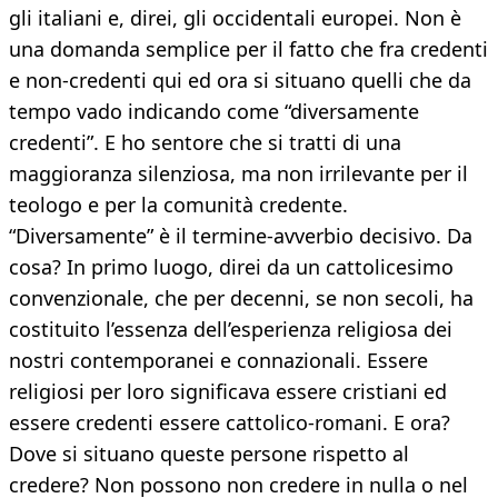
gli italiani e, direi, gli occidentali europei. Non è
una domanda semplice per il fatto che fra credenti
e non-credenti qui ed ora si situano quelli che da
tempo vado indicando come “diversamente
credenti”. E ho sentore che si tratti di una
maggioranza silenziosa, ma non irrilevante per il
teologo e per la comunità credente.
“Diversamente” è il termine-avverbio decisivo. Da
cosa? In primo luogo, direi da un cattolicesimo
convenzionale, che per decenni, se non secoli, ha
costituito l’essenza dell’esperienza religiosa dei
nostri contemporanei e connazionali. Essere
religiosi per loro significava essere cristiani ed
essere credenti essere cattolico-romani. E ora?
Dove si situano queste persone rispetto al
credere? Non possono non credere in nulla o nel