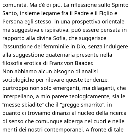
comunità. Ma c’è di più. La riflessione sullo Spirito
Santo, insieme legame fra il Padre e il Figlio e
Persona egli stesso, in una prospettiva orientale,
ma suggestiva e ispirativa, può essere pensata in
rapporto alla divina Sofia, che suggerisce
l’assunzione del femminile in Dio, senza indulgere
alla suggestione quaternaria presente nella
filosofia erotica di Franz von Baader.
Non abbiamo alcun bisogno di analisi
sociologiche per rilevare queste tendenze,
purtroppo non solo emergenti, ma dilaganti, che
interpellano, a mio parere teologicamente, sia le
“messe sbiadite” che il “gregge smarrito”, in
quanto ci troviamo dinanzi al nucleo della ricerca
di senso che comunque alberga nei cuori e nelle
menti dei nostri contemporanei. A fronte di tale