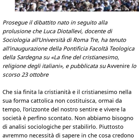
Prosegue il dibattito nato in seguito alla
prolusione che Luca Diotallevi, docente di
Sociologia all’Università di Roma Tre, ha tenuto
all’inaugurazione della Pontificia Facoltà Teologica
della Sardegna su «La fine del cristianesimo,
religione degli italiani», e pubblicata su
Avvenire
lo
scorso 23 ottobre
Che sia finita la cristianità e il cristianesimo nella
sua forma cattolica non costituisca, ormai da
tempo, l’orizzonte del nostro sentire e vivere la
società è perfino scontato. Non abbiamo bisogno
di analisi sociologiche per stabilirlo. Piuttosto
avremmo necessità di sapere in che cosa credono