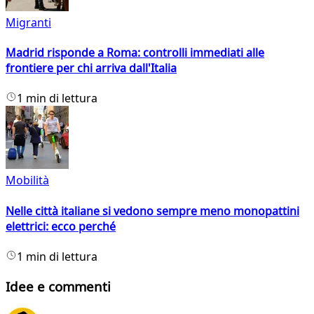
Migranti
Madrid risponde a Roma: controlli immediati alle
frontiere per chi arriva dall'Italia
1 min di lettura
Mobilità
Nelle città italiane si vedono sempre meno monopattini
elettrici: ecco perché
1 min di lettura
Idee e commenti