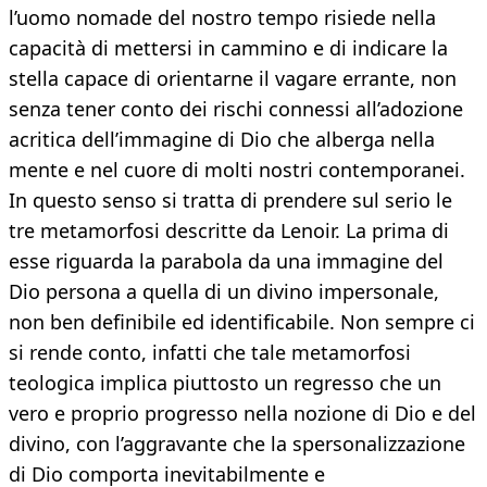
l’uomo nomade del nostro tempo risiede nella
capacità di mettersi in cammino e di indicare la
stella capace di orientarne il vagare errante, non
senza tener conto dei rischi connessi all’adozione
acritica dell’immagine di Dio che alberga nella
mente e nel cuore di molti nostri contemporanei.
In questo senso si tratta di prendere sul serio le
tre metamorfosi descritte da Lenoir. La prima di
esse riguarda la parabola da una immagine del
Dio persona a quella di un divino impersonale,
non ben definibile ed identificabile. Non sempre ci
si rende conto, infatti che tale metamorfosi
teologica implica piuttosto un regresso che un
vero e proprio progresso nella nozione di Dio e del
divino, con l’aggravante che la spersonalizzazione
di Dio comporta inevitabilmente e