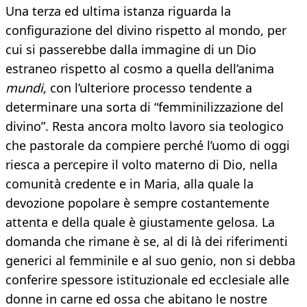
Una terza ed ultima istanza riguarda la
configurazione del divino rispetto al mondo, per
cui si passerebbe dalla immagine di un Dio
estraneo rispetto al cosmo a quella dell’anima
mundi,
con l’ulteriore processo tendente a
determinare una sorta di “femminilizzazione del
divino”. Resta ancora molto lavoro sia teologico
che pastorale da compiere perché l’uomo di oggi
riesca a percepire il volto materno di Dio, nella
comunità credente e in Maria, alla quale la
devozione popolare è sempre costantemente
attenta e della quale è giustamente gelosa. La
domanda che rimane è se, al di là dei riferimenti
generici al femminile e al suo genio, non si debba
conferire spessore istituzionale ed ecclesiale alle
donne in carne ed ossa che abitano le nostre