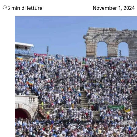
5 min di lettura
November 1, 2024