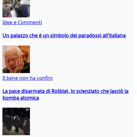
Idee e Commenti
Un palazzo che è un simbolo dei paradossi all'italiana
Il bene non ha confini
La pace disarmata di Rotblat, lo scienziato che lasciò la
bomba atomica