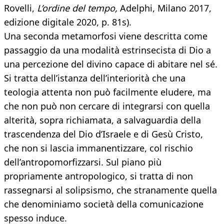
Rovelli,
L’ordine del tempo,
Adelphi, Milano 2017,
edizione digitale 2020, p. 81s).
Una seconda metamorfosi viene descritta come
passaggio da una modalità estrinsecista di Dio a
una percezione del divino capace di abitare nel sé.
Si tratta dell’istanza dell’interiorità che una
teologia attenta non può facilmente eludere, ma
che non può non cercare di integrarsi con quella
alterità, sopra richiamata, a salvaguardia della
trascendenza del Dio d’Israele e di Gesù Cristo,
che non si lascia immanentizzare, col rischio
dell’antropomorfizzarsi. Sul piano più
propriamente antropologico, si tratta di non
rassegnarsi al solipsismo, che stranamente quella
che denominiamo società della comunicazione
spesso induce.