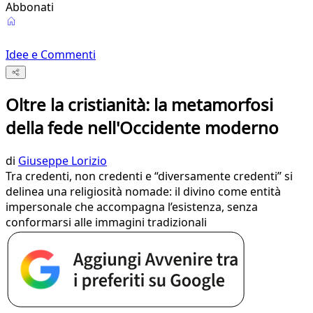
Abbonati
Idee e Commenti
Oltre la cristianità: la metamorfosi
della fede nell'Occidente moderno
di
Giuseppe Lorizio
Tra credenti, non credenti e “diversamente credenti” si
delinea una religiosità nomade: il divino come entità
impersonale che accompagna l’esistenza, senza
conformarsi alle immagini tradizionali