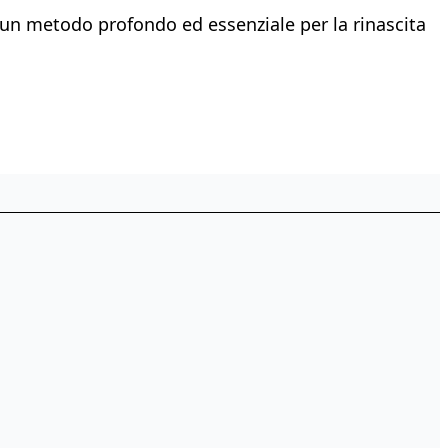
o un metodo profondo ed essenziale per la rinascita