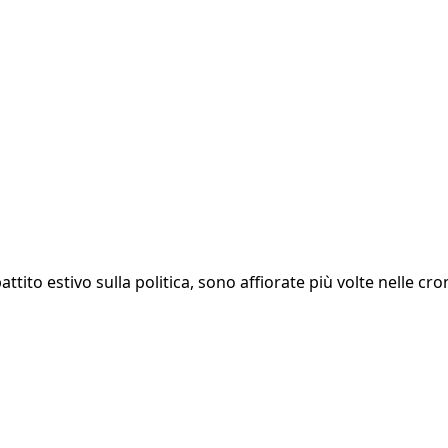
battito estivo sulla politica, sono affiorate più volte nelle 