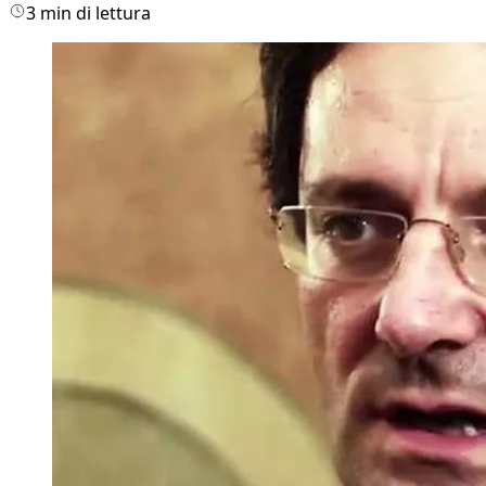
3 min di lettura