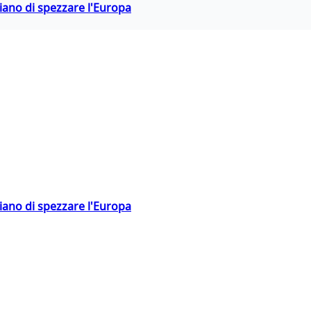
hiano di spezzare l'Europa
hiano di spezzare l'Europa