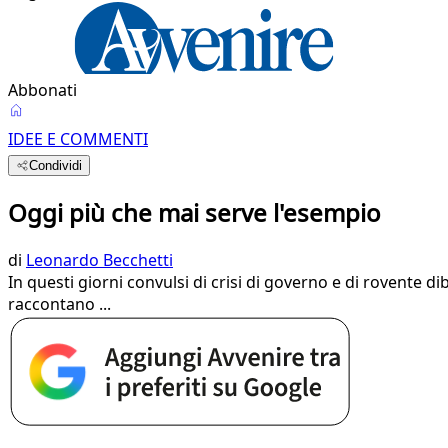
Abbonati
IDEE E COMMENTI
Condividi
Oggi più che mai serve l'esempio
di
Leonardo Becchetti
In questi giorni convulsi di crisi di governo e di rovente di
raccontano ...