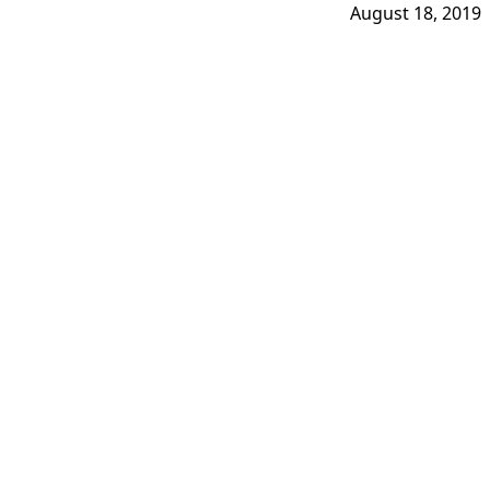
August 18, 2019