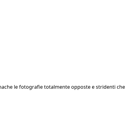
cronache le fotografie totalmente opposte e stridenti che