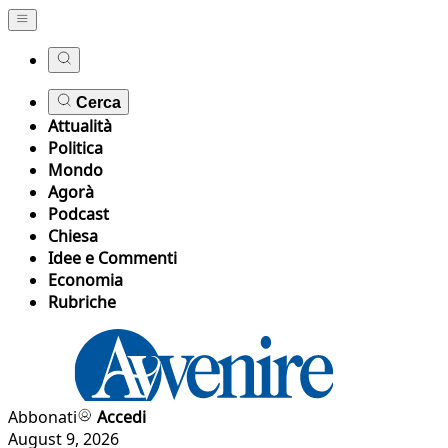
Cerca
Attualità
Politica
Mondo
Agorà
Podcast
Chiesa
Idee e Commenti
Economia
Rubriche
Abbonati
Accedi
August 9, 2026