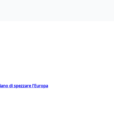
hiano di spezzare l'Europa