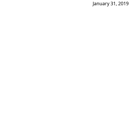
January 31, 2019