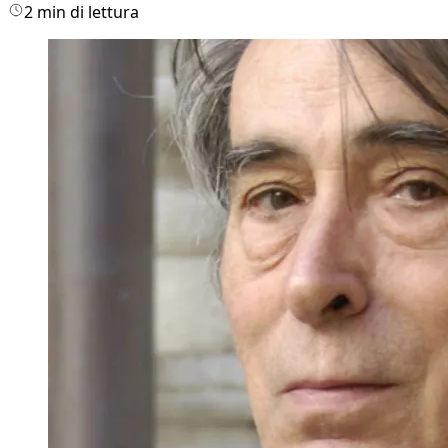
2 min di lettura