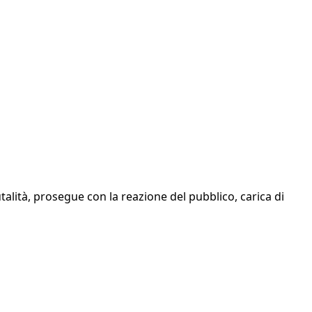
talità, prosegue con la reazione del pubblico, carica di