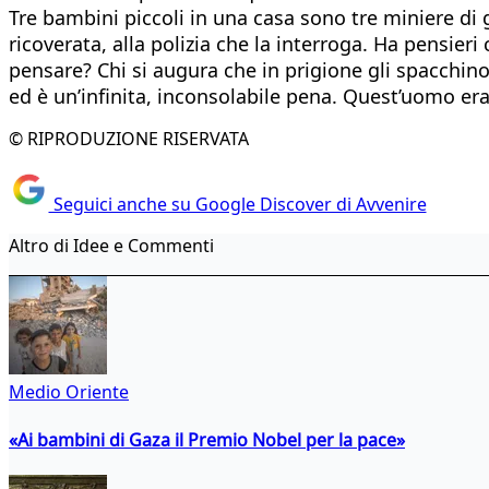
Tre bambini piccoli in una casa sono tre miniere di 
ricoverata, alla polizia che la interroga. Ha pensier
pensare? Chi si augura che in prigione gli spacchino
ed è un’infinita, inconsolabile pena. Quest’uomo era
© RIPRODUZIONE RISERVATA
Seguici anche su Google Discover di Avvenire
Altro di Idee e Commenti
Medio Oriente
«Ai bambini di Gaza il Premio Nobel per la pace»