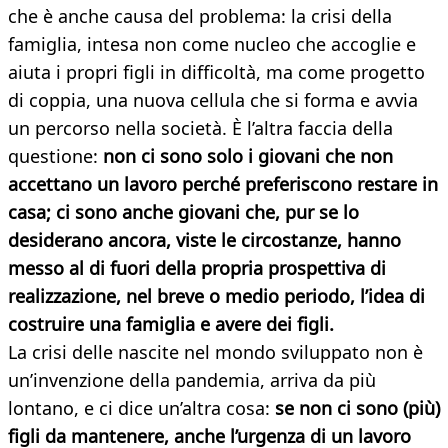
che è anche causa del problema: la crisi della
famiglia, intesa non come nucleo che accoglie e
aiuta i propri figli in difficoltà, ma come progetto
di coppia, una nuova cellula che si forma e avvia
un percorso nella società. È l’altra faccia della
questione:
non ci sono solo i giovani che non
accettano un lavoro perché preferiscono restare in
casa; ci sono anche giovani che, pur se lo
desiderano ancora, viste le circostanze, hanno
messo al di fuori della propria prospettiva di
realizzazione, nel breve o medio periodo, l’idea di
costruire una famiglia e avere dei figli.
La crisi delle nascite nel mondo sviluppato non è
un’invenzione della pandemia, arriva da più
lontano, e ci dice un’altra cosa:
se non ci sono (più)
figli da mantenere, anche l’urgenza di un lavoro