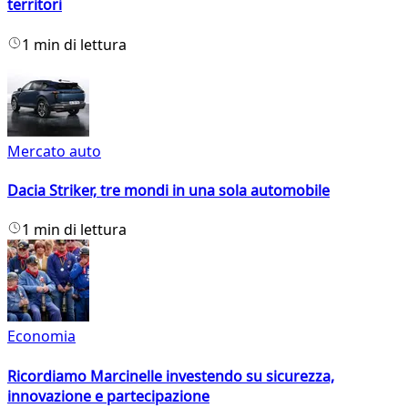
territori
1 min di lettura
Mercato auto
Dacia Striker, tre mondi in una sola automobile
1 min di lettura
Economia
Ricordiamo Marcinelle investendo su sicurezza,
innovazione e partecipazione