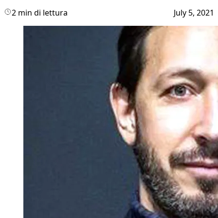
2 min di lettura
July 5, 2021