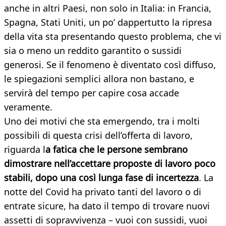
anche in altri Paesi, non solo in Italia: in Francia,
Spagna, Stati Uniti, un po’ dappertutto la ripresa
della vita sta presentando questo problema, che vi
sia o meno un reddito garantito o sussidi
generosi. Se il fenomeno è diventato così diffuso,
le spiegazioni semplici allora non bastano, e
servirà del tempo per capire cosa accade
veramente.
Uno dei motivi che sta emergendo, tra i molti
possibili di questa crisi dell’offerta di lavoro,
riguarda l
a fatica che le persone sembrano
dimostrare nell’accettare proposte di lavoro poco
stabili, dopo una così lunga fase di incertezza
. La
notte del Covid ha privato tanti del lavoro o di
entrate sicure, ha dato il tempo di trovare nuovi
assetti di sopravvivenza – vuoi con sussidi, vuoi