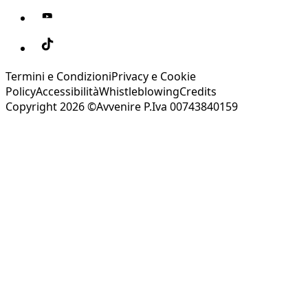
Termini e Condizioni
Privacy e Cookie
Policy
Accessibilità
Whistleblowing
Credits
Copyright 2026 ©Avvenire P.Iva 00743840159