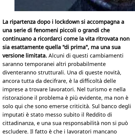
La ripartenza dopo i lockdown si accompagna a
una serie di fenomeni piccoli o grandi che
continuano a ricordarci come la vita ritrovata non
sia esattamente quella "di prima", ma una sua
versione limitata.
Alcuni di questi cambiamenti
saranno temporanei altri probabilmente
diventeranno strutturali. Una di queste novità,
ancora tutta da decifrare, è la difficoltà delle
imprese a trovare lavoratori. Nel turismo e nella
ristorazione il problema è più evidente, ma non è
solo qui che sono emerse criticità. Sul banco degli
imputati è stato messo subito il Reddito di
cittadinanza, e una sua responsabilità non si può
escludere. Il fatto è che i lavoratori mancano