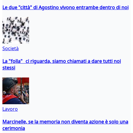
Le due "città" di Agostino vivono entrambe dentro di noi
Società
La "folla" ci riguarda, siamo chiamati a dare tutti noi
stessi
Lavoro
Marcinelle, se la memoria non diventa azione è solo una
cerimonia