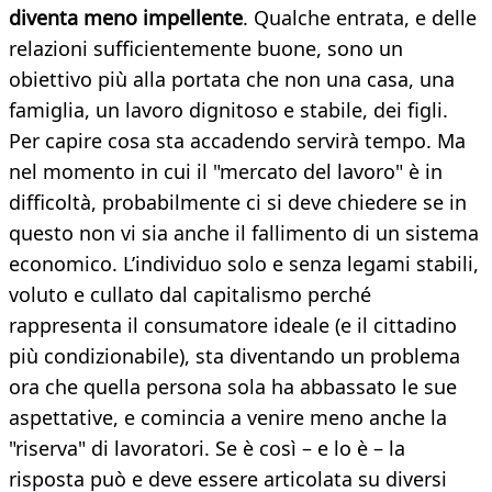
diventa meno impellente
. Qualche entrata, e delle
relazioni sufficientemente buone, sono un
obiettivo più alla portata che non una casa, una
famiglia, un lavoro dignitoso e stabile, dei figli.
Per capire cosa sta accadendo servirà tempo. Ma
nel momento in cui il "mercato del lavoro" è in
difficoltà, probabilmente ci si deve chiedere se in
questo non vi sia anche il fallimento di un sistema
economico. L’individuo solo e senza legami stabili,
voluto e cullato dal capitalismo perché
rappresenta il consumatore ideale (e il cittadino
più condizionabile), sta diventando un problema
ora che quella persona sola ha abbassato le sue
aspettative, e comincia a venire meno anche la
"riserva" di lavoratori. Se è così – e lo è – la
risposta può e deve essere articolata su diversi