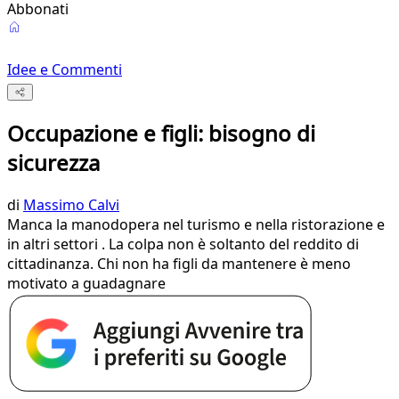
Abbonati
Idee e Commenti
Occupazione e figli: bisogno di
sicurezza
di
Massimo Calvi
Manca la manodopera nel turismo e nella ristorazione e
in altri settori . La colpa non è soltanto del reddito di
cittadinanza. Chi non ha figli da mantenere è meno
motivato a guadagnare