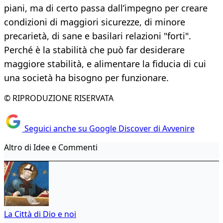
piani, ma di certo passa dall’impegno per creare
condizioni di maggiori sicurezze, di minore
precarietà, di sane e basilari relazioni "forti".
Perché è la stabilità che può far desiderare
maggiore stabilità, e alimentare la fiducia di cui
una società ha bisogno per funzionare.
© RIPRODUZIONE RISERVATA
Seguici anche su Google Discover di Avvenire
Altro di Idee e Commenti
La Città di Dio e noi