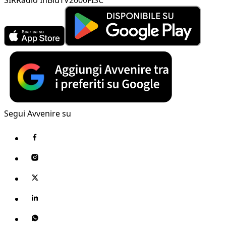
Segui Avvenire su