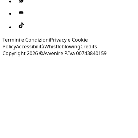
Termini e Condizioni
Privacy e Cookie
Policy
Accessibilità
Whistleblowing
Credits
Copyright 2026 ©Avvenire P.Iva 00743840159