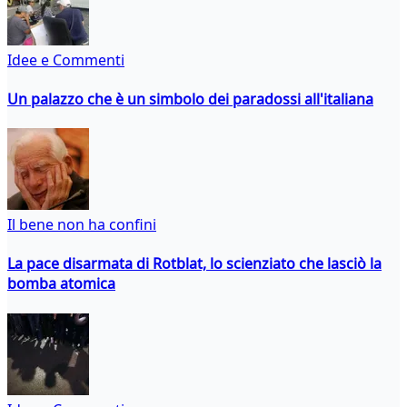
Idee e Commenti
Un palazzo che è un simbolo dei paradossi all'italiana
Il bene non ha confini
La pace disarmata di Rotblat, lo scienziato che lasciò la
bomba atomica