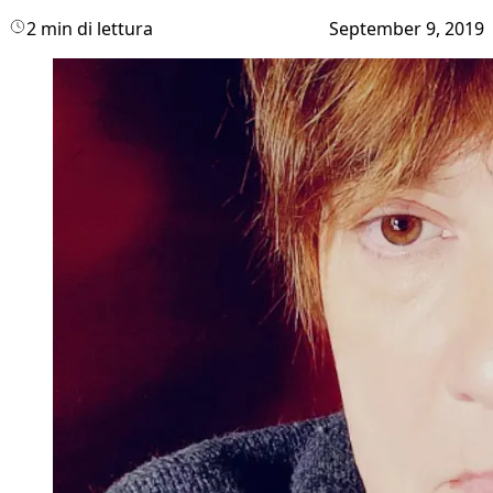
2 min di lettura
September 9, 2019