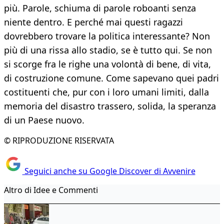
più. Parole, schiuma di parole roboanti senza
niente dentro. E perché mai questi ragazzi
dovrebbero trovare la politica interessante? Non
più di una rissa allo stadio, se è tutto qui. Se non
si scorge fra le righe una volontà di bene, di vita,
di costruzione comune. Come sapevano quei padri
costituenti che, pur con i loro umani limiti, dalla
memoria del disastro trassero, solida, la speranza
di un Paese nuovo.
© RIPRODUZIONE RISERVATA
Seguici anche su Google Discover di Avvenire
Altro di Idee e Commenti