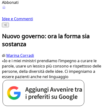
Abbonati
Idee e Commenti
Nuovo governo: ora la forma sia
sostanza
di
Marina Corradi
«Io e i miei ministri prendiamo l’impegno a curare le
parole, usare un lessico più consono e rispettoso delle
persone, della diversità delle idee. Ci impegniamo a
essere pazienti anche nel linguaggio