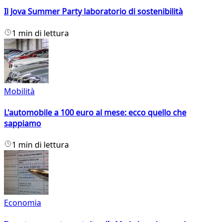
Il Jova Summer Party laboratorio di sostenibilità
1 min di lettura
Mobilità
L'automobile a 100 euro al mese: ecco quello che
sappiamo
1 min di lettura
Economia