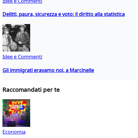
Idee e Commenti
Delitti, paura, sicurezza e voto: il diritto alla statistica
Idee e Commenti
Gli immigrati eravamo noi, a Marcinelle
Raccomandati per te
Economia