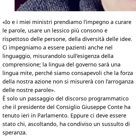
«Io e i miei ministri prendiamo l’impegno a curare
le parole, usare un lessico più consono e
rispettoso delle persone, della diversità delle idee.
Ci impegniamo a essere pazienti anche nel
linguaggio, misurandolo sull’esigenza della
comprensione; la lingua del governo sarà una
lingua mite, perché siamo consapevoli che la forza
della nostra azione non si misurerà con l’arroganza
delle nostre parole».
È solo un passaggio del discorso programmatico
che il presidente del Consiglio Giuseppe Conte ha
tenuto ieri in Parlamento. Eppure ci deve essere
stato chi, ascoltando, ha condiviso un sussulto di
speranza.