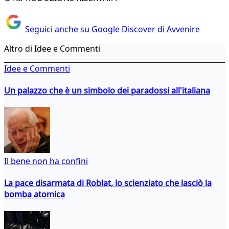
Seguici anche su Google Discover di Avvenire
Altro di Idee e Commenti
Idee e Commenti
Un palazzo che è un simbolo dei paradossi all'italiana
Il bene non ha confini
La pace disarmata di Roblat, lo scienziato che lasciò la
bomba atomica