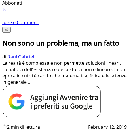
Abbonati
Idee e Commenti
Non sono un problema, ma un fatto
di
Raul Gabriel
La realtà è complessa e non permette soluzioni lineari.
La natura dell’esistenza e della storia non è lineare. In un
epoca in cui si è capito che matematica, fisica e le scienze
in generale ...
2 min di lettura
February 12, 2019