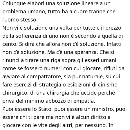
Chiunque elabori una soluzione lineare a un
problema umano, tutto ha a cuore tranne che
l’uomo stesso.
Non vi è soluzione una volta per tutte e il prezzo
della sofferenza di uno non è secondo a quella di
cento. Si dirà che allora non c’è soluzione. Infatti
non c’è soluzione. Ma c’è una speranza. Che si
rinunci a tirare una riga sopra gli esseri umani
come se fossero numeri con cui giocare, rifiuti da
avviare al compattatore, sia pur naturale, su cui
fare esercizi di strategia o esibizioni di cinismo
chirurgico, di una chirurgia che uccide perché
priva del minimo abbozzo di empatia.
Puoi essere lo Stato, puoi essere un ministro, puoi
essere chi ti pare ma non vi è alcun diritto a
giocare con le vite degli altri, per nessuno. In