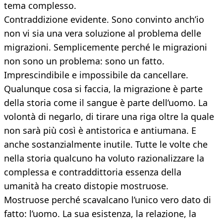
tema complesso.
Contraddizione evidente. Sono convinto anch’io
non vi sia una vera soluzione al problema delle
migrazioni. Semplicemente perché le migrazioni
non sono un problema: sono un fatto.
Imprescindibile e impossibile da cancellare.
Qualunque cosa si faccia, la migrazione è parte
della storia come il sangue è parte dell’uomo. La
volontà di negarlo, di tirare una riga oltre la quale
non sarà più così è antistorica e antiumana. E
anche sostanzialmente inutile. Tutte le volte che
nella storia qualcuno ha voluto razionalizzare la
complessa e contraddittoria essenza della
umanità ha creato distopie mostruose.
Mostruose perché scavalcano l’unico vero dato di
fatto: l’uomo. La sua esistenza, la relazione, la