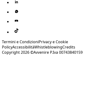
Termini e Condizioni
Privacy e Cookie
Policy
Accessibilità
Whistleblowing
Credits
Copyright 2026 ©Avvenire P.Iva 00743840159