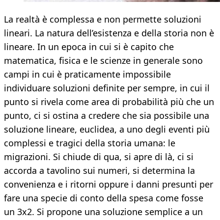
La realtà è complessa e non permette soluzioni
lineari. La natura dell’esistenza e della storia non è
lineare. In un epoca in cui si è capito che
matematica, fisica e le scienze in generale sono
campi in cui è praticamente impossibile
individuare soluzioni definite per sempre, in cui il
punto si rivela come area di probabilità più che un
punto, ci si ostina a credere che sia possibile una
soluzione lineare, euclidea, a uno degli eventi più
complessi e tragici della storia umana: le
migrazioni. Si chiude di qua, si apre di là, ci si
accorda a tavolino sui numeri, si determina la
convenienza e i ritorni oppure i danni presunti per
fare una specie di conto della spesa come fosse
un 3x2. Si propone una soluzione semplice a un