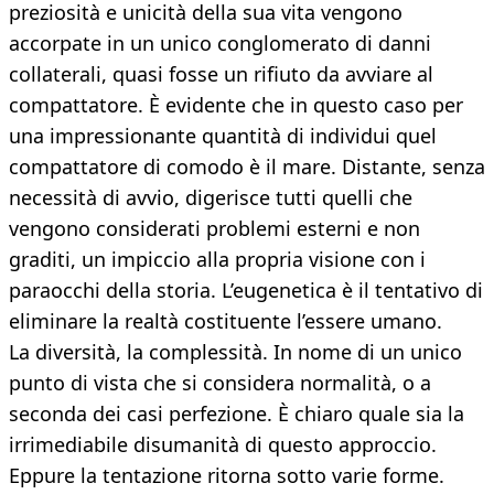
preziosità e unicità della sua vita vengono
accorpate in un unico conglomerato di danni
collaterali, quasi fosse un rifiuto da avviare al
compattatore. È evidente che in questo caso per
una impressionante quantità di individui quel
compattatore di comodo è il mare. Distante, senza
necessità di avvio, digerisce tutti quelli che
vengono considerati problemi esterni e non
graditi, un impiccio alla propria visione con i
paraocchi della storia. L’eugenetica è il tentativo di
eliminare la realtà costituente l’essere umano.
La diversità, la complessità. In nome di un unico
punto di vista che si considera normalità, o a
seconda dei casi perfezione. È chiaro quale sia la
irrimediabile disumanità di questo approccio.
Eppure la tentazione ritorna sotto varie forme.