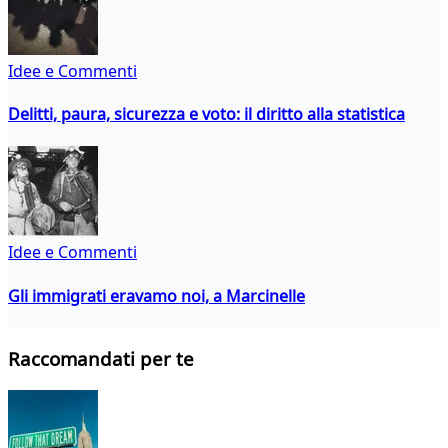
Idee e Commenti
Delitti, paura, sicurezza e voto: il diritto alla statistica
Idee e Commenti
Gli immigrati eravamo noi, a Marcinelle
Raccomandati per te