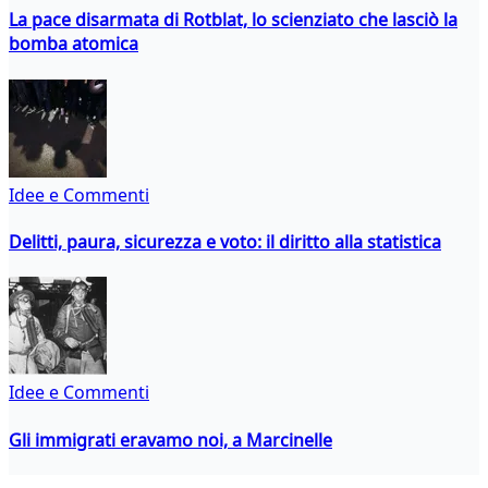
La pace disarmata di Rotblat, lo scienziato che lasciò la
bomba atomica
Idee e Commenti
Delitti, paura, sicurezza e voto: il diritto alla statistica
Idee e Commenti
Gli immigrati eravamo noi, a Marcinelle