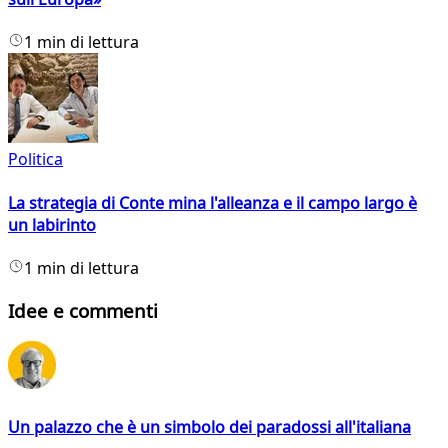
1 min di lettura
Politica
La strategia di Conte mina l'alleanza e il campo largo è
un labirinto
1 min di lettura
Idee e commenti
Un palazzo che è un simbolo dei paradossi all'italiana