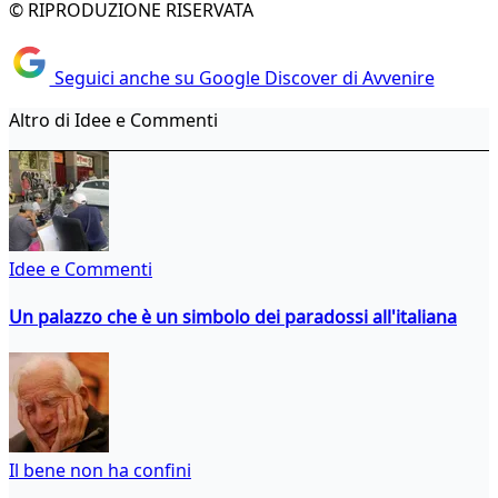
© RIPRODUZIONE RISERVATA
Seguici anche su Google Discover di Avvenire
Altro di Idee e Commenti
Idee e Commenti
Un palazzo che è un simbolo dei paradossi all'italiana
Il bene non ha confini