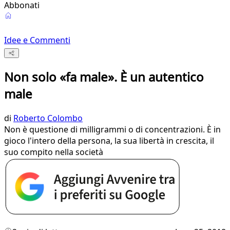
Abbonati
Idee e Commenti
Non solo «fa male». È un autentico
male
di
Roberto Colombo
Non è questione di milligrammi o di concentrazioni. È in
gioco l'intero della persona, la sua libertà in crescita, il
suo compito nella società