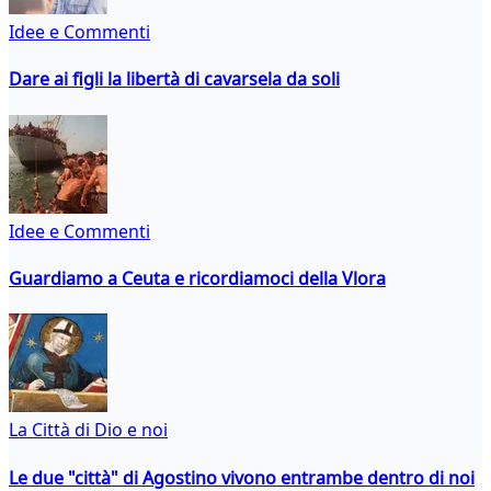
Idee e Commenti
Dare ai figli la libertà di cavarsela da soli
Idee e Commenti
Guardiamo a Ceuta e ricordiamoci della Vlora
La Città di Dio e noi
Le due "città" di Agostino vivono entrambe dentro di noi