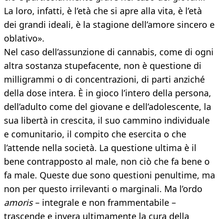
La loro, infatti, è l’età che si apre alla vita, è l’età
dei grandi ideali, è la stagione dell’amore sincero e
oblativo».
Nel caso dell’assunzione di cannabis, come di ogni
altra sostanza stupefacente, non è questione di
milligrammi o di concentrazioni, di parti anziché
della dose intera. È in gioco l’intero della persona,
dell’adulto come del giovane e dell’adolescente, la
sua libertà in crescita, il suo cammino individuale
e comunitario, il compito che esercita o che
l’attende nella società. La questione ultima è il
bene contrapposto al male, non ciò che fa bene o
fa male. Queste due sono questioni penultime, ma
non per questo irrilevanti o marginali. Ma l’ordo
amoris
– integrale e non frammentabile –
trascende e invera ultimamente la cura della