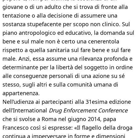
giovane o di un adulto che si trova di fronte alla
tentazione o alla decisione di assumere una
sostanza stupefacente per scopo non clinico. Sul
piano antropologico ed educativo, la domanda sul
bene e sul male non è certo una cenerentola
rispetto a quella sanitaria sul fare bene e sul fare
male. Anzi, essa assume una rilevanza profonda e
determinante per la libertà del soggetto in ordine
alle conseguenze personali di una azione su sé
stesso, sugli altri e sulla comunità umana di
appartenenza.
Nell’udienza ai partecipanti alla 31esima edizione
dell’International
Drug Enforcement Conference
che si svolse a Roma nel giugno 2014, papa
Francesco così si espresse: «Il flagello della droga
continua a imperversare in forme e dimensioni