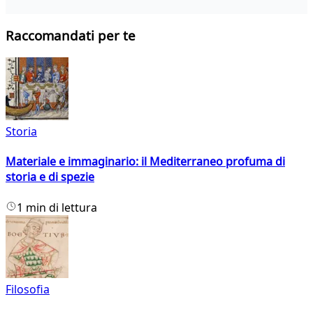
Raccomandati per te
Storia
Materiale e immaginario: il Mediterraneo profuma di
storia e di spezie
1 min di lettura
Filosofia