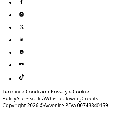
Termini e Condizioni
Privacy e Cookie
Policy
Accessibilità
Whistleblowing
Credits
Copyright 2026 ©Avvenire P.Iva 00743840159