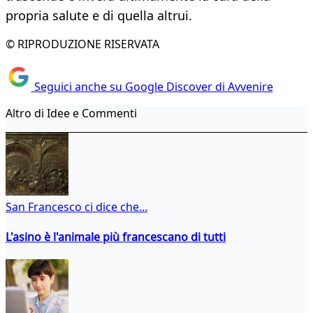
propria salute e di quella altrui.
© RIPRODUZIONE RISERVATA
Seguici anche su Google Discover di Avvenire
Altro di Idee e Commenti
San Francesco ci dice che...
L'asino è l'animale più francescano di tutti