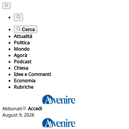
Cerca
Attualità
Politica
Mondo
Agorà
Podcast
Chiesa
Idee e Commenti
Economia
Rubriche
Abbonati
Accedi
August 9, 2026