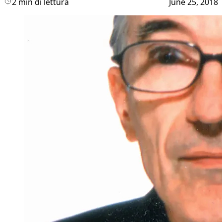
2 min di lettura
June 25, 2018