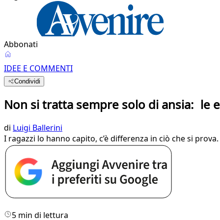
Abbonati
IDEE E COMMENTI
Condividi
Non si tratta sempre solo di ansia: le
di
Luigi Ballerini
I ragazzi lo hanno capito, c’è differenza in ciò che si prov
5 min di lettura