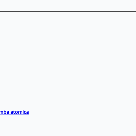
bomba atomica