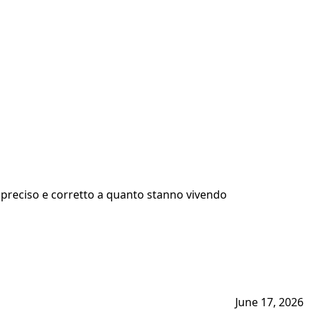
me preciso e corretto a quanto stanno vivendo
June 17, 2026