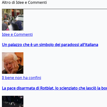
Altro di Idee e Commenti
Idee e Commenti
Un palazzo che è un simbolo dei paradossi all'italiana
Il bene non ha confini
La pace disarmata di Rotblat, lo scienziato che lasciò la 