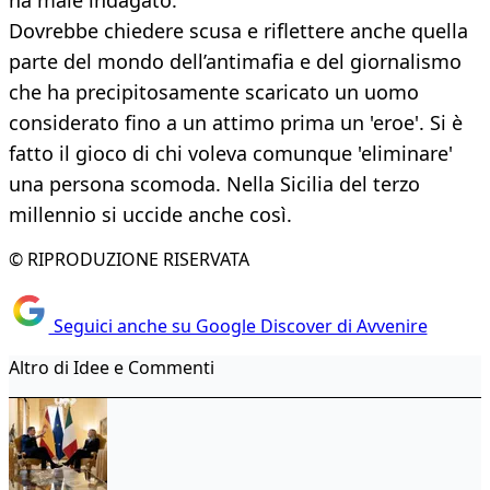
ha male indagato.
Dovrebbe chiedere scusa e riflettere anche quella
parte del mondo dell’antimafia e del giornalismo
che ha precipitosamente scaricato un uomo
considerato fino a un attimo prima un 'eroe'. Si è
fatto il gioco di chi voleva comunque 'eliminare'
una persona scomoda. Nella Sicilia del terzo
millennio si uccide anche così.
© RIPRODUZIONE RISERVATA
Seguici anche su Google Discover di Avvenire
Altro di Idee e Commenti