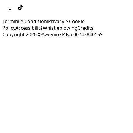
Termini e Condizioni
Privacy e Cookie
Policy
Accessibilità
Whistleblowing
Credits
Copyright 2026 ©Avvenire P.Iva 00743840159