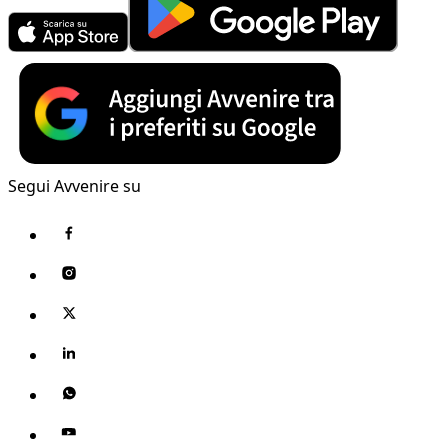
Segui Avvenire su