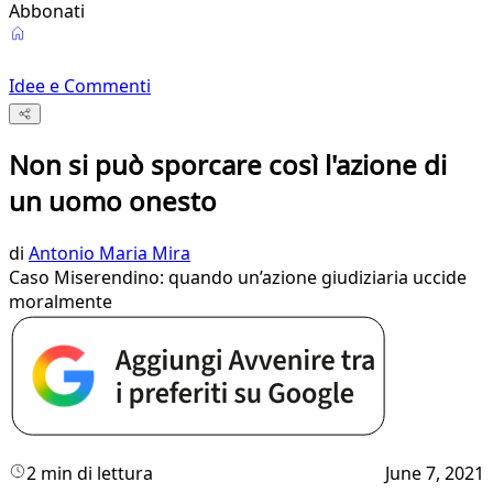
Abbonati
Idee e Commenti
Non si può sporcare così l'azione di
un uomo onesto
di
Antonio Maria Mira
Caso Miserendino: quando un’azione giudiziaria uccide
moralmente
2 min di lettura
June 7, 2021