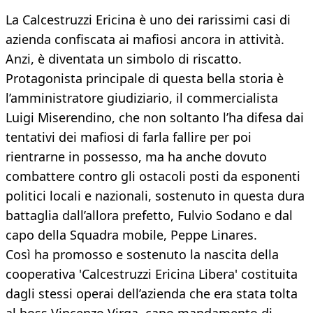
La Calcestruzzi Ericina è uno dei rarissimi casi di
azienda confiscata ai mafiosi ancora in attività.
Anzi, è diventata un simbolo di riscatto.
Protagonista principale di questa bella storia è
l’amministratore giudiziario, il commercialista
Luigi Miserendino, che non soltanto l’ha difesa dai
tentativi dei mafiosi di farla fallire per poi
rientrarne in possesso, ma ha anche dovuto
combattere contro gli ostacoli posti da esponenti
politici locali e nazionali, sostenuto in questa dura
battaglia dall’allora prefetto, Fulvio Sodano e dal
capo della Squadra mobile, Peppe Linares.
Così ha promosso e sostenuto la nascita della
cooperativa 'Calcestruzzi Ericina Libera' costituita
dagli stessi operai dell’azienda che era stata tolta