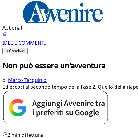
Abbonati
IDEE E COMMENTI
Condividi
Non può essere un'avventura
di
Marco Tarquinio
Ed eccoci al secondo tempo della Fase 2. Quello della riape
2 min di lettura