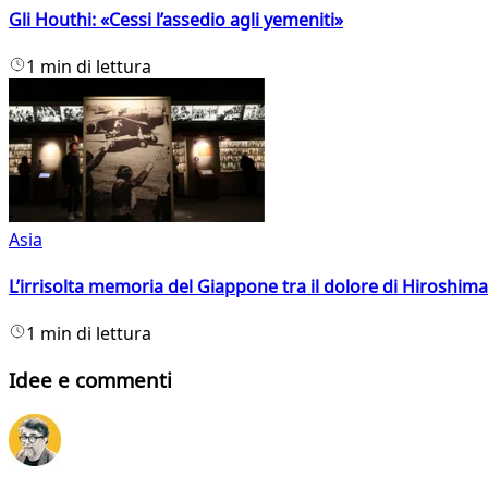
Gli Houthi: «Cessi l’assedio agli yemeniti»
1 min di lettura
Asia
L’irrisolta memoria del Giappone tra il dolore di Hiroshima
1 min di lettura
Idee e commenti