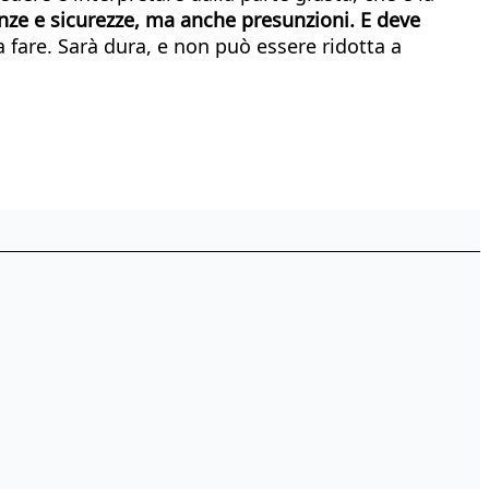
ze e sicurezze, ma anche presunzioni. E deve
da fare. Sarà dura, e non può essere ridotta a