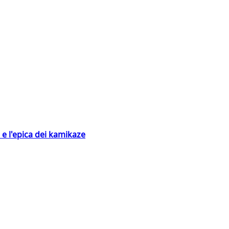
 e l'epica dei kamikaze