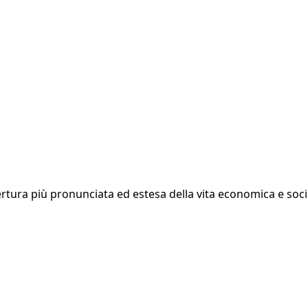
rtura più pronunciata ed estesa della vita economica e social