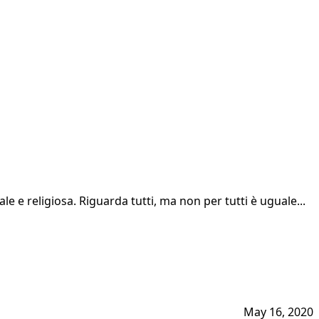
e e religiosa. Riguarda tutti, ma non per tutti è uguale...
May 16, 2020