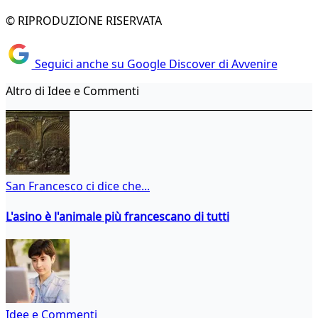
© RIPRODUZIONE RISERVATA
Seguici anche su Google Discover di Avvenire
Altro di Idee e Commenti
San Francesco ci dice che...
L'asino è l'animale più francescano di tutti
Idee e Commenti