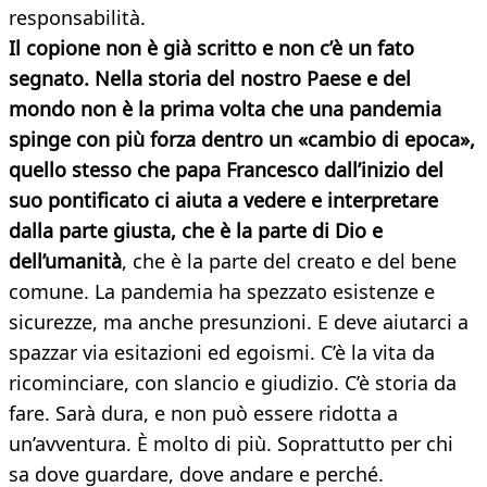
responsabilità.
Il copione non è già scritto e non c’è un fato
segnato. Nella storia del nostro Paese e del
mondo non è la prima volta che una pandemia
spinge con più forza dentro un «cambio di epoca»,
quello stesso che papa Francesco dall’inizio del
suo pontificato ci aiuta a vedere e interpretare
dalla parte giusta, che è la parte di Dio e
dell’umanità
, che è la parte del creato e del bene
comune. La pandemia ha spezzato esistenze e
sicurezze, ma anche presunzioni. E deve aiutarci a
spazzar via esitazioni ed egoismi. C’è la vita da
ricominciare, con slancio e giudizio. C’è storia da
fare. Sarà dura, e non può essere ridotta a
un’avventura. È molto di più. Soprattutto per chi
sa dove guardare, dove andare e perché.