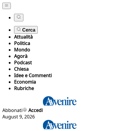
Cerca
Attualità
Politica
Mondo
Agorà
Podcast
Chiesa
Idee e Commenti
Economia
Rubriche
Abbonati
Accedi
August 9, 2026