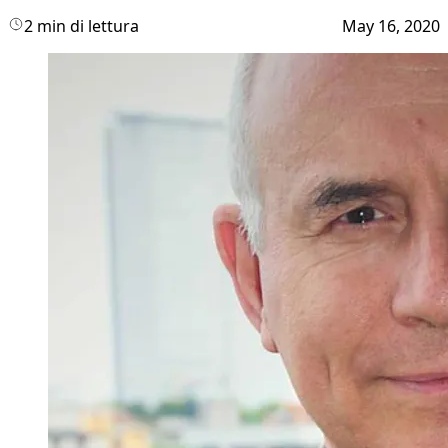
2 min di lettura
May 16, 2020