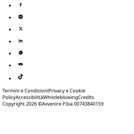
Termini e Condizioni
Privacy e Cookie
Policy
Accessibilità
Whistleblowing
Credits
Copyright 2026 ©Avvenire P.Iva 00743840159