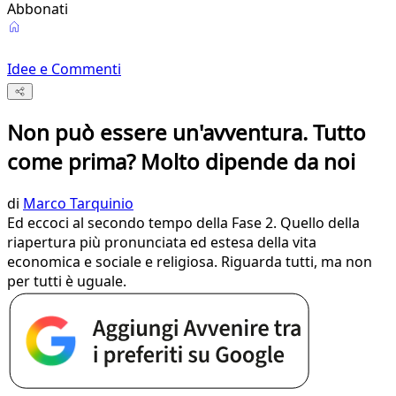
Abbonati
Idee e Commenti
Non può essere un'avventura. Tutto
come prima? Molto dipende da noi
di
Marco Tarquinio
Ed eccoci al secondo tempo della Fase 2. Quello della
riapertura più pronunciata ed estesa della vita
economica e sociale e religiosa. Riguarda tutti, ma non
per tutti è uguale.