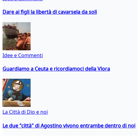
Dare ai figli la libertà di cavarsela da soli
Idee e Commenti
Guardiamo a Ceuta e ricordiamoci della Vlora
La Città di Dio e noi
Le due "città" di Agostino vivono entrambe dentro di noi