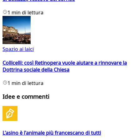
1 min di lettura
Spazio ai laici
Collicelli: così Retinopera vuole aiutare a rinnovare la
Dottrina sociale della Chiesa
1 min di lettura
Idee e commenti
L'asino è l'animale più francescano di tutti