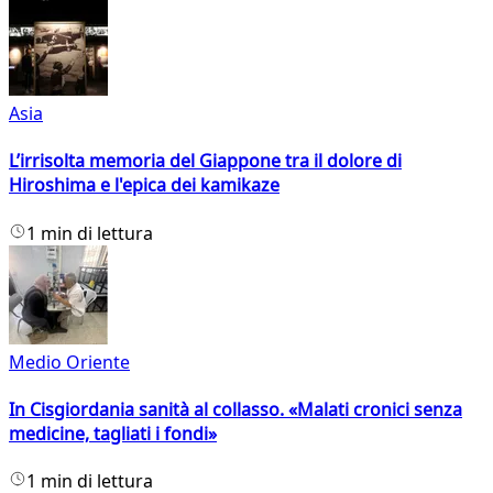
Asia
L’irrisolta memoria del Giappone tra il dolore di
Hiroshima e l'epica dei kamikaze
1 min di lettura
Medio Oriente
In Cisgiordania sanità al collasso. «Malati cronici senza
medicine, tagliati i fondi»
1 min di lettura