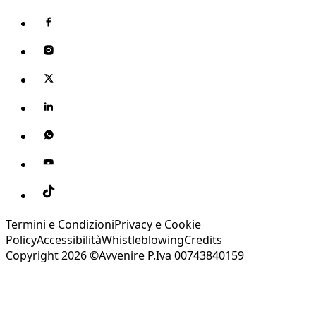
Termini e Condizioni
Privacy e Cookie
Policy
Accessibilità
Whistleblowing
Credits
Copyright 2026 ©Avvenire P.Iva 00743840159