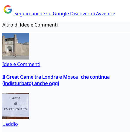
Seguici anche su Google Discover di Avvenire
Altro di Idee e Commenti
Idee e Commenti
Il Great Game tra Londra e Mosca che continua
(indisturbato) anche oggi
L'addio