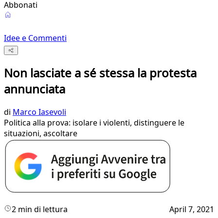
Abbonati
Idee e Commenti
Non lasciate a sé stessa la protesta
annunciata
di
Marco Iasevoli
Politica alla prova: isolare i violenti, distinguere le
situazioni, ascoltare
2 min di lettura
April 7, 2021