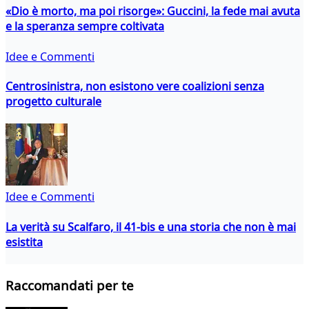
«Dio è morto, ma poi risorge»: Guccini, la fede mai avuta
e la speranza sempre coltivata
Idee e Commenti
Centrosinistra, non esistono vere coalizioni senza
progetto culturale
Idee e Commenti
La verità su Scalfaro, il 41-bis e una storia che non è mai
esistita
Raccomandati per te