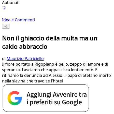
Abbonati
Idee e Commenti
Non il ghiaccio della multa ma un
caldo abbraccio
di
Maurizio Patriciello
Il fiore portato a Rigopiano è bello, zeppo di amore e di
speranza. Lasciamo che appassisca lentamente. E
ritiriamo la denuncia ad Alessio, il papà di Stefano morto
nella slavina che travolse l'hotel