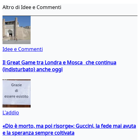
Altro di Idee e Commenti
Idee e Commenti
Il Great Game tra Londra e Mosca che continua
(indisturbato) anche oggi
L'addio
«Dio è morto, ma poi risorge»: Guccini, la fede mai avuta
e la speranza sempre coltivata