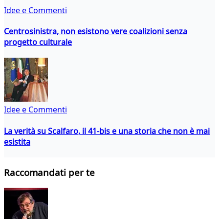
Idee e Commenti
Centrosinistra, non esistono vere coalizioni senza
progetto culturale
Idee e Commenti
La verità su Scalfaro, il 41-bis e una storia che non è mai
esistita
Raccomandati per te