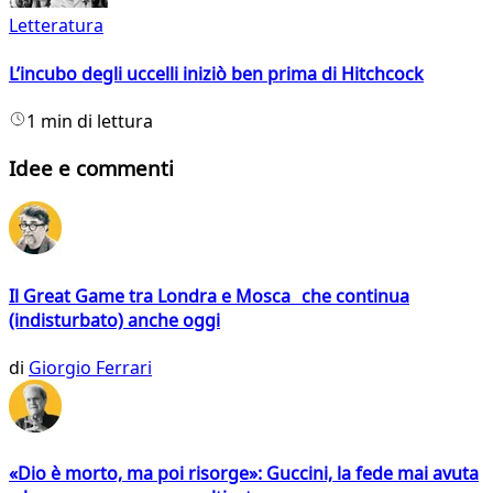
Letteratura
L’incubo degli uccelli iniziò ben prima di Hitchcock
1 min di lettura
Idee e commenti
Il Great Game tra Londra e Mosca che continua
(indisturbato) anche oggi
di
Giorgio Ferrari
«Dio è morto, ma poi risorge»: Guccini, la fede mai avuta