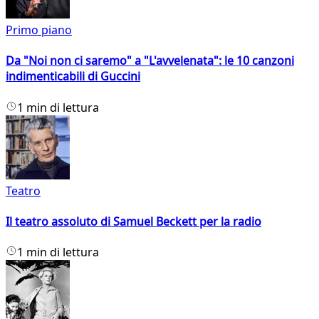
Primo piano
Da "Noi non ci saremo" a "L'avvelenata": le 10 canzoni
indimenticabili di Guccini
1 min di lettura
Teatro
Il teatro assoluto di Samuel Beckett per la radio
1 min di lettura