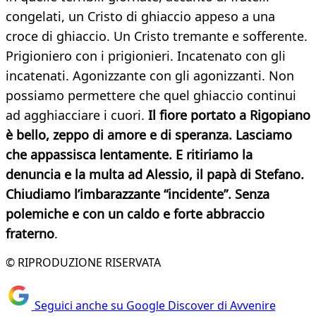
congelati, un Cristo di ghiaccio appeso a una
croce di ghiaccio. Un Cristo tremante e sofferente.
Prigioniero con i prigionieri. Incatenato con gli
incatenati. Agonizzante con gli agonizzanti. Non
possiamo permettere che quel ghiaccio continui
ad agghiacciare i cuori.
Il fiore portato a Rigopiano
è bello, zeppo di amore e di speranza. Lasciamo
che appassisca lentamente. E ritiriamo la
denuncia e la multa ad Alessio, il papà di Stefano.
Chiudiamo l’imbarazzante “incidente”. Senza
polemiche e con un caldo e forte abbraccio
fraterno
.
© RIPRODUZIONE RISERVATA
Seguici anche su Google Discover di Avvenire