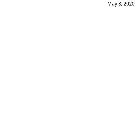
May 8, 2020