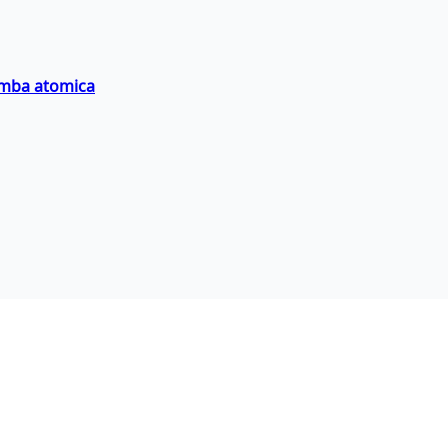
bomba atomica