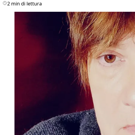
2 min di lettura