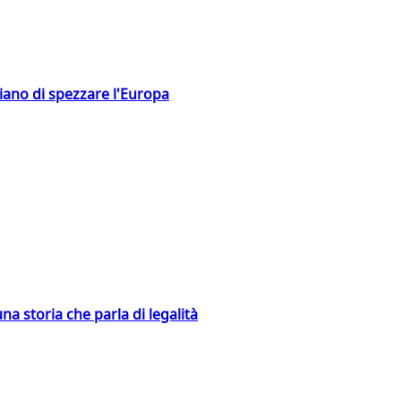
hiano di spezzare l'Europa
na storia che parla di legalità