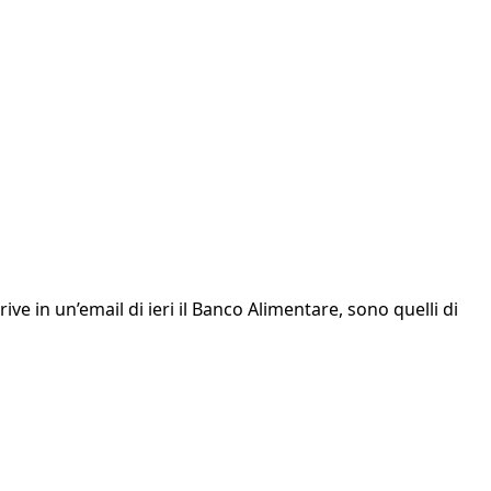
ve in un’email di ieri il Banco Alimentare, sono quelli di