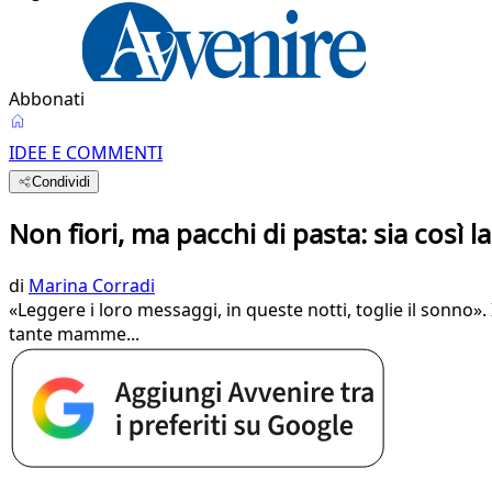
Abbonati
IDEE E COMMENTI
Condividi
Non fiori, ma pacchi di pasta: sia così 
di
Marina Corradi
«Leggere i loro messaggi, in queste notti, toglie il sonno».
tante mamme...