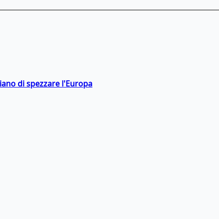
hiano di spezzare l'Europa