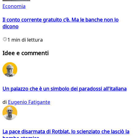
Economia
Il conto corrente gratuito c’è. Ma le banche non lo
dicono
1 min di lettura
Idee e commenti
Un palazzo che è un simbolo dei paradossi all'italiana
di
Eugenio Fatigante
La pace disarmata di Rotblat, lo scienziato che lasciò la