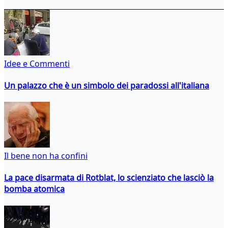
Idee e Commenti
Un palazzo che è un simbolo dei paradossi all'italiana
Il bene non ha confini
La pace disarmata di Rotblat, lo scienziato che lasciò la
bomba atomica