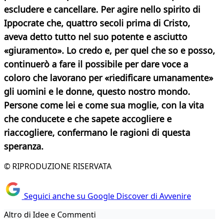
escludere e cancellare. Per agire nello spirito di
Ippocrate che, quattro secoli prima di Cristo,
aveva detto tutto nel suo potente e asciutto
«giuramento». Lo credo e, per quel che so e posso,
continuerò a fare il possibile per dare voce a
coloro che lavorano per «riedificare umanamente»
gli uomini e le donne, questo nostro mondo.
Persone come lei e come sua moglie, con la vita
che conducete e che sapete accogliere e
riaccogliere, confermano le ragioni di questa
speranza.
© RIPRODUZIONE RISERVATA
Seguici anche su Google Discover di Avvenire
Altro di Idee e Commenti