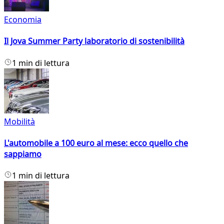
Economia
Il Jova Summer Party laboratorio di sostenibilità
1 min di lettura
Mobilità
L'automobile a 100 euro al mese: ecco quello che
sappiamo
1 min di lettura