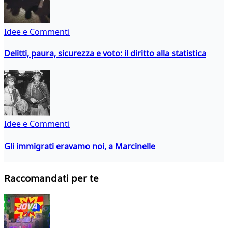
Idee e Commenti
Delitti, paura, sicurezza e voto: il diritto alla statistica
Idee e Commenti
Gli immigrati eravamo noi, a Marcinelle
Raccomandati per te