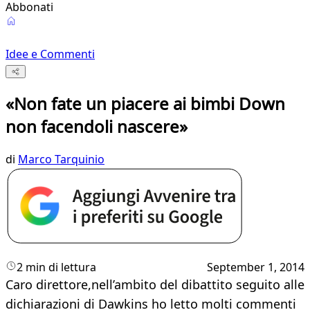
Abbonati
Idee e Commenti
«Non fate un piacere ai bimbi Down
non facendoli nascere»
di
Marco Tarquinio
2 min di lettura
September 1, 2014
Caro direttore,nell’ambito del dibattito seguito alle
dichiarazioni di Dawkins ho letto molti commenti