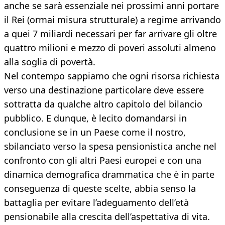
anche se sarà essenziale nei prossimi anni portare
il Rei (ormai misura strutturale) a regime arrivando
a quei 7 miliardi necessari per far arrivare gli oltre
quattro milioni e mezzo di poveri assoluti almeno
alla soglia di povertà.
Nel contempo sappiamo che ogni risorsa richiesta
verso una destinazione particolare deve essere
sottratta da qualche altro capitolo del bilancio
pubblico. E dunque, è lecito domandarsi in
conclusione se in un Paese come il nostro,
sbilanciato verso la spesa pensionistica anche nel
confronto con gli altri Paesi europei e con una
dinamica demografica drammatica che è in parte
conseguenza di queste scelte, abbia senso la
battaglia per evitare l’adeguamento dell’età
pensionabile alla crescita dell’aspettativa di vita.