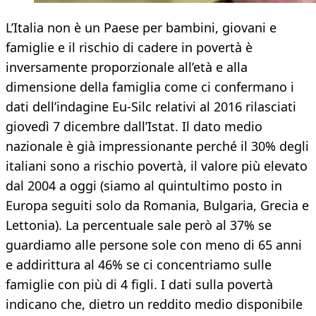
L’Italia non è un Paese per bambini, giovani e
famiglie e il rischio di cadere in povertà è
inversamente proporzionale all’età e alla
dimensione della famiglia come ci confermano i
dati dell’indagine Eu-Silc relativi al 2016 rilasciati
giovedì 7 dicembre dall’Istat. Il dato medio
nazionale è già impressionante perché il 30% degli
italiani sono a rischio povertà, il valore più elevato
dal 2004 a oggi (siamo al quintultimo posto in
Europa seguiti solo da Romania, Bulgaria, Grecia e
Lettonia). La percentuale sale però al 37% se
guardiamo alle persone sole con meno di 65 anni
e addirittura al 46% se ci concentriamo sulle
famiglie con più di 4 figli. I dati sulla povertà
indicano che, dietro un reddito medio disponibile