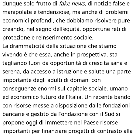
dunque solo frutto di
fake news
, di notizie false e
manipolate e tendenziose, ma anche di problemi
economici profondi, che dobbiamo risolvere pure
creando, nel segno dell’equità, opportune reti di
protezione e reinserimento sociale.
La drammaticità della situazione che stiamo
vivendo è che essa, anche in prospettiva, sta
tagliando fuori da opportunità di crescita sana e
serena, da accesso a istruzione e salute una parte
importante degli adulti di domani con
conseguenze enormi sul capitale sociale, umano
ed economico futuro dell’Italia. Un recente bando
con risorse messe a disposizione dalle fondazioni
bancarie e gestito da Fondazione con il Sud si
propone oggi di immettere nel Paese risorse
importanti per finanziare progetti di contrasto alla