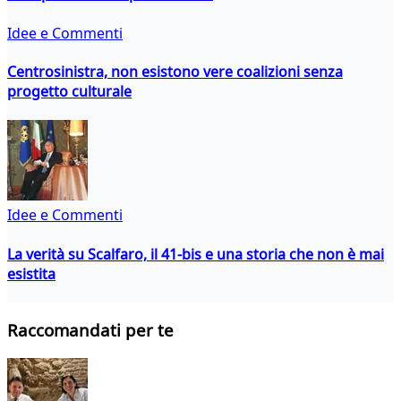
Idee e Commenti
Centrosinistra, non esistono vere coalizioni senza
progetto culturale
Idee e Commenti
La verità su Scalfaro, il 41-bis e una storia che non è mai
esistita
Raccomandati per te