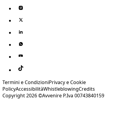
Termini e Condizioni
Privacy e Cookie
Policy
Accessibilità
Whistleblowing
Credits
Copyright 2026 ©Avvenire P.Iva 00743840159