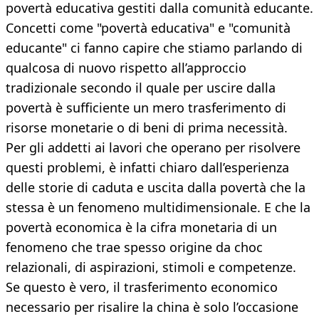
povertà educativa gestiti dalla comunità educante.
Concetti come "povertà educativa" e "comunità
educante" ci fanno capire che stiamo parlando di
qualcosa di nuovo rispetto all’approccio
tradizionale secondo il quale per uscire dalla
povertà è sufficiente un mero trasferimento di
risorse monetarie o di beni di prima necessità.
Per gli addetti ai lavori che operano per risolvere
questi problemi, è infatti chiaro dall’esperienza
delle storie di caduta e uscita dalla povertà che la
stessa è un fenomeno multidimensionale. E che la
povertà economica è la cifra monetaria di un
fenomeno che trae spesso origine da choc
relazionali, di aspirazioni, stimoli e competenze.
Se questo è vero, il trasferimento economico
necessario per risalire la china è solo l’occasione