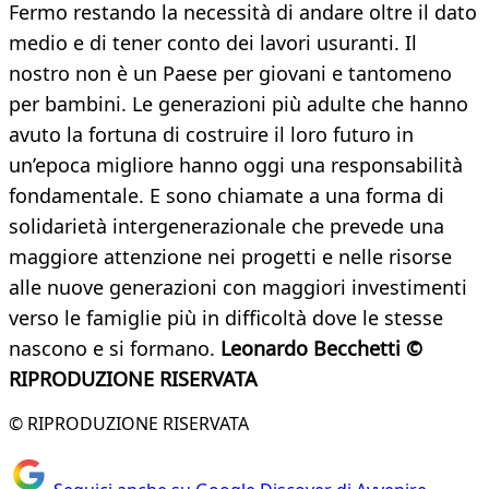
Fermo restando la necessità di andare oltre il dato
medio e di tener conto dei lavori usuranti. Il
nostro non è un Paese per giovani e tantomeno
per bambini. Le generazioni più adulte che hanno
avuto la fortuna di costruire il loro futuro in
un’epoca migliore hanno oggi una responsabilità
fondamentale. E sono chiamate a una forma di
solidarietà intergenerazionale che prevede una
maggiore attenzione nei progetti e nelle risorse
alle nuove generazioni con maggiori investimenti
verso le famiglie più in difficoltà dove le stesse
nascono e si formano.
Leonardo Becchetti
©
RIPRODUZIONE RISERVATA
© RIPRODUZIONE RISERVATA