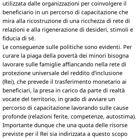
utilizzata dalle organizzazioni per coinvolgere il
beneficiario in un percorso di capacitazione che
mira alla ricostruzione di una ricchezza di rete di
relazioni e alla rigenerazione di desideri, stimoli e
fiducia di sé.
Le conseguenze sulle politiche sono evidenti. Per
curare la piaga della povertà dei minori bisogna
lavorare sulle famiglie affiancando nella rete di
protezione universale del reddito d’inclusione
(Rei), che prevede il trasferimento monetario ai
beneficiari, la presa in carico da parte di realtà
vocate del territorio, in grado di avviare un
percorso di capacitazione lavorando sulle cause
profonde (relazioni ferite, competenze, autostima).
Importante dunque che una quota delle risorse
previste per il Rei sia indirizzata a questo scopo