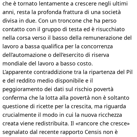
che è tornato lentamente a crescere negli ultimi
anni, resta la profonda frattura di una società
divisa in due. Con un troncone che ha perso
contatto con il gruppo di testa ed è risucchiato
nella corsa verso il basso della remunerazione del
lavoro a bassa qualifica per la concorrenza
dell’automazione o dell’esercito di riserva
mondiale del lavoro a basso costo.
L’apparente contraddizione tra la ripartenza del Pil
e del reddito medio disponibile e il
peggioramento dei dati sul rischio povertà
conferma che la lotta alla povertà non è soltanto
questione di ricette per la crescita, ma riguarda
crucialmente il modo in cui la nuova ricchezza
creata viene redistribuita. Il «rancore che cresce»
segnalato dal recente rapporto Censis non è