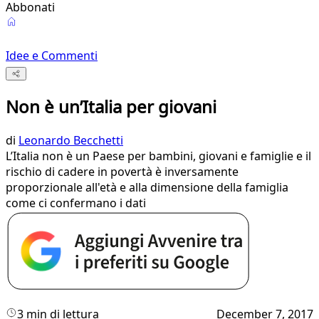
Abbonati
Idee e Commenti
Non è un’Italia per giovani
di
Leonardo Becchetti
L’Italia non è un Paese per bambini, giovani e famiglie e il
rischio di cadere in povertà è inversamente
proporzionale all'età e alla dimensione della famiglia
come ci confermano i dati
3 min di lettura
December 7, 2017