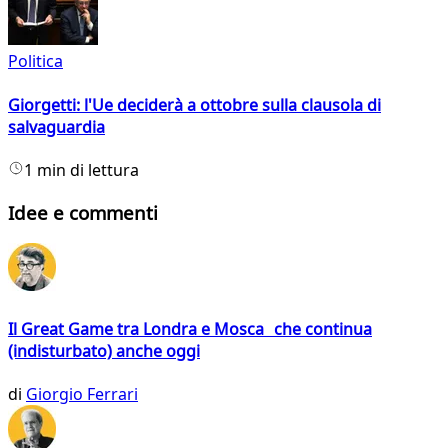
Politica
Giorgetti: l'Ue deciderà a ottobre sulla clausola di
salvaguardia
1 min di lettura
Idee e commenti
Il Great Game tra Londra e Mosca che continua
(indisturbato) anche oggi
di
Giorgio Ferrari