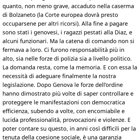
quanto, non meno grave, accaduto nella caserma
di Bolzaneto (la Corte europea dovrà presto
occuparsene per altri ricorsi). Alla fine a pagare
sono stati i genovesi, i ragazzi pestati alla Diaz, e
alcuni funzionari. Ma la catena di comando non si
fermava a loro. Ci furono responsabilità più in
alto, sia nelle forze di polizia sia a livello politico.
La domanda resta, come la memoria. E con essa la
necessità di adeguare finalmente la nostra
legislazione. Dopo Genova le forze dell’ordine
hanno dimostrato più volte di saper controllare e
proteggere le manifestazioni con democratica
efficienza, subendo a volte, con encomiabile e
lucida professionalità, provocazioni e violenze. E
poter contare su questo, in anni così difficili per la
tenuta della coesione sociale, è una garanzia