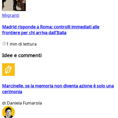
Migranti
Madrid risponde a Roma: controlli immediati alle
frontiere per chi arriva dall'Italia
1 min di lettura
Idee e commenti
Marcinelle, se la memoria non diventa azione è solo una
cerimonia
di
Daniela Fumarola