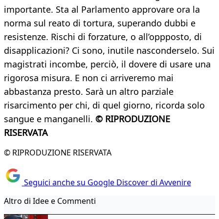
importante. Sta al Parlamento approvare ora la
norma sul reato di tortura, superando dubbi e
resistenze. Rischi di forzature, o all’oppposto, di
disapplicazioni? Ci sono, inutile nasconderselo. Sui
magistrati incombe, perciò, il dovere di usare una
rigorosa misura. E non ci arriveremo mai
abbastanza presto. Sarà un altro parziale
risarcimento per chi, di quel giorno, ricorda solo
sangue e manganelli.
© RIPRODUZIONE
RISERVATA
© RIPRODUZIONE RISERVATA
Seguici anche su Google Discover di Avvenire
Altro di Idee e Commenti