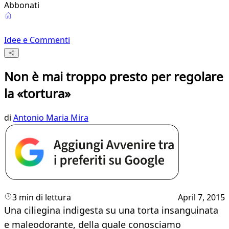
Abbonati
Idee e Commenti
Non è mai troppo presto per regolare
la «tortura»
di
Antonio Maria Mira
3 min di lettura
April 7, 2015
Una ciliegina indigesta su una torta insanguinata
e maleodorante, della quale conosciamo