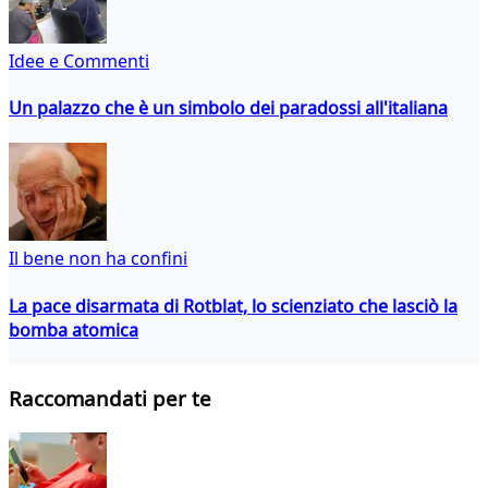
Idee e Commenti
Un palazzo che è un simbolo dei paradossi all'italiana
Il bene non ha confini
La pace disarmata di Rotblat, lo scienziato che lasciò la
bomba atomica
Raccomandati per te