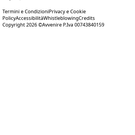
Termini e Condizioni
Privacy e Cookie
Policy
Accessibilità
Whistleblowing
Credits
Copyright 2026 ©Avvenire P.Iva 00743840159