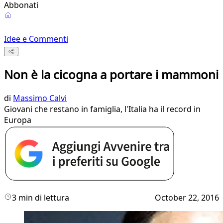
Abbonati
Idee e Commenti
Non è la cicogna a portare i mammoni
di
Massimo Calvi
Giovani che restano in famiglia, l'Italia ha il record in
Europa
3 min di lettura
October 22, 2016