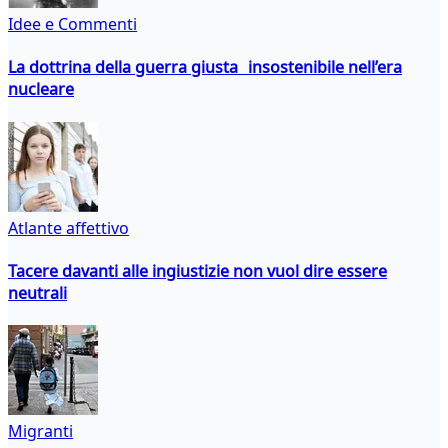
Idee e Commenti
La dottrina della guerra giusta insostenibile nell’era
nucleare
Atlante affettivo
Tacere davanti alle ingiustizie non vuol dire essere
neutrali
Migranti