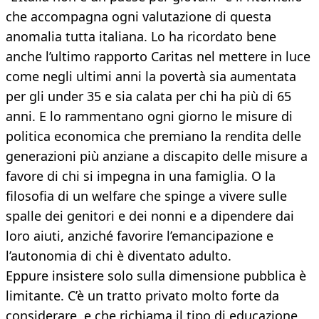
che accompagna ogni valutazione di questa
anomalia tutta italiana. Lo ha ricordato bene
anche l’ultimo rapporto Caritas nel mettere in luce
come negli ultimi anni la povertà sia aumentata
per gli under 35 e sia calata per chi ha più di 65
anni. E lo rammentano ogni giorno le misure di
politica economica che premiano la rendita delle
generazioni più anziane a discapito delle misure a
favore di chi si impegna in una famiglia. O la
filosofia di un welfare che spinge a vivere sulle
spalle dei genitori e dei nonni e a dipendere dai
loro aiuti, anziché favorire l’emancipazione e
l’autonomia di chi è diventato adulto.
Eppure insistere solo sulla dimensione pubblica è
limitante. C’è un tratto privato molto forte da
considerare, e che richiama il tipo di educazione