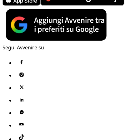
Segui Avvenire su