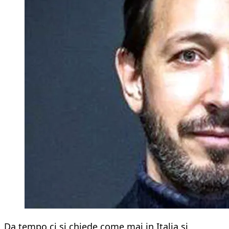
Da tempo ci si chiede come mai in Italia si