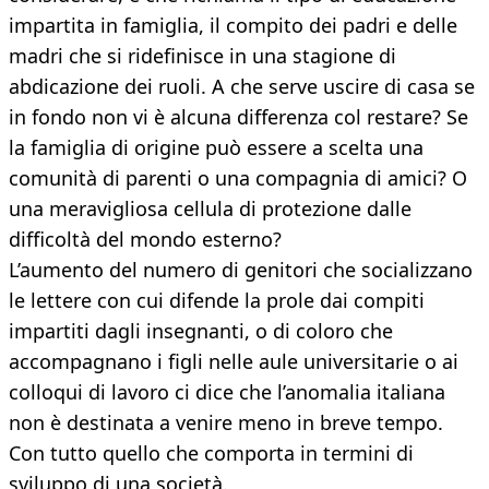
impartita in famiglia, il compito dei padri e delle
madri che si ridefinisce in una stagione di
abdicazione dei ruoli. A che serve uscire di casa se
in fondo non vi è alcuna differenza col restare? Se
la famiglia di origine può essere a scelta una
comunità di parenti o una compagnia di amici? O
una meravigliosa cellula di protezione dalle
difficoltà del mondo esterno?
L’aumento del numero di genitori che socializzano
le lettere con cui difende la prole dai compiti
impartiti dagli insegnanti, o di coloro che
accompagnano i figli nelle aule universitarie o ai
colloqui di lavoro ci dice che l’anomalia italiana
non è destinata a venire meno in breve tempo.
Con tutto quello che comporta in termini di
sviluppo di una società.