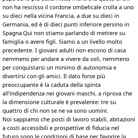
non ha rescisso il cordone ombelicale crolla a uno
su dieci nella vicina Francia, a due su dieci in
Germania, ed è di dieci punti inferiore persino in
Spagna.Qui non stiamo parlando di mettere su
famiglia o avere figli. Siamo a un livello molto
precedente. I giovani adulti non escono di casa
nemmeno per andare a vivere da soli, nemmeno
per conquistarsi un minimo di autonomia e
divertirsi con gli amici. Il dato forse più
preoccupante è la caduta della spinta
all’indipendenza nei giovani maschi, a riprova che
la dimensione culturale è prevalente: tre su
quattro di chi non se ne va sono uomini.
Noi sappiamo che posti di lavoro stabili, abitazioni
a costi accessibili e prospettive di fiducia nel
futuro sono le condizioni di base per favorire la