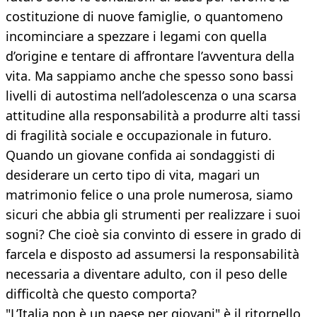
costituzione di nuove famiglie, o quantomeno
incominciare a spezzare i legami con quella
d’origine e tentare di affrontare l’avventura della
vita. Ma sappiamo anche che spesso sono bassi
livelli di autostima nell’adolescenza o una scarsa
attitudine alla responsabilità a produrre alti tassi
di fragilità sociale e occupazionale in futuro.
Quando un giovane confida ai sondaggisti di
desiderare un certo tipo di vita, magari un
matrimonio felice o una prole numerosa, siamo
sicuri che abbia gli strumenti per realizzare i suoi
sogni? Che cioè sia convinto di essere in grado di
farcela e disposto ad assumersi la responsabilità
necessaria a diventare adulto, con il peso delle
difficoltà che questo comporta?
"L’Italia non è un paese per giovani" è il ritornello