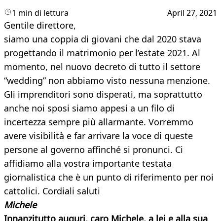
1 min di lettura
April 27, 2021
Gentile direttore,
siamo una coppia di giovani che dal 2020 stava
progettando il matrimonio per l’estate 2021. Al
momento, nel nuovo decreto di tutto il settore
“wedding” non abbiamo visto nessuna menzione.
Gli imprenditori sono disperati, ma soprattutto
anche noi sposi siamo appesi a un filo di
incertezza sempre più allarmante. Vorremmo
avere visibilità e far arrivare la voce di queste
persone al governo affinché si pronunci. Ci
affidiamo alla vostra importante testata
giornalistica che è un punto di riferimento per noi
cattolici. Cordiali saluti
Michele
Innanzitutto auguri, caro Michele, a lei e alla sua