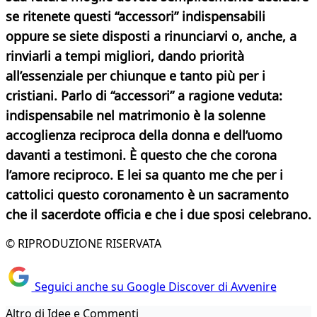
se ritenete questi “accessori” indispensabili
oppure se siete disposti a rinunciarvi o, anche, a
rinviarli a tempi migliori, dando priorità
all’essenziale per chiunque e tanto più per i
cristiani. Parlo di “accessori” a ragione veduta:
indispensabile nel matrimonio è la solenne
accoglienza reciproca della donna e dell’uomo
davanti a testimoni. È questo che che corona
l’amore reciproco. E lei sa quanto me che per i
cattolici questo coronamento è un sacramento
che il sacerdote officia e che i due sposi celebrano.
© RIPRODUZIONE RISERVATA
Seguici anche su Google Discover di Avvenire
Altro di Idee e Commenti