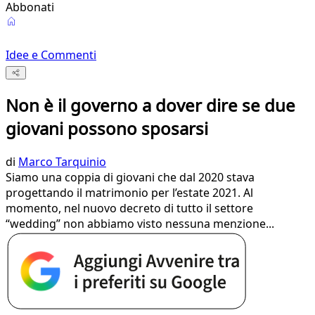
Abbonati
Idee e Commenti
Non è il governo a dover dire se due
giovani possono sposarsi
di
Marco Tarquinio
Siamo una coppia di giovani che dal 2020 stava
progettando il matrimonio per l’estate 2021. Al
momento, nel nuovo decreto di tutto il settore
“wedding” non abbiamo visto nessuna menzione...