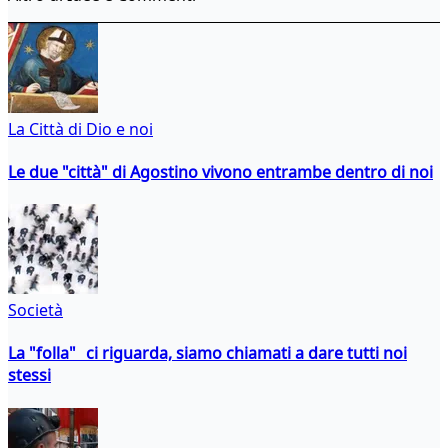
La Città di Dio e noi
Le due "città" di Agostino vivono entrambe dentro di noi
Società
La "folla" ci riguarda, siamo chiamati a dare tutti noi
stessi