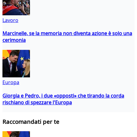
Lavoro
Marcinelle, se la memoria non diventa azione è solo una
cerimonia
Europa
Giorgia e Pedro, i due «opposti» che tirando la corda
rischiano di spezzare l'Europa
Raccomandati per te