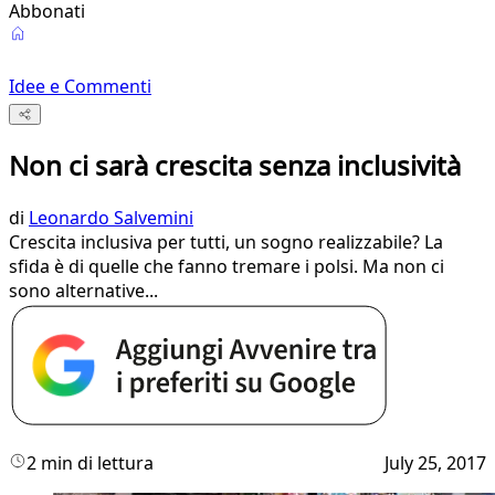
Abbonati
Idee e Commenti
Non ci sarà crescita senza inclusività
di
Leonardo Salvemini
Crescita inclusiva per tutti, un sogno realizzabile? La
sfida è di quelle che fanno tremare i polsi. Ma non ci
sono alternative...
2 min di lettura
July 25, 2017