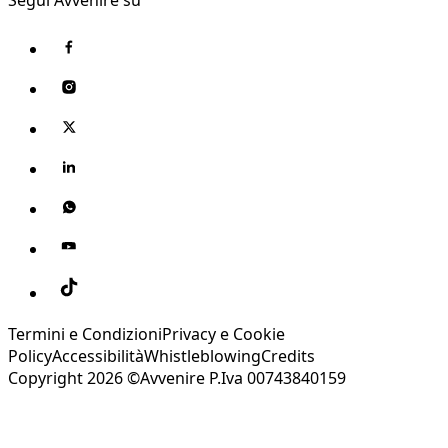
Termini e Condizioni
Privacy e Cookie
Policy
Accessibilità
Whistleblowing
Credits
Copyright 2026 ©Avvenire P.Iva 00743840159