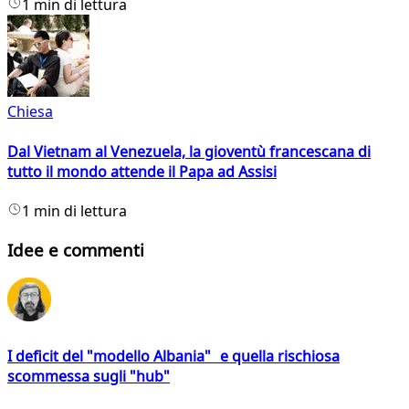
1 min di lettura
Chiesa
Dal Vietnam al Venezuela, la gioventù francescana di
tutto il mondo attende il Papa ad Assisi
1 min di lettura
Idee e commenti
I deficit del "modello Albania" e quella rischiosa
scommessa sugli "hub"