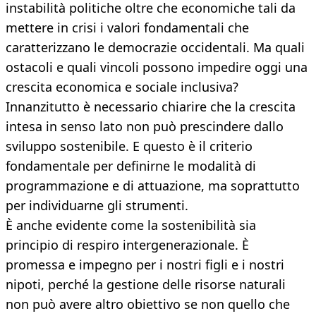
instabilità politiche oltre che economiche tali da
mettere in crisi i valori fondamentali che
caratterizzano le democrazie occidentali. Ma quali
ostacoli e quali vincoli possono impedire oggi una
crescita economica e sociale inclusiva?
Innanzitutto è necessario chiarire che la crescita
intesa in senso lato non può prescindere dallo
sviluppo sostenibile. E questo è il criterio
fondamentale per definirne le modalità di
programmazione e di attuazione, ma soprattutto
per individuarne gli strumenti.
È anche evidente come la sostenibilità sia
principio di respiro intergenerazionale. È
promessa e impegno per i nostri figli e i nostri
nipoti, perché la gestione delle risorse naturali
non può avere altro obiettivo se non quello che