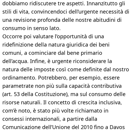
dobbiamo ridiscutere tre aspetti. Innanzitutto gli
stili di vita, convincendoci dell’urgente necessità di
una revisione profonda delle nostre abitudini di
consumo in senso lato.
Occorre poi valutare l’opportunità di una
ridefinizione della natura giuridica dei beni
comuni, a cominciare dal bene primario
dell’acqua. Infine, è urgente riconsiderare la
natura delle imposte così come definite dal nostro
ordinamento. Potrebbero, per esempio, essere
parametrate non più sulla capacità contributiva
(art. 53 della Costituzione), ma sul consumo delle
risorse naturali. Il concetto di crescita inclusiva,
com’è noto, è stato più volte richiamato in
consessi internazionali, a partire dalla
Comunicazione dell’Unione del 2010 fino a Davos