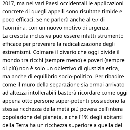
2017, ma nei vari Paesi occidentali le applicazioni
concrete di quegli appelli sono risultate timide e
poco efficaci. Se ne parlerà anche al G7 di
Taormina, con un nuovo motivo di urgenza.
La crescita inclusiva può essere infatti strumento
efficace per prevenire la radicalizzazione degli
estremismi. Colmare il divario che oggi divide il
mondo tra ricchi (sempre meno) e poveri (sempre
di più) non è solo un obiettivo di giustizia etica,
ma anche di equilibrio socio-politico. Per ribadire
come il muro della separazione sia ormai arrivato
ad altezza intollerabili basterà ricordare come oggi
appena otto persone super-potenti possiedono la
stessa ricchezza della metà più povera dell’intera
popolazione del pianeta, e che l’1% degli abitanti
della Terra ha un ricchezza superiore a quella del