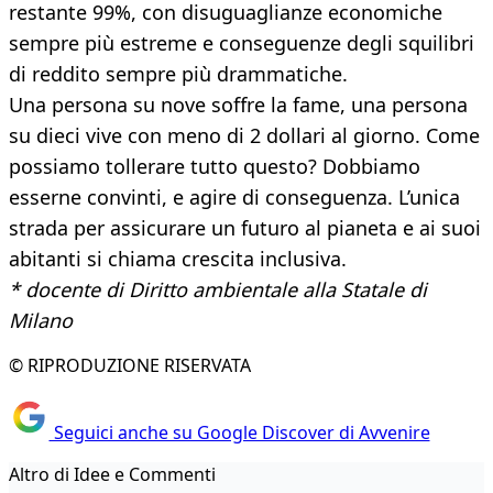
restante 99%, con disuguaglianze economiche
sempre più estreme e conseguenze degli squilibri
di reddito sempre più drammatiche.
Una persona su nove soffre la fame, una persona
su dieci vive con meno di 2 dollari al giorno. Come
possiamo tollerare tutto questo? Dobbiamo
esserne convinti, e agire di conseguenza. L’unica
strada per assicurare un futuro al pianeta e ai suoi
abitanti si chiama crescita inclusiva.
* docente di Diritto ambientale alla Statale di
Milano
© RIPRODUZIONE RISERVATA
Seguici anche su Google Discover di Avvenire
Altro di Idee e Commenti