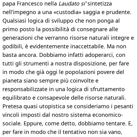
papa Francesco nella
Laudato si’
sintetizza
nell’impegno a una «custodia» saggia e prudente.
Qualsiasi logica di sviluppo che non ponga al
primo posto la possibilità di consegnare alle
generazioni che verranno risorse naturali integre e
godibili, è evidentemente inaccettabile. Ma non
basta ancora. Dobbiamo infatti adoperarci, con
tutti gli strumenti a nostra disposizione, per fare
in modo che già oggi le popolazioni povere del
pianeta siano sempre più coinvolte e
responsabilizzate in una logica di sfruttamento
equilibrato e consapevole delle risorse naturali.
Pretesa quasi utopistica se consideriamo i pesanti
vincoli imposti dal nostro sistema economico-
sociale. Eppure, come detto, dobbiamo tentare. E,
per fare in modo che il tentativo non sia vano,