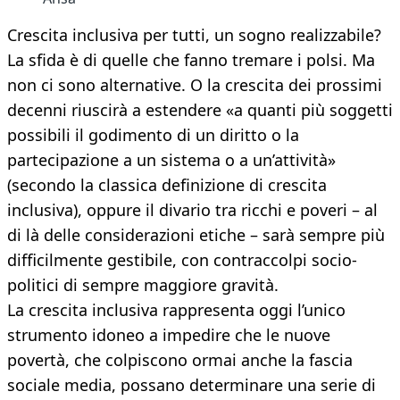
Crescita inclusiva per tutti, un sogno realizzabile?
La sfida è di quelle che fanno tremare i polsi. Ma
non ci sono alternative. O la crescita dei prossimi
decenni riuscirà a estendere «a quanti più soggetti
possibili il godimento di un diritto o la
partecipazione a un sistema o a un’attività»
(secondo la classica definizione di crescita
inclusiva), oppure il divario tra ricchi e poveri – al
di là delle considerazioni etiche – sarà sempre più
difficilmente gestibile, con contraccolpi socio-
politici di sempre maggiore gravità.
La crescita inclusiva rappresenta oggi l’unico
strumento idoneo a impedire che le nuove
povertà, che colpiscono ormai anche la fascia
sociale media, possano determinare una serie di