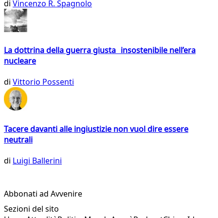
di
Vincenzo R. Spagnolo
La dottrina della guerra giusta insostenibile nell’era
nucleare
di
Vittorio Possenti
Tacere davanti alle ingiustizie non vuol dire essere
neutrali
di
Luigi Ballerini
Abbonati ad Avvenire
Sezioni del sito