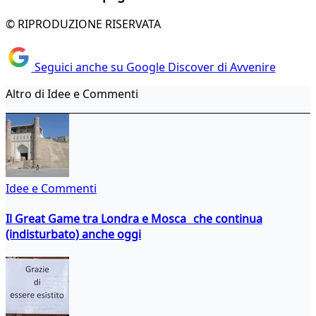
© RIPRODUZIONE RISERVATA
Seguici anche su Google Discover di Avvenire
Altro di Idee e Commenti
Idee e Commenti
Il Great Game tra Londra e Mosca che continua
(indisturbato) anche oggi