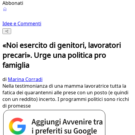
Abbonati
Idee e Commenti
«Noi esercito di genitori, lavoratori
precari». Urge una politica pro
famiglia
di
Marina Corradi
Nella testimonianza di una mamma lavoratrice tutta la
fatica dei quarantenni alle prese con un posto (e quindi
con un reddito) incerto. I programmi politici sono ricchi
di promesse