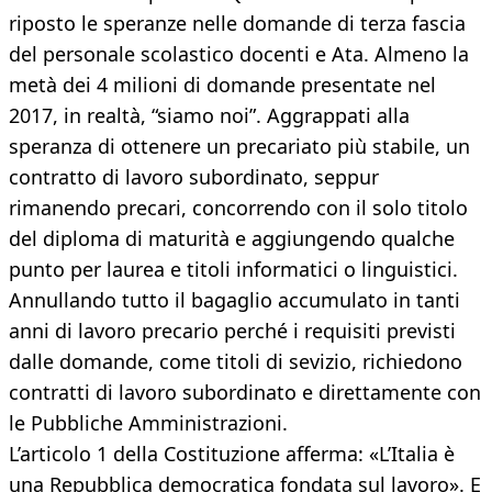
riposto le speranze nelle domande di terza fascia
del personale scolastico docenti e Ata. Almeno la
metà dei 4 milioni di domande presentate nel
2017, in realtà, “siamo noi”. Aggrappati alla
speranza di ottenere un precariato più stabile, un
contratto di lavoro subordinato, seppur
rimanendo precari, concorrendo con il solo titolo
del diploma di maturità e aggiungendo qualche
punto per laurea e titoli informatici o linguistici.
Annullando tutto il bagaglio accumulato in tanti
anni di lavoro precario perché i requisiti previsti
dalle domande, come titoli di sevizio, richiedono
contratti di lavoro subordinato e direttamente con
le Pubbliche Amministrazioni.
L’articolo 1 della Costituzione afferma: «L’Italia è
una Repubblica democratica fondata sul lavoro». E