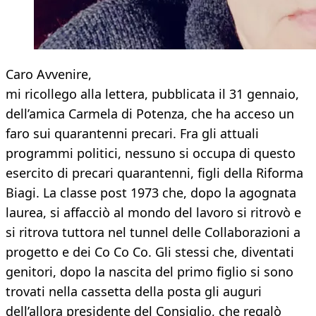
Caro Avvenire,
mi ricollego alla lettera, pubblicata il 31 gennaio,
dell’amica Carmela di Potenza, che ha acceso un
faro sui quarantenni precari. Fra gli attuali
programmi politici, nessuno si occupa di questo
esercito di precari quarantenni, figli della Riforma
Biagi. La classe post 1973 che, dopo la agognata
laurea, si affacciò al mondo del lavoro si ritrovò e
si ritrova tuttora nel tunnel delle Collaborazioni a
progetto e dei Co Co Co. Gli stessi che, diventati
genitori, dopo la nascita del primo figlio si sono
trovati nella cassetta della posta gli auguri
dell’allora presidente del Consiglio, che regalò