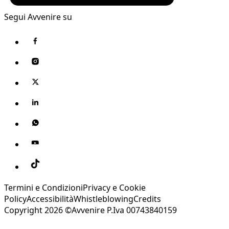
Segui Avvenire su
Termini e Condizioni
Privacy e Cookie
Policy
Accessibilità
Whistleblowing
Credits
Copyright 2026 ©Avvenire P.Iva 00743840159