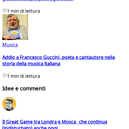
1 min di lettura
Musica
Addio a Francesco Guccini, poeta e cantautore nella
storia della musica italiana
1 min di lettura
Idee e commenti
Il Great Game tra Londra e Mosca che continua
(indisturbato) anche oggi