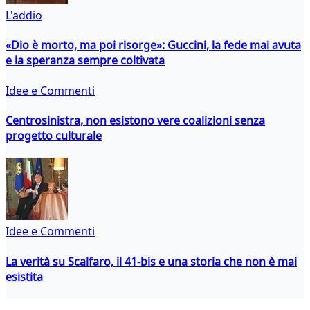
L'addio
«Dio è morto, ma poi risorge»: Guccini, la fede mai avuta
e la speranza sempre coltivata
Idee e Commenti
Centrosinistra, non esistono vere coalizioni senza
progetto culturale
Idee e Commenti
La verità su Scalfaro, il 41-bis e una storia che non è mai
esistita