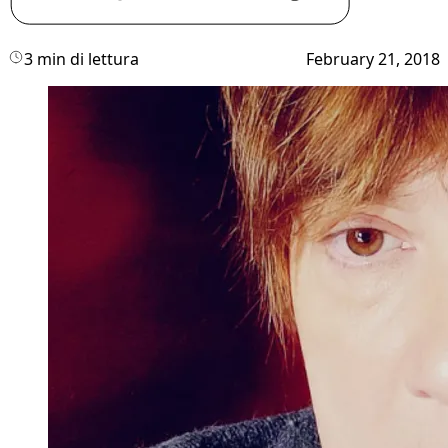
3 min di lettura
February 21, 2018