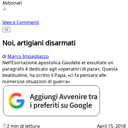
Abbonati
Idee e Commenti
Noi, artigiani disarmati
di
Marco Impagliazzo
Nell’Esortazione apostolica Gaudete et exsultate un
paragrafo è dedicato agli «operatori di pace». Questa
beatitudine, ha scritto il Papa, «ci fa pensare alle
numerose situazioni di guerra»
2 min di lettura
April 15, 2018