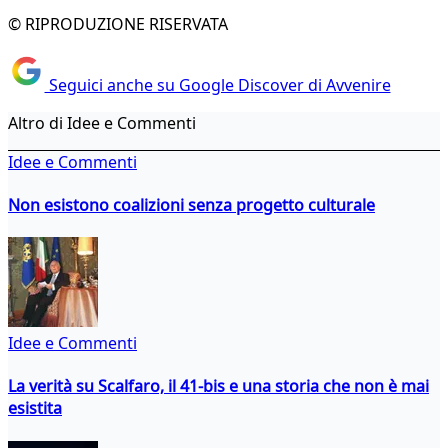
© RIPRODUZIONE RISERVATA
Seguici anche su Google Discover di Avvenire
Altro di Idee e Commenti
Idee e Commenti
Non esistono coalizioni senza progetto culturale
Idee e Commenti
La verità su Scalfaro, il 41-bis e una storia che non è mai
esistita