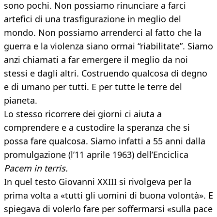
sono pochi. Non possiamo rinunciare a farci
artefici di una trasfigurazione in meglio del
mondo. Non possiamo arrenderci al fatto che la
guerra e la violenza siano ormai “riabilitate”. Siamo
anzi chiamati a far emergere il meglio da noi
stessi e dagli altri. Costruendo qualcosa di degno
e di umano per tutti. E per tutte le terre del
pianeta.
Lo stesso ricorrere dei giorni ci aiuta a
comprendere e a custodire la speranza che si
possa fare qualcosa. Siamo infatti a 55 anni dalla
promulgazione (l’11 aprile 1963) dell’Enciclica
Pacem
in terris.
In quel testo Giovanni XXIII si rivolgeva per la
prima volta a «tutti gli uomini di buona volontà». E
spiegava di volerlo fare per soffermarsi «sulla pace