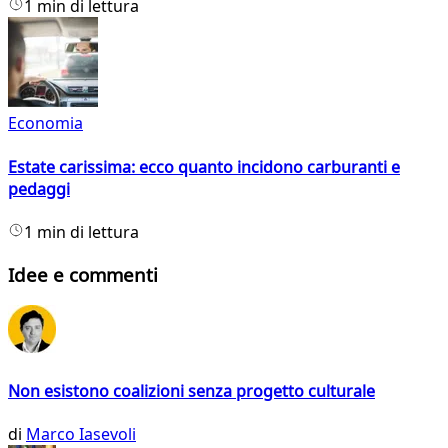
1 min di lettura
Economia
Estate carissima: ecco quanto incidono carburanti e
pedaggi
1 min di lettura
Idee e commenti
Non esistono coalizioni senza progetto culturale
di
Marco Iasevoli