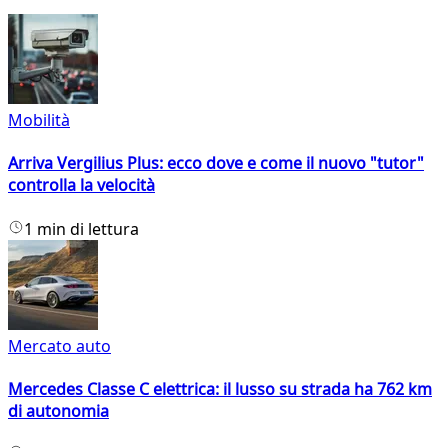
Mobilità
Arriva Vergilius Plus: ecco dove e come il nuovo "tutor"
controlla la velocità
1 min di lettura
Mercato auto
Mercedes Classe C elettrica: il lusso su strada ha 762 km
di autonomia