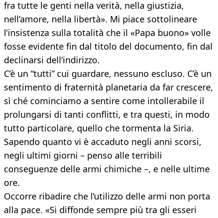
fra tutte le genti nella verità, nella giustizia,
nell’amore, nella libertà». Mi piace sottolineare
l’insistenza sulla totalità che il «Papa buono» volle
fosse evidente fin dal titolo del documento, fin dal
declinarsi dell’indirizzo.
C’è un “tutti” cui guardare, nessuno escluso. C’è un
sentimento di fraternità planetaria da far crescere,
sì ché cominciamo a sentire come intollerabile il
prolungarsi di tanti conflitti, e tra questi, in modo
tutto particolare, quello che tormenta la Siria.
Sapendo quanto vi è accaduto negli anni scorsi,
negli ultimi giorni – penso alle terribili
conseguenze delle armi chimiche –, e nelle ultime
ore.
Occorre ribadire che l’utilizzo delle armi non porta
alla pace. «Si diffonde sempre più tra gli esseri