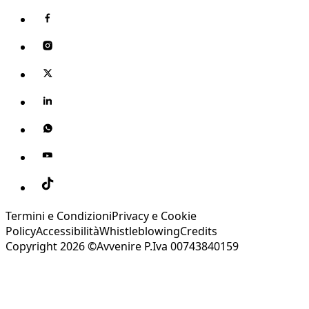
Termini e Condizioni
Privacy e Cookie
Policy
Accessibilità
Whistleblowing
Credits
Copyright 2026 ©Avvenire P.Iva 00743840159