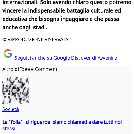
internazionali. Solo avendo chiaro questo potremo
vincere la indispensabile battaglia culturale ed
educativa che bisogna ingaggiare e che passa
anche dagli stadi.
© RIPRODUZIONE RISERVATA
Seguici anche su Google Discover di Avvenire
Altro di Idee e Commenti
Società
La "folla" ci riguarda, siamo chiamati a dare tutti noi
stessi