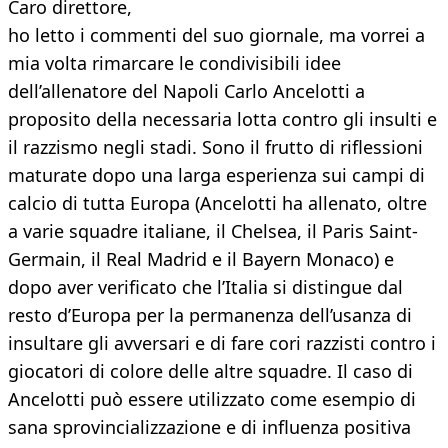
Caro direttore,
ho letto i commenti del suo giornale, ma vorrei a
mia volta rimarcare le condivisibili idee
dell’allenatore del Napoli Carlo Ancelotti a
proposito della necessaria lotta contro gli insulti e
il razzismo negli stadi. Sono il frutto di riflessioni
maturate dopo una larga esperienza sui campi di
calcio di tutta Europa (Ancelotti ha allenato, oltre
a varie squadre italiane, il Chelsea, il Paris Saint-
Germain, il Real Madrid e il Bayern Monaco) e
dopo aver verificato che l’Italia si distingue dal
resto d’Europa per la permanenza dell’usanza di
insultare gli avversari e di fare cori razzisti contro i
giocatori di colore delle altre squadre. Il caso di
Ancelotti può essere utilizzato come esempio di
sana sprovincializzazione e di influenza positiva