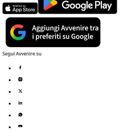
Segui Avvenire su