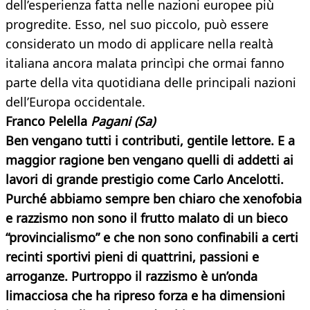
dell’esperienza fatta nelle nazioni europee più
progredite. Esso, nel suo piccolo, può essere
considerato un modo di applicare nella realtà
italiana ancora malata princìpi che ormai fanno
parte della vita quotidiana delle principali nazioni
dell’Europa occidentale.
Franco Pelella
Pagani (Sa)
Ben vengano tutti i contributi, gentile lettore. E a
maggior ragione ben vengano quelli di addetti ai
lavori di grande prestigio come Carlo Ancelotti.
Purché abbiamo sempre ben chiaro che xenofobia
e razzismo non sono il frutto malato di un bieco
“provincialismo” e che non sono confinabili a certi
recinti sportivi pieni di quattrini, passioni e
arroganze. Purtroppo il razzismo è
un’onda
limacciosa che ha ripreso forza e ha dimensioni