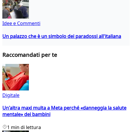
Idee e Commenti
Un palazzo che è un simbolo dei paradossi all'italiana
Raccomandati per te
Digitale
Un'altra maxi multa a Meta perché «danneggia la salute
mentale» dei bambini
1 min di lettura