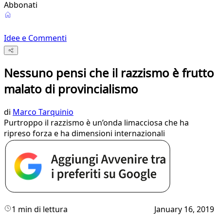
Abbonati
Idee e Commenti
Nessuno pensi che il razzismo è frutto
malato di provincialismo
di
Marco Tarquinio
Purtroppo il razzismo è un’onda limacciosa che ha
ripreso forza e ha dimensioni internazionali
1 min di lettura
January 16, 2019