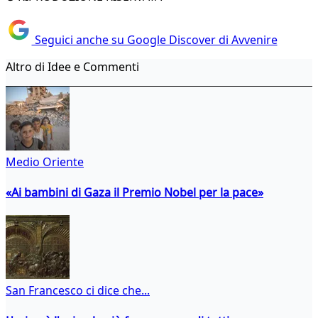
Seguici anche su Google Discover di Avvenire
Altro di Idee e Commenti
Medio Oriente
«Ai bambini di Gaza il Premio Nobel per la pace»
San Francesco ci dice che...