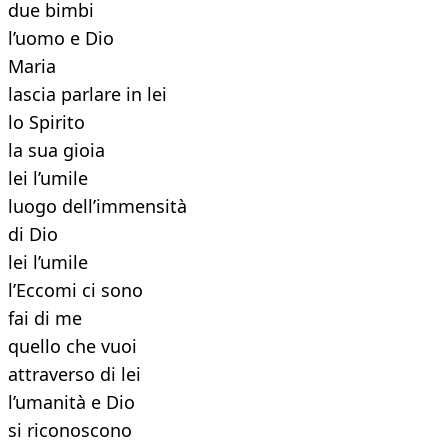
due bimbi
l’uomo e Dio
Maria
lascia parlare in lei
lo Spirito
la sua gioia
lei l’umile
luogo dell’immensità
di Dio
lei l’umile
l’Eccomi ci sono
fai di me
quello che vuoi
attraverso di lei
l’umanità e Dio
si riconoscono