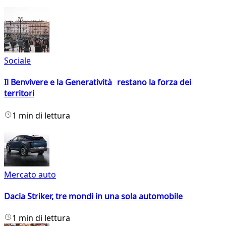
Sociale
Il Benvivere e la Generatività restano la forza dei
territori
1 min di lettura
Mercato auto
Dacia Striker, tre mondi in una sola automobile
1 min di lettura