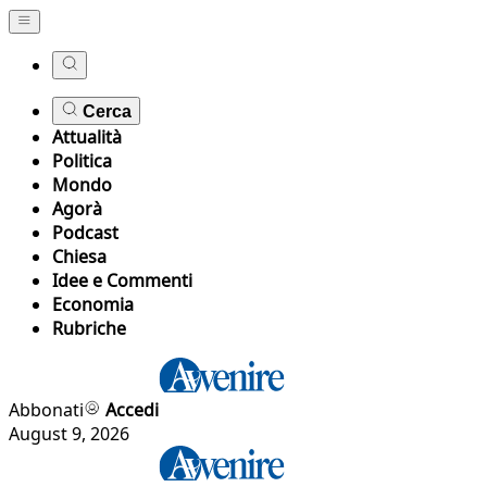
Cerca
Attualità
Politica
Mondo
Agorà
Podcast
Chiesa
Idee e Commenti
Economia
Rubriche
Abbonati
Accedi
August 9, 2026