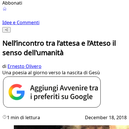
Abbonati
Idee e Commenti
Nell’incontro tra l’attesa e l’Atteso il
senso dell'umanità
di
Ernesto Olivero
Una poesia al giorno verso la nascita di Gesù
1 min di lettura
December 18, 2018