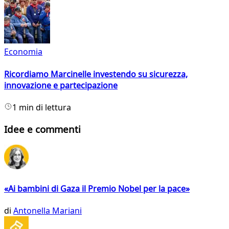
Economia
Ricordiamo Marcinelle investendo su sicurezza,
innovazione e partecipazione
1 min di lettura
Idee e commenti
«Ai bambini di Gaza il Premio Nobel per la pace»
di
Antonella Mariani