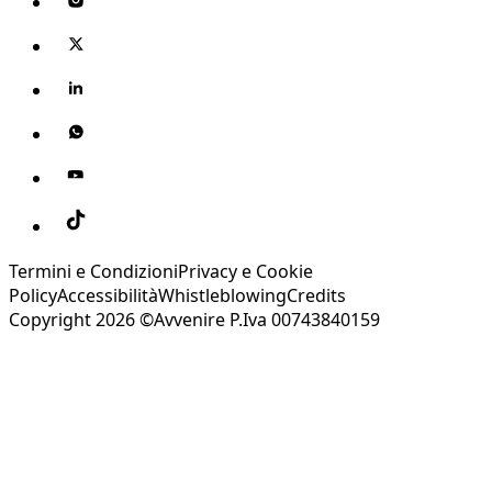
Termini e Condizioni
Privacy e Cookie
Policy
Accessibilità
Whistleblowing
Credits
Copyright 2026 ©Avvenire P.Iva 00743840159