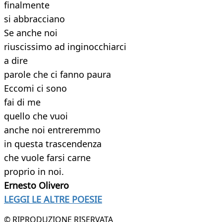
finalmente
si abbracciano
Se anche noi
riuscissimo ad inginocchiarci
a dire
parole che ci fanno paura
Eccomi ci sono
fai di me
quello che vuoi
anche noi entreremmo
in questa trascendenza
che vuole farsi carne
proprio in noi.
Ernesto Olivero
LEGGI LE ALTRE POESIE
© RIPRODUZIONE RISERVATA