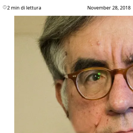
2 min di lettura
November 28, 2018