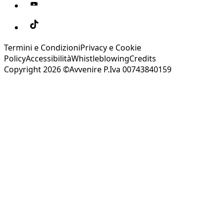
Termini e Condizioni
Privacy e Cookie
Policy
Accessibilità
Whistleblowing
Credits
Copyright 2026 ©Avvenire P.Iva 00743840159