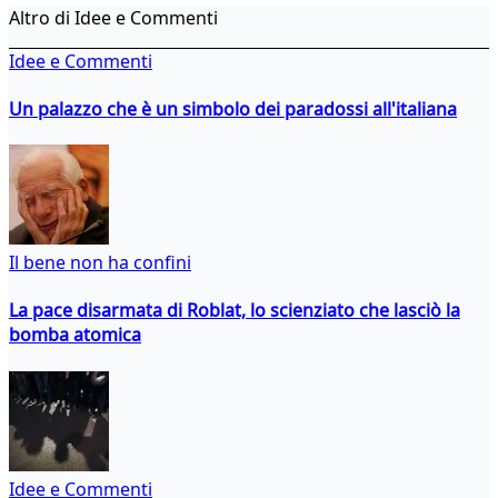
Altro di Idee e Commenti
Idee e Commenti
Un palazzo che è un simbolo dei paradossi all'italiana
Il bene non ha confini
La pace disarmata di Roblat, lo scienziato che lasciò la
bomba atomica
Idee e Commenti