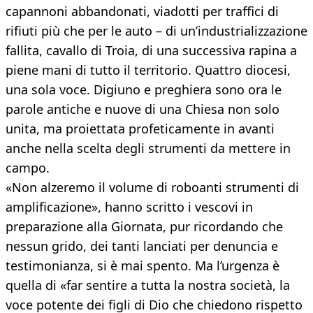
capannoni abbandonati, viadotti per traffici di
rifiuti più che per le auto – di un’industrializzazione
fallita, cavallo di Troia, di una successiva rapina a
piene mani di tutto il territorio. Quattro diocesi,
una sola voce. Digiuno e preghiera sono ora le
parole antiche e nuove di una Chiesa non solo
unita, ma proiettata profeticamente in avanti
anche nella scelta degli strumenti da mettere in
campo.
«Non alzeremo il volume di roboanti strumenti di
amplificazione», hanno scritto i vescovi in
preparazione alla Giornata, pur ricordando che
nessun grido, dei tanti lanciati per denuncia e
testimonianza, si è mai spento. Ma l’urgenza è
quella di «far sentire a tutta la nostra società, la
voce potente dei figli di Dio che chiedono rispetto