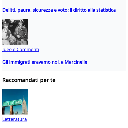
Delitti, paura, sicurezza e voto: il diritto alla statistica
Idee e Commenti
Gli immigrati eravamo noi, a Marcinelle
Raccomandati per te
Letteratura