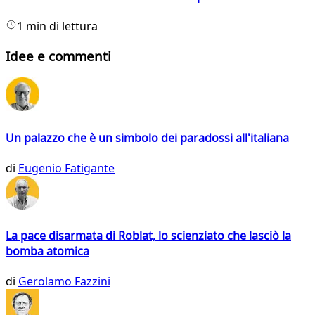
1 min di lettura
Idee e commenti
Un palazzo che è un simbolo dei paradossi all'italiana
di
Eugenio Fatigante
La pace disarmata di Roblat, lo scienziato che lasciò la
bomba atomica
di
Gerolamo Fazzini