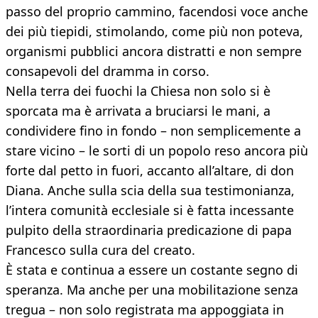
passo del proprio cammino, facendosi voce anche
dei più tiepidi, stimolando, come più non poteva,
organismi pubblici ancora distratti e non sempre
consapevoli del dramma in corso.
Nella terra dei fuochi la Chiesa non solo si è
sporcata ma è arrivata a bruciarsi le mani, a
condividere fino in fondo – non semplicemente a
stare vicino – le sorti di un popolo reso ancora più
forte dal petto in fuori, accanto all’altare, di don
Diana. Anche sulla scia della sua testimonianza,
l’intera comunità ecclesiale si è fatta incessante
pulpito della straordinaria predicazione di papa
Francesco sulla cura del creato.
È stata e continua a essere un costante segno di
speranza. Ma anche per una mobilitazione senza
tregua – non solo registrata ma appoggiata in