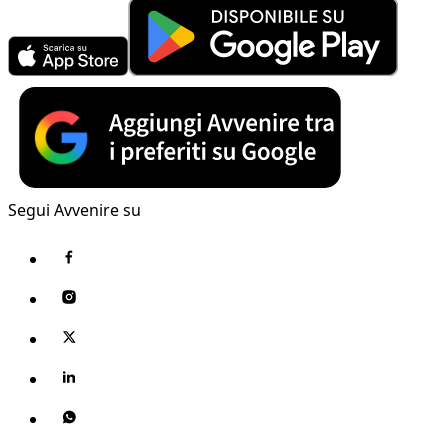
Segui Avvenire su