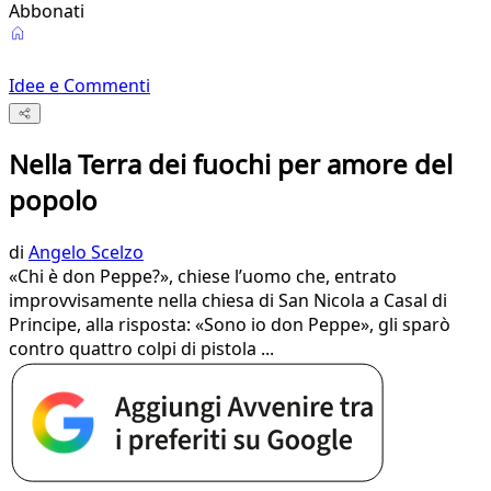
Abbonati
Idee e Commenti
Nella Terra dei fuochi per amore del
popolo
di
Angelo Scelzo
«Chi è don Peppe?», chiese l’uomo che, entrato
improvvisamente nella chiesa di San Nicola a Casal di
Principe, alla risposta: «Sono io don Peppe», gli sparò
contro quattro colpi di pistola ...