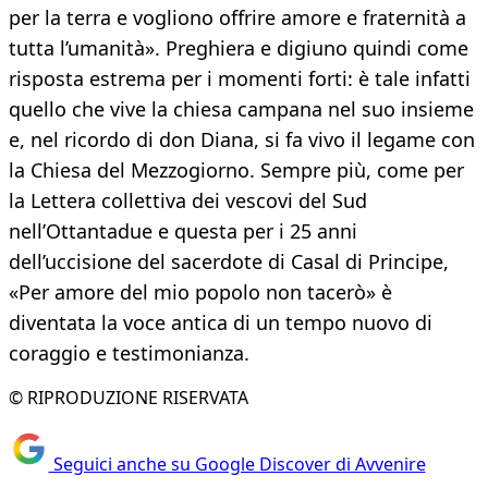
per la terra e vogliono offrire amore e fraternità a
tutta l’umanità». Preghiera e digiuno quindi come
risposta estrema per i momenti forti: è tale infatti
quello che vive la chiesa campana nel suo insieme
e, nel ricordo di don Diana, si fa vivo il legame con
la Chiesa del Mezzogiorno. Sempre più, come per
la Lettera collettiva dei vescovi del Sud
nell’Ottantadue e questa per i 25 anni
dell’uccisione del sacerdote di Casal di Principe,
«Per amore del mio popolo non tacerò» è
diventata la voce antica di un tempo nuovo di
coraggio e testimonianza.
© RIPRODUZIONE RISERVATA
Seguici anche su Google Discover di Avvenire