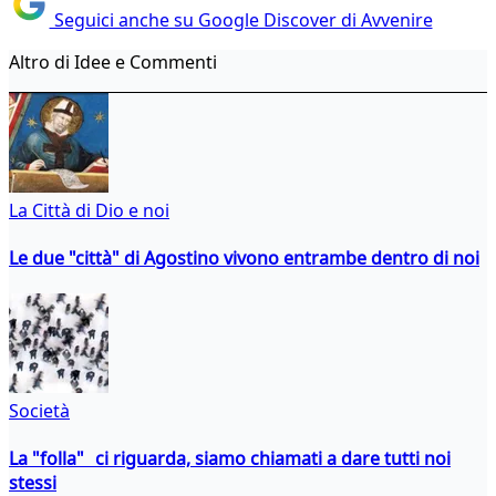
Seguici anche su Google Discover di Avvenire
Altro di Idee e Commenti
La Città di Dio e noi
Le due "città" di Agostino vivono entrambe dentro di noi
Società
La "folla" ci riguarda, siamo chiamati a dare tutti noi
stessi