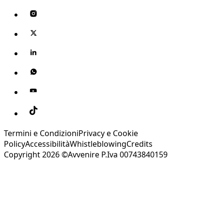
Termini e Condizioni
Privacy e Cookie
Policy
Accessibilità
Whistleblowing
Credits
Copyright 2026 ©Avvenire P.Iva 00743840159