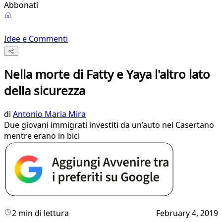
Abbonati
Idee e Commenti
Nella morte di Fatty e Yaya l'altro lato
della sicurezza
di
Antonio Maria Mira
Due giovani immigrati investiti da un’auto nel Casertano
mentre erano in bici
2 min di lettura
February 4, 2019