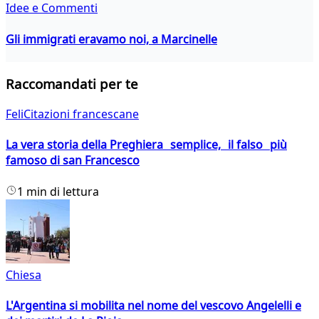
Idee e Commenti
Gli immigrati eravamo noi, a Marcinelle
Raccomandati per te
FeliCitazioni francescane
La vera storia della Preghiera semplice, il falso più
famoso di san Francesco
1 min di lettura
Chiesa
L'Argentina si mobilita nel nome del vescovo Angelelli e