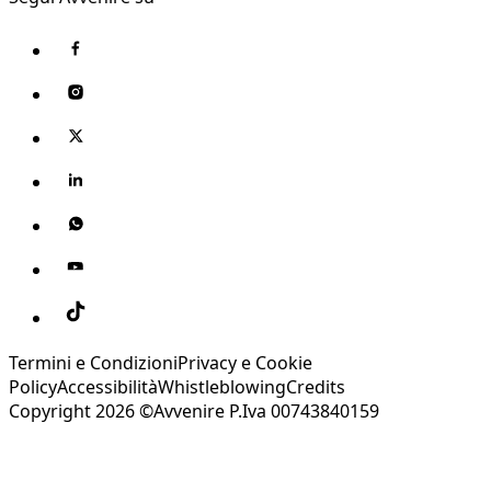
Termini e Condizioni
Privacy e Cookie
Policy
Accessibilità
Whistleblowing
Credits
Copyright 2026 ©Avvenire P.Iva 00743840159