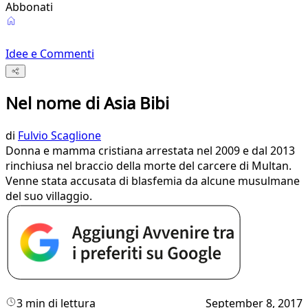
Abbonati
Idee e Commenti
Nel nome di Asia Bibi
di
Fulvio Scaglione
Donna e mamma cristiana arrestata nel 2009 e dal 2013
rinchiusa nel braccio della morte del carcere di Multan.
Venne stata accusata di blasfemia da alcune musulmane
del suo villaggio.
3 min di lettura
September 8, 2017