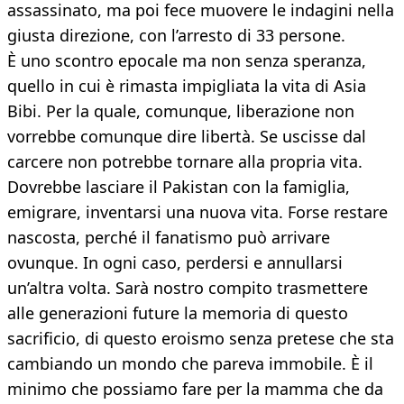
assassinato, ma poi fece muovere le indagini nella
giusta direzione, con l’arresto di 33 persone.
È uno scontro epocale ma non senza speranza,
quello in cui è rimasta impigliata la vita di Asia
Bibi. Per la quale, comunque, liberazione non
vorrebbe comunque dire libertà. Se uscisse dal
carcere non potrebbe tornare alla propria vita.
Dovrebbe lasciare il Pakistan con la famiglia,
emigrare, inventarsi una nuova vita. Forse restare
nascosta, perché il fanatismo può arrivare
ovunque. In ogni caso, perdersi e annullarsi
un’altra volta. Sarà nostro compito trasmettere
alle generazioni future la memoria di questo
sacrificio, di questo eroismo senza pretese che sta
cambiando un mondo che pareva immobile. È il
minimo che possiamo fare per la mamma che da