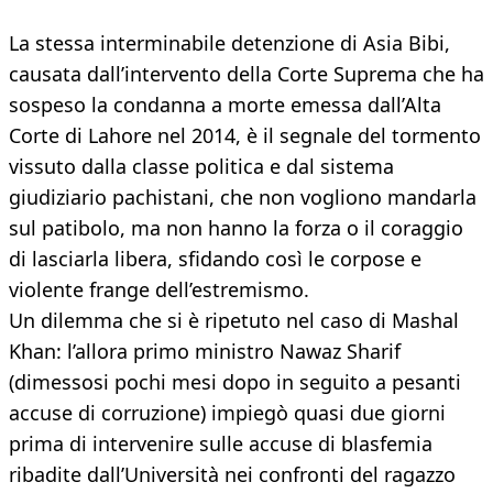
La stessa interminabile detenzione di Asia Bibi,
causata dall’intervento della Corte Suprema che ha
sospeso la condanna a morte emessa dall’Alta
Corte di Lahore nel 2014, è il segnale del tormento
vissuto dalla classe politica e dal sistema
giudiziario pachistani, che non vogliono mandarla
sul patibolo, ma non hanno la forza o il coraggio
di lasciarla libera, sfidando così le corpose e
violente frange dell’estremismo.
Un dilemma che si è ripetuto nel caso di Mashal
Khan: l’allora primo ministro Nawaz Sharif
(dimessosi pochi mesi dopo in seguito a pesanti
accuse di corruzione) impiegò quasi due giorni
prima di intervenire sulle accuse di blasfemia
ribadite dall’Università nei confronti del ragazzo