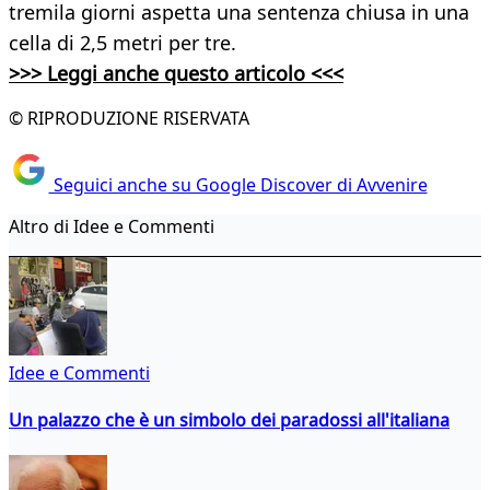
tremila giorni aspetta una sentenza chiusa in una
cella di 2,5 metri per tre.
>>> Leggi anche questo articolo <<<
© RIPRODUZIONE RISERVATA
Seguici anche su Google Discover di Avvenire
Altro di Idee e Commenti
Idee e Commenti
Un palazzo che è un simbolo dei paradossi all'italiana