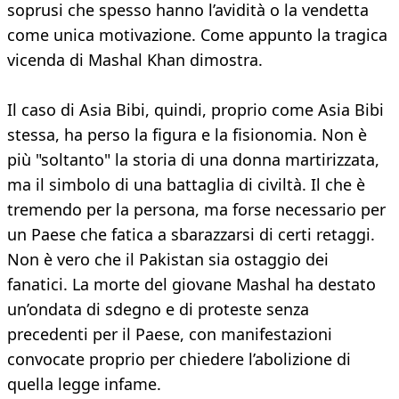
soprusi che spesso hanno l’avidità o la vendetta
come unica motivazione. Come appunto la tragica
vicenda di Mashal Khan dimostra.
Il caso di Asia Bibi, quindi, proprio come Asia Bibi
stessa, ha perso la figura e la fisionomia. Non è
più "soltanto" la storia di una donna martirizzata,
ma il simbolo di una battaglia di civiltà. Il che è
tremendo per la persona, ma forse necessario per
un Paese che fatica a sbarazzarsi di certi retaggi.
Non è vero che il Pakistan sia ostaggio dei
fanatici. La morte del giovane Mashal ha destato
un’ondata di sdegno e di proteste senza
precedenti per il Paese, con manifestazioni
convocate proprio per chiedere l’abolizione di
quella legge infame.