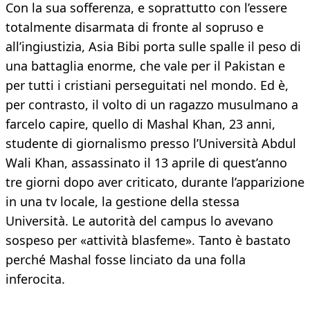
Con la sua sofferenza, e soprattutto con l’essere
totalmente disarmata di fronte al sopruso e
all’ingiustizia, Asia Bibi porta sulle spalle il peso di
una battaglia enorme, che vale per il Pakistan e
per tutti i cristiani perseguitati nel mondo. Ed è,
per contrasto, il volto di un ragazzo musulmano a
farcelo capire, quello di Mashal Khan, 23 anni,
studente di giornalismo presso l’Università Abdul
Wali Khan, assassinato il 13 aprile di quest’anno
tre giorni dopo aver criticato, durante l’apparizione
in una tv locale, la gestione della stessa
Università. Le autorità del campus lo avevano
sospeso per «attività blasfeme». Tanto è bastato
perché Mashal fosse linciato da una folla
inferocita.