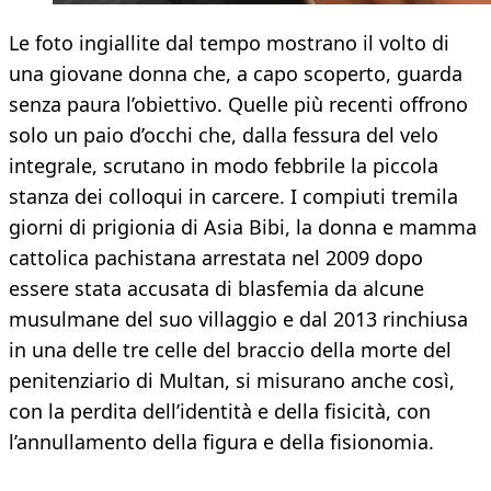
Le foto ingiallite dal tempo mostrano il volto di
una giovane donna che, a capo scoperto, guarda
senza paura l’obiettivo. Quelle più recenti offrono
solo un paio d’occhi che, dalla fessura del velo
integrale, scrutano in modo febbrile la piccola
stanza dei colloqui in carcere. I compiuti tremila
giorni di prigionia di Asia Bibi, la donna e mamma
cattolica pachistana arrestata nel 2009 dopo
essere stata accusata di blasfemia da alcune
musulmane del suo villaggio e dal 2013 rinchiusa
in una delle tre celle del braccio della morte del
penitenziario di Multan, si misurano anche così,
con la perdita dell’identità e della fisicità, con
l’annullamento della figura e della fisionomia.