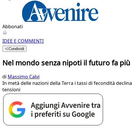
Abbonati
IDEE E COMMENTI
Condividi
Nel mondo senza nipoti il futuro fa più
di
Massimo Calvi
In metà delle nazioni della Terra i tassi di fecondità dec
tensioni