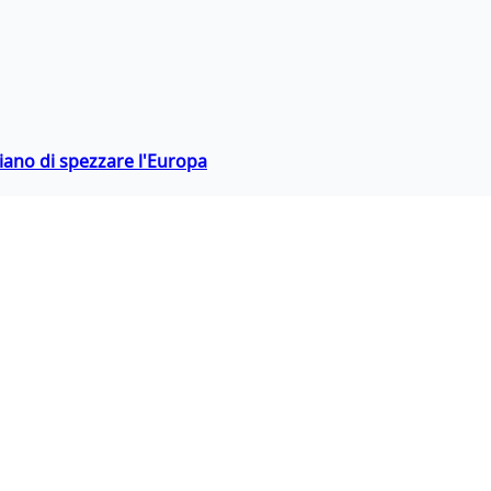
hiano di spezzare l'Europa