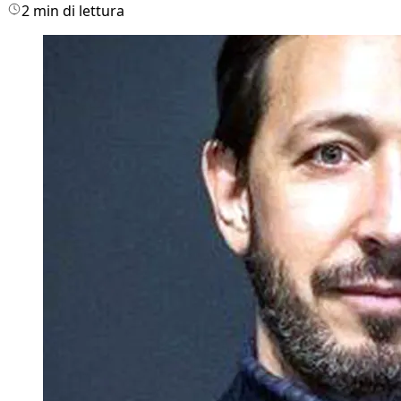
2 min di lettura