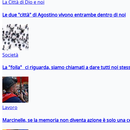
La Città di Dio e noi
Le due "città" di Agostino vivono entrambe dentro di noi
Società
La "folla" ci riguarda, siamo chiamati a dare tutti noi stess
Lavoro
Marcinelle, se la memoria non diventa azione è solo una 