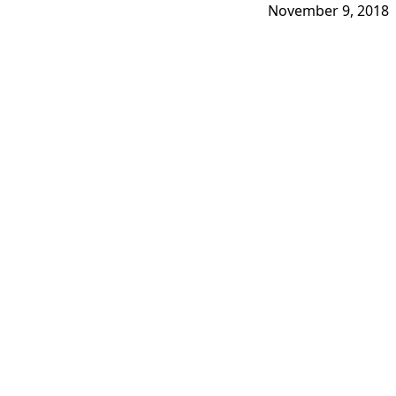
November 9, 2018