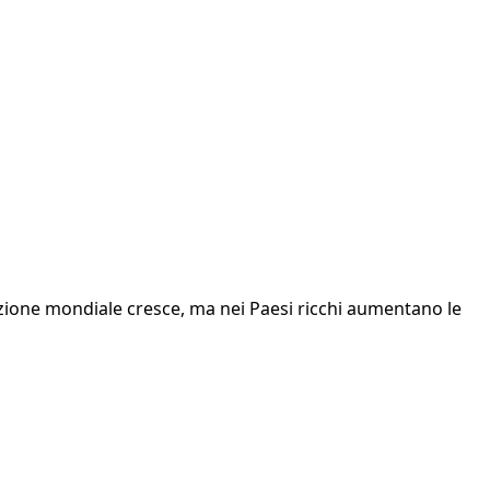
lazione mondiale cresce, ma nei Paesi ricchi aumentano le