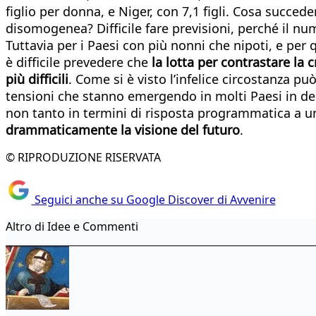
figlio per donna, e Niger, con 7,1 figli. Cosa succe
disomogenea? Difficile fare previsioni, perché il n
Tuttavia per i Paesi con più nonni che nipoti, e per 
è difficile prevedere che
la lotta per contrastare la 
più difficili
. Come si è visto l’infelice circostanza 
tensioni che stanno emergendo in molti Paesi in de
non tanto in termini di risposta programmatica a
drammaticamente la visione del futuro
.
© RIPRODUZIONE RISERVATA
Seguici anche su Google Discover di Avvenire
Altro di Idee e Commenti