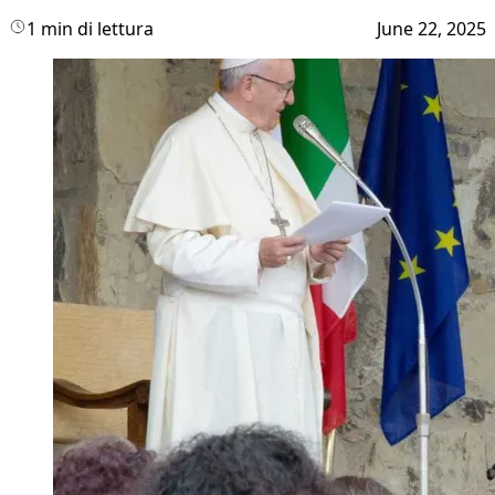
1 min di lettura
June 22, 2025