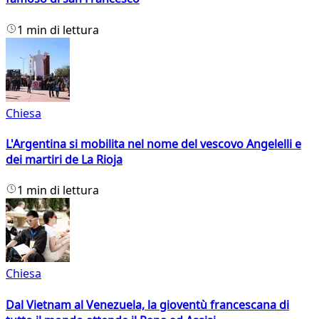
1 min di lettura
Chiesa
L'Argentina si mobilita nel nome del vescovo Angelelli e
dei martiri de La Rioja
1 min di lettura
Chiesa
Dal Vietnam al Venezuela, la gioventù francescana di