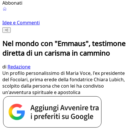
Abbonati
Idee e Commenti
Nel mondo con "Emmaus", testimone
diretta di un carisma in cammino
di
Redazione
Un profilo personalissimo di Maria Voce, l'ex presidente
del Focolari, prima erede della fondatrice Chiara Lubich,
scolpito dalla persona che con lei ha condiviso
un'avventura spirituale e apostolica