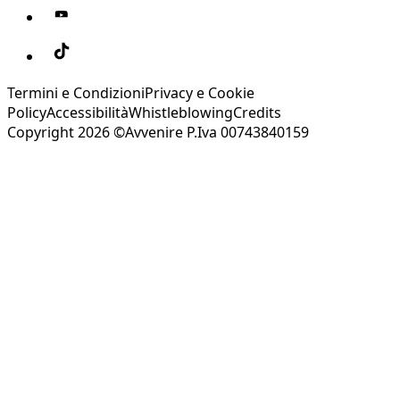
Termini e Condizioni
Privacy e Cookie
Policy
Accessibilità
Whistleblowing
Credits
Copyright 2026 ©Avvenire P.Iva 00743840159