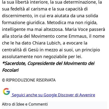
la sua libertà interiore, la sua determinazione, la
sua fedeltà al carisma e la sua capacità di
discernimento, in cui era aiutata da una solida
formazione giuridica. Metodica ma non rigida,
intelligente ma mai altezzosa. Maria Voce passerà
alla storia del Movimento come Emmaus, il nome
che le ha dato Chiara Lubich, a evocare la
centralità di Gesù in mezzo ai suoi, un principio
assolutamente non negoziabile per lei.
*Sacerdote,
Copresidente del Movimento dei
Focolari
© RIPRODUZIONE RISERVATA
Seguici anche su Google Discover di Avvenire
Altro di Idee e Commenti