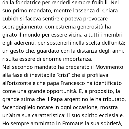
dalla fondatrice per renderli sempre fruibili. Nel
suo primo mandato, mentre l'assenza di Chiara
Lubich si faceva sentire e poteva provocare
scoraggiamento, con estrema generosità ha
girato il mondo per essere vicina a tutti i membri
e gli aderenti, per sostenerli nella scelta dell’unità;
un gesto che, guardato con la distanza degli anni,
risulta essere di enorme importanza.
Nel secondo mandato ha preparato il Movimento
alla fase di inevitabile “crisi” che si profilava
all’orizzonte e che papa Francesco ha identificato
come una grande opportunità. E, a proposito, la
grande stima che il Papa argentino le ha tributato,
facendoglielo notare in ogni occasione, mostra
un’altra sua caratteristica: il suo spirito ecclesiale.
Ho sempre ammirato in Emmaus la sua sobrietà,