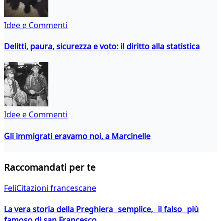
Idee e Commenti
Delitti, paura, sicurezza e voto: il diritto alla statistica
Idee e Commenti
Gli immigrati eravamo noi, a Marcinelle
Raccomandati per te
FeliCitazioni francescane
La vera storia della Preghiera semplice, il falso più
famoso di san Francesco