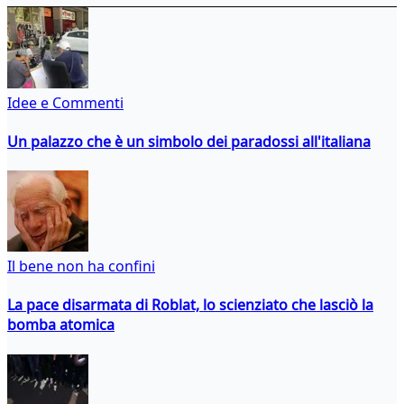
Idee e Commenti
Un palazzo che è un simbolo dei paradossi all'italiana
Il bene non ha confini
La pace disarmata di Roblat, lo scienziato che lasciò la
bomba atomica