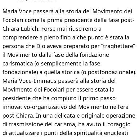
Maria Voce passerà alla storia del Movimento dei
Focolari come la prima presidente della fase post-
Chiara Lubich. Forse mai riusciremo a
comprendere a pieno fino a che punto è stata la
persona che Dio aveva preparato per “traghettare”
il Movimento dalla fase della fondazione
carismatica (o semplicemente la fase
fondazionale) a quella storica (o postfondazionale).
Maria Voce-Emmaus passerà alla storia del
Movimento dei Focolari per essere stata la
presidente che ha compiuto il primo passo
innovativo-organizzativo del Movimento nell’era
post-Chiara. In una delicata e originale operazione
di trasmissione del carisma, ha avuto il coraggio
di attualizzare i punti della spiritualità enucleati