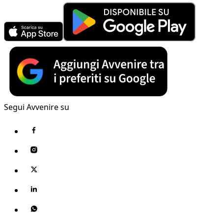
Segui Avvenire su