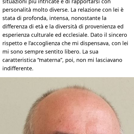
situazioni più intricate e di rapportarsi con
personalità molto diverse. La relazione con lei è
stata di profonda, intensa, nonostante la
differenza di età e la diversità di provenienza ed
esperienza culturale ed ecclesiale. Dato il sincero
rispetto e l’accoglienza che mi dispensava, con lei
mi sono sempre sentito libero. La sua
caratteristica “materna”, poi, non mi lasciavano
indifferente.