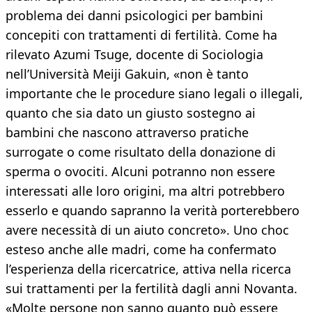
problema dei danni psicologici per bambini
concepiti con trattamenti di fertilità. Come ha
rilevato Azumi Tsuge, docente di Sociologia
nell’Università Meiji Gakuin, «non è tanto
importante che le procedure siano legali o illegali,
quanto che sia dato un giusto sostegno ai
bambini che nascono attraverso pratiche
surrogate o come risultato della donazione di
sperma o ovociti. Alcuni potranno non essere
interessati alle loro origini, ma altri potrebbero
esserlo e quando sapranno la verità porterebbero
avere necessità di un aiuto concreto». Uno choc
esteso anche alle madri, come ha confermato
l’esperienza della ricercatrice, attiva nella ricerca
sui trattamenti per la fertilità dagli anni Novanta.
«Molte persone non sanno quanto può essere