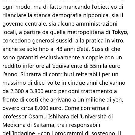
ogni modo, ma di fatto mancando l’obiettivo di
rilanciare la stanca demografia nipponica, sia il
governo centrale, sia alcune amministrazioni
locali, a partire da quella metropolitana di
Tokyo
,
concedono generosi sussidi alla pratica in vitro,
anche se solo fino ai 43 anni d’età. Sussidi che
sono garantiti esclusivamente a coppie con un
reddito inferiore all’equivalente di 55mila euro
l’anno. Si tratta di contributi reiterabili per un
massimo di dieci volte in cinque anni che vanno
da 2.300 a 3.800 euro per ogni trattamento a
fronte di costi che arrivano a un milione di yen,
ovvero circa 8.000 euro. Come conferma il
professor Osamu Ishihara dell’Università di
Medicina di Saitama, tra i responsabili
dell’indagine, «con i programmi di sostegno, il