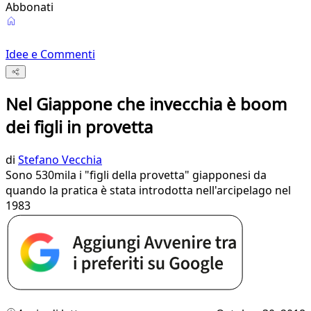
Abbonati
Idee e Commenti
Nel Giappone che invecchia è boom
dei figli in provetta
di
Stefano Vecchia
Sono 530mila i "figli della provetta" giapponesi da
quando la pratica è stata introdotta nell'arcipelago nel
1983