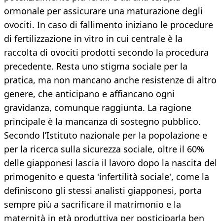
ormonale per assicurare una maturazione degli
ovociti. In caso di fallimento iniziano le procedure
di fertilizzazione in vitro in cui centrale è la
raccolta di ovociti prodotti secondo la procedura
precedente. Resta uno stigma sociale per la
pratica, ma non mancano anche resistenze di altro
genere, che anticipano e affiancano ogni
gravidanza, comunque raggiunta. La ragione
principale è la mancanza di sostegno pubblico.
Secondo l’Istituto nazionale per la popolazione e
per la ricerca sulla sicurezza sociale, oltre il 60%
delle giapponesi lascia il lavoro dopo la nascita del
primogenito e questa 'infertilità sociale', come la
definiscono gli stessi analisti giapponesi, porta
sempre più a sacrificare il matrimonio e la
maternità in età produttiva per posticiparla ben