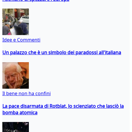
Idee e Commenti
Un palazzo che è un simbolo dei paradossi all'italiana
Il bene non ha confini
La pace disarmata di Rotblat, lo scienziato che lasciò la
bomba atomica