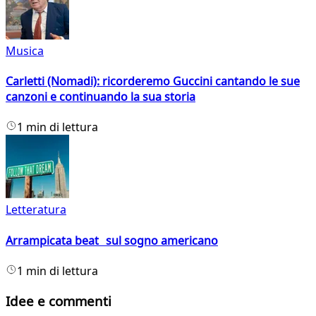
Musica
Carletti (Nomadi): ricorderemo Guccini cantando le sue
canzoni e continuando la sua storia
1 min di lettura
Letteratura
Arrampicata beat sul sogno americano
1 min di lettura
Idee e commenti