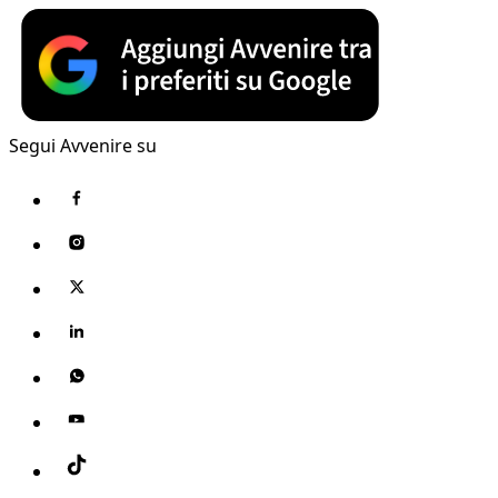
Segui Avvenire su