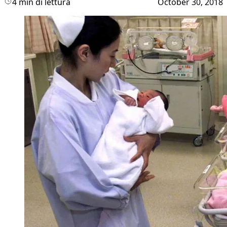
4 min di lettura
October 30, 2018