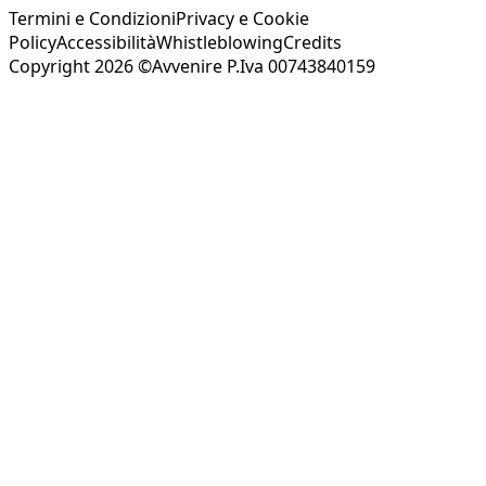
Termini e Condizioni
Privacy e Cookie
Policy
Accessibilità
Whistleblowing
Credits
Copyright 2026 ©Avvenire P.Iva 00743840159