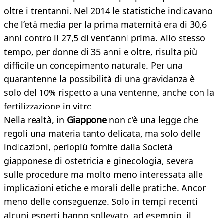
oltre i trentanni. Nel 2014 le statistiche indicavano
che l’età media per la prima maternità era di 30,6
anni contro il 27,5 di vent'anni prima. Allo stesso
tempo, per donne di 35 anni e oltre, risulta più
difficile un concepimento naturale. Per una
quarantenne la possibilità di una gravidanza è
solo del 10% rispetto a una ventenne, anche con la
fertilizzazione in vitro.
Nella realtà, in
Giappone
non c’è una legge che
regoli una materia tanto delicata, ma solo delle
indicazioni, perlopiù fornite dalla Società
giapponese di ostetricia e ginecologia, severa
sulle procedure ma molto meno interessata alle
implicazioni etiche e morali delle pratiche. Ancor
meno delle conseguenze. Solo in tempi recenti
alcuni esperti hanno sollevato, ad esempio, il