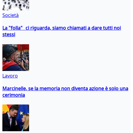
Società
La "folla" ci riguarda, siamo chiamati a dare tutti noi
stessi
Lavoro
Marcinelle, se la memoria non diventa azione è solo una
cerimonia