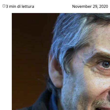
3 min di lettura
November 29, 2020