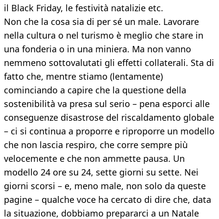
il Black Friday, le festività natalizie etc.
Non che la cosa sia di per sé un male. Lavorare
nella cultura o nel turismo è meglio che stare in
una fonderia o in una miniera. Ma non vanno
nemmeno sottovalutati gli effetti collaterali. Sta di
fatto che, mentre stiamo (lentamente)
cominciando a capire che la questione della
sostenibilità va presa sul serio – pena esporci alle
conseguenze disastrose del riscaldamento globale
– ci si continua a proporre e riproporre un modello
che non lascia respiro, che corre sempre più
velocemente e che non ammette pausa. Un
modello 24 ore su 24, sette giorni su sette. Nei
giorni scorsi – e, meno male, non solo da queste
pagine – qualche voce ha cercato di dire che, data
la situazione, dobbiamo prepararci a un Natale