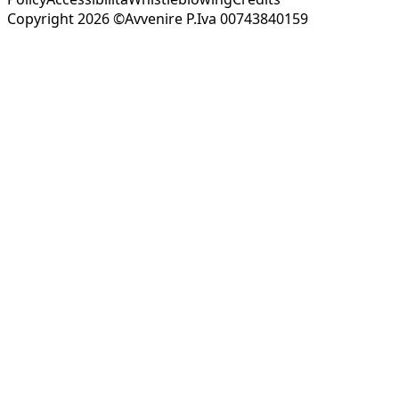
Copyright 2026 ©Avvenire P.Iva 00743840159