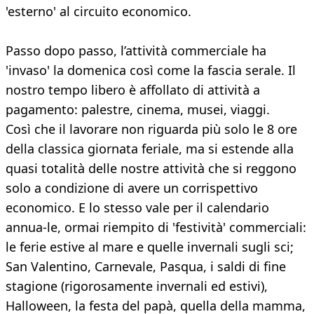
'esterno' al circuito economico.
Passo dopo passo, l’attività commerciale ha
'invaso' la domenica così come la fascia serale. Il
nostro tempo libero è affollato di attività a
pagamento: palestre, cinema, musei, viaggi.
Così che il lavorare non riguarda più solo le 8 ore
della classica giornata feriale, ma si estende alla
quasi totalità delle nostre attività che si reggono
solo a condizione di avere un corrispettivo
economico. E lo stesso vale per il calendario
annua-le, ormai riempito di 'festività' commerciali:
le ferie estive al mare e quelle invernali sugli sci;
San Valentino, Carnevale, Pasqua, i saldi di fine
stagione (rigorosamente invernali ed estivi),
Halloween, la festa del papà, quella della mamma,