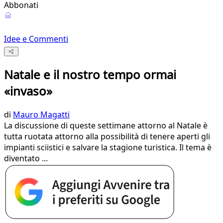
Abbonati
Idee e Commenti
Natale e il nostro tempo ormai
«invaso»
di
Mauro Magatti
La discussione di queste settimane attorno al Natale è
tutta ruotata attorno alla possibilità di tenere aperti gli
impianti sciistici e salvare la stagione turistica. Il tema è
diventato ...