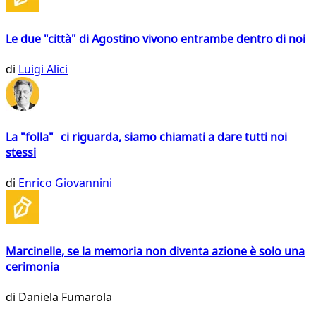
Le due "città" di Agostino vivono entrambe dentro di noi
di
Luigi Alici
La "folla" ci riguarda, siamo chiamati a dare tutti noi
stessi
di
Enrico Giovannini
Marcinelle, se la memoria non diventa azione è solo una
cerimonia
di
Daniela Fumarola