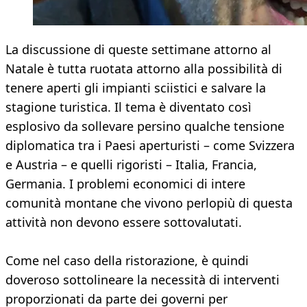
La discussione di queste settimane attorno al
Natale è tutta ruotata attorno alla possibilità di
tenere aperti gli impianti sciistici e salvare la
stagione turistica. Il tema è diventato così
esplosivo da sollevare persino qualche tensione
diplomatica tra i Paesi aperturisti – come Svizzera
e Austria – e quelli rigoristi – Italia, Francia,
Germania. I problemi economici di intere
comunità montane che vivono perlopiù di questa
attività non devono essere sottovalutati.
Come nel caso della ristorazione, è quindi
doveroso sottolineare la necessità di interventi
proporzionati da parte dei governi per