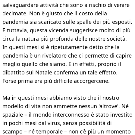
salvaguardare attività che sono a rischio di venire
decimate. Non è giusto che il costo della
pandemia sia scaricato sulle spalle dei più esposti.
E tuttavia, questa vicenda suggerisce molto di più
circa la natura più profonda delle nostre società.
In questi mesi si è ripetutamente detto che la
pandemia è un rivelatore che ci permette di capire
meglio quello che siamo. E in effetti, proprio il
dibattito sul Natale conferma un tale effetto.
Forse prima era più difficile accorgercene.
Ma in questi mesi abbiamo visto che il nostro
modello di vita non ammette nessun 'altrove'. Né
spaziale – il mondo interconnesso è stato investito
in pochi mesi dal virus, senza possibilità di
scampo – né temporale – non c’è più un momento