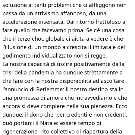
soluzione ai tanti problemi che ci affliggono non
passa da un attivismo affannoso, da una
accelerazione insensata. Dal ritorno frettoloso a
fare quello che facevamo prima. Se c’è una cosa
che il terzo choc globale ci aiuta a vedere è che
l’illusione di un mondo a crescita illimitata e del
godimento individualizzato non si regge.
La nostra capacità di uscire positivamente dalla
crisi della pandemia ha dunque strettamente a
che fare con la nostra disponibilità ad ascoltare
l’annuncio di Betlemme: il nostro destino sta in
una promessa di amore che intravvediamo e che
ancora si deve compiere nella sua pienezza. Ecco
dunque, il dono che, per credenti e non credenti,
può portarci il Natale: essere tempo di
rigenerazione, rito collettivo di riapertura della