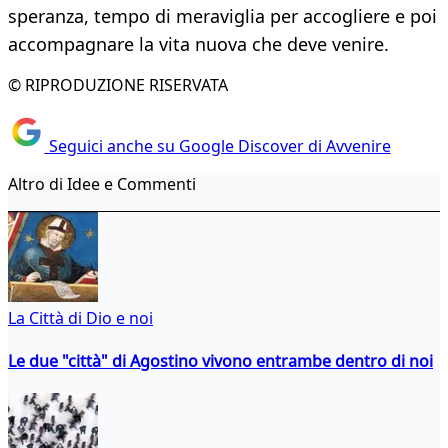
speranza, tempo di meraviglia per accogliere e poi
accompagnare la vita nuova che deve venire.
© RIPRODUZIONE RISERVATA
Seguici anche su Google Discover di Avvenire
Altro di Idee e Commenti
La Città di Dio e noi
Le due "città" di Agostino vivono entrambe dentro di noi