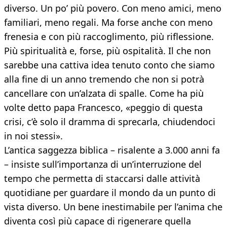
diverso. Un po’ più povero. Con meno amici, meno
familiari, meno regali. Ma forse anche con meno
frenesia e con più raccoglimento, più riflessione.
Più spiritualità e, forse, più ospitalità. Il che non
sarebbe una cattiva idea tenuto conto che siamo
alla fine di un anno tremendo che non si potrà
cancellare con un’alzata di spalle. Come ha più
volte detto papa Francesco, «peggio di questa
crisi, c’è solo il dramma di sprecarla, chiudendoci
in noi stessi».
L’antica saggezza biblica – risalente a 3.000 anni fa
– insiste sull’importanza di un’interruzione del
tempo che permetta di staccarsi dalle attività
quotidiane per guardare il mondo da un punto di
vista diverso. Un bene inestimabile per l’anima che
diventa così più capace di rigenerare quella